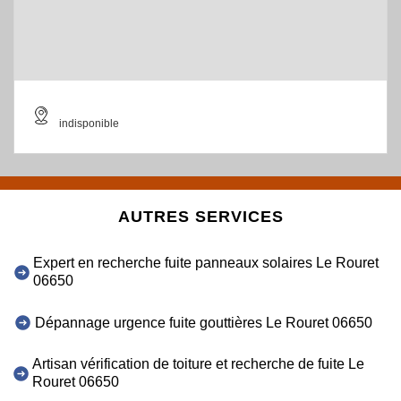
indisponible
AUTRES SERVICES
Expert en recherche fuite panneaux solaires Le Rouret
06650
Dépannage urgence fuite gouttières Le Rouret 06650
Artisan vérification de toiture et recherche de fuite Le
Rouret 06650