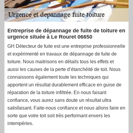
Entreprise de dépannage de fuite de toiture en
urgence située à Le Rouret 06650
GH Détecteur de fuite est une entreprise professionnelle
et expérimenté en travaux de dépannage de fuite de
toiture. Nous maitrisons en détails tous les effets et
aussi les causes de la perte d’étanchéité de toit. Nous
connaissons également toute les techniques qui
apportent un résultat durablement efficace en guise de
réparation de la toiture infiltrée. En nous faisant
confiance, vous aurez sans doute un résultat ultra
satisfaisant. Faite-nous confiance et nous allons faire en
sorte que votre toit soit très performant envers les
intempéries.