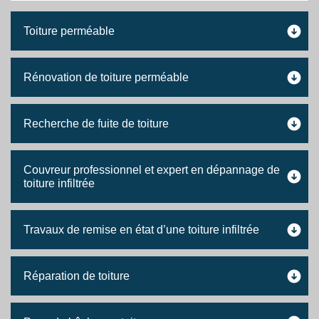
Toiture perméable
Rénovation de toiture perméable
Recherche de fuite de toiture
Couvreur professionnel et expert en dépannage de
toiture infiltrée
Travaux de remise en état d’une toiture infiltrée
Réparation de toiture