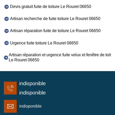
Devis gratuit fuite de toiture Le Rouret 06650
Artisan recherche de fuite toiture Le Rouret 06650
Artisan réparation fuite de toiture Le Rouret 06650
Urgence fuite toiture Le Rouret 06650
Artisan réparation et urgence fuite velux et fenêtre de toit
Le Rouret 06650
indisponible
indisponible
indisponible