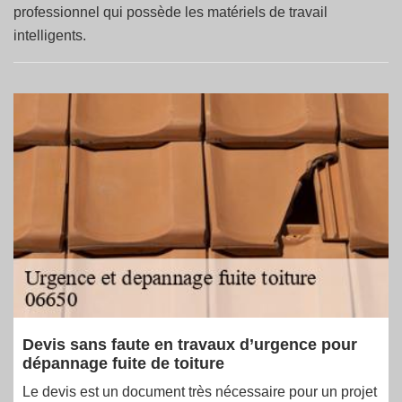
professionnel qui possède les matériels de travail
intelligents.
Devis sans faute en travaux d’urgence pour
dépannage fuite de toiture
Le devis est un document très nécessaire pour un projet