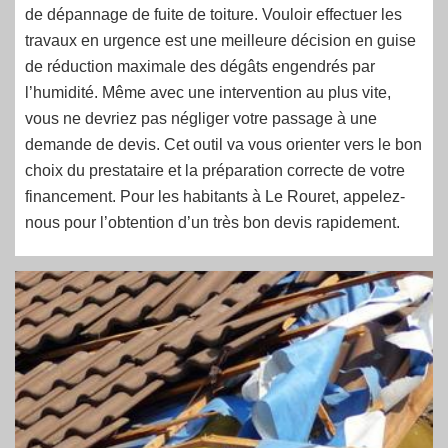
de dépannage de fuite de toiture. Vouloir effectuer les
travaux en urgence est une meilleure décision en guise
de réduction maximale des dégâts engendrés par
l’humidité. Même avec une intervention au plus vite,
vous ne devriez pas négliger votre passage à une
demande de devis. Cet outil va vous orienter vers le bon
choix du prestataire et la préparation correcte de votre
financement. Pour les habitants à Le Rouret, appelez-
nous pour l’obtention d’un très bon devis rapidement.