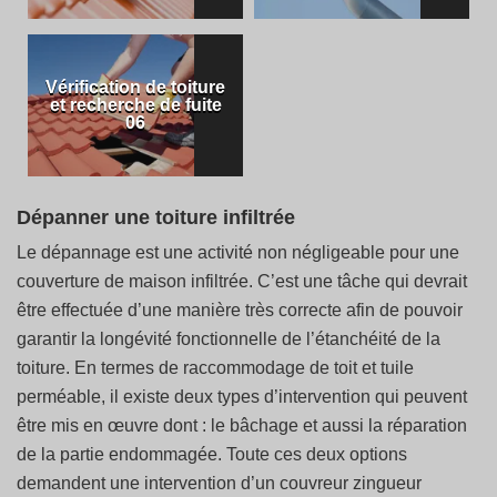
Vérification de toiture
et recherche de fuite
06
Dépanner une toiture infiltrée
Le dépannage est une activité non négligeable pour une
couverture de maison infiltrée. C’est une tâche qui devrait
être effectuée d’une manière très correcte afin de pouvoir
garantir la longévité fonctionnelle de l’étanchéité de la
toiture. En termes de raccommodage de toit et tuile
perméable, il existe deux types d’intervention qui peuvent
être mis en œuvre dont : le bâchage et aussi la réparation
de la partie endommagée. Toute ces deux options
demandent une intervention d’un couvreur zingueur