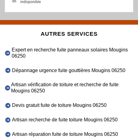
indisponible
AUTRES SERVICES
Expert en recherche fuite panneaux solaires Mougins
06250
Dépannage urgence fuite gouttières Mougins 06250
Artisan vérification de toiture et recherche de fuite
Mougins 06250
Devis gratuit fuite de toiture Mougins 06250
Artisan recherche de fuite toiture Mougins 06250
Artisan réparation fuite de toiture Mougins 06250