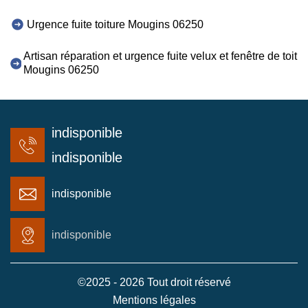
Urgence fuite toiture Mougins 06250
Artisan réparation et urgence fuite velux et fenêtre de toit
Mougins 06250
indisponible
indisponible
indisponible
indisponible
©2025 - 2026 Tout droit réservé
Mentions légales