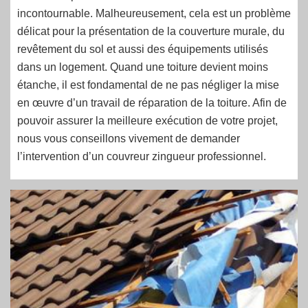
incontournable. Malheureusement, cela est un problème
délicat pour la présentation de la couverture murale, du
revêtement du sol et aussi des équipements utilisés
dans un logement. Quand une toiture devient moins
étanche, il est fondamental de ne pas négliger la mise
en œuvre d’un travail de réparation de la toiture. Afin de
pouvoir assurer la meilleure exécution de votre projet,
nous vous conseillons vivement de demander
l’intervention d’un couvreur zingueur professionnel.