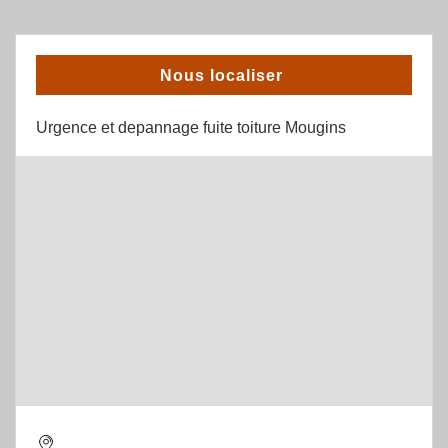
Nous localiser
Urgence et depannage fuite toiture Mougins