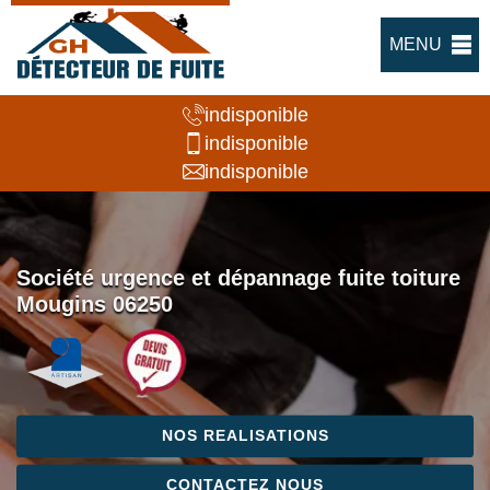
MENU
indisponible
indisponible
indisponible
Société urgence et dépannage fuite toiture
Mougins 06250
NOS REALISATIONS
CONTACTEZ NOUS