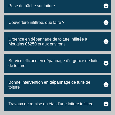
Pose de bâche sur toiture
Couverture infiltrée, que faire ?
Urgence en dépannage de toiture infiltrée à
Mougins 06250 et aux environs
Service efficace en dépannage d’urgence de fuite
de toiture
Bonne intervention en dépannage de fuite de
toiture
Travaux de remise en état d’une toiture infiltrée