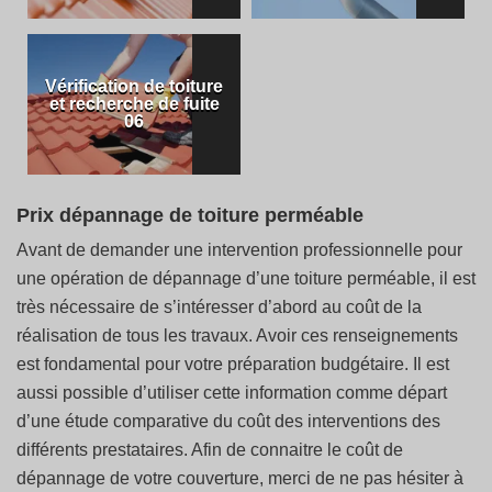
Vérification de toiture
et recherche de fuite
06
Prix dépannage de toiture perméable
Avant de demander une intervention professionnelle pour
une opération de dépannage d’une toiture perméable, il est
très nécessaire de s’intéresser d’abord au coût de la
réalisation de tous les travaux. Avoir ces renseignements
est fondamental pour votre préparation budgétaire. Il est
aussi possible d’utiliser cette information comme départ
d’une étude comparative du coût des interventions des
différents prestataires. Afin de connaitre le coût de
dépannage de votre couverture, merci de ne pas hésiter à