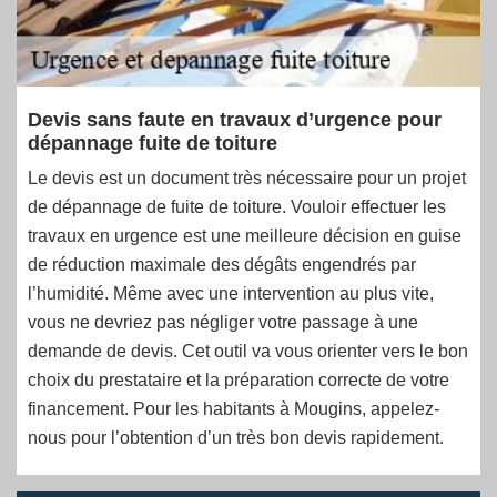
Devis sans faute en travaux d’urgence pour
dépannage fuite de toiture
Le devis est un document très nécessaire pour un projet
de dépannage de fuite de toiture. Vouloir effectuer les
travaux en urgence est une meilleure décision en guise
de réduction maximale des dégâts engendrés par
l’humidité. Même avec une intervention au plus vite,
vous ne devriez pas négliger votre passage à une
demande de devis. Cet outil va vous orienter vers le bon
choix du prestataire et la préparation correcte de votre
financement. Pour les habitants à Mougins, appelez-
nous pour l’obtention d’un très bon devis rapidement.