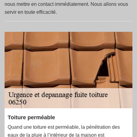
nous mettre en contact immédiatement. Nous allons vous
servir en toute efficacité.
Toiture perméable
Quand une toiture est perméable, la pénétration des
eaux de la pluie à l’intérieur de la maison est