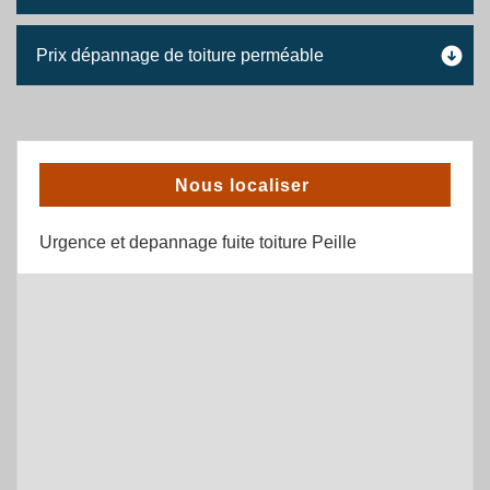
Prix dépannage de toiture perméable
Nous localiser
Urgence et depannage fuite toiture Peille