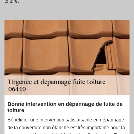
toiture.
Bonne intervention en dépannage de fuite de
toiture
Bénéficier une intervention satisfaisante en dépannage
de la couverture non étanche est très importante pour la