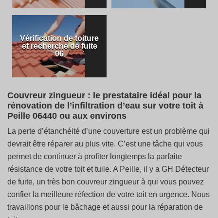
Vérification de toiture
et recherche de fuite
06
Couvreur zingueur : le prestataire idéal pour la
rénovation de l’infiltration d’eau sur votre toit à
Peille 06440 ou aux environs
La perte d’étanchéité d’une couverture est un problème qui
devrait être réparer au plus vite. C’est une tâche qui vous
permet de continuer à profiter longtemps la parfaite
résistance de votre toit et tuile. A Peille, il y a GH Détecteur
de fuite, un très bon couvreur zingueur à qui vous pouvez
confier la meilleure réfection de votre toit en urgence. Nous
travaillons pour le bâchage et aussi pour la réparation de