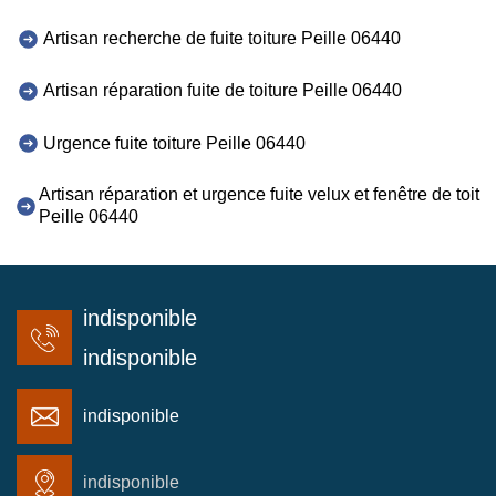
Artisan recherche de fuite toiture Peille 06440
Artisan réparation fuite de toiture Peille 06440
Urgence fuite toiture Peille 06440
Artisan réparation et urgence fuite velux et fenêtre de toit
Peille 06440
indisponible
indisponible
indisponible
indisponible