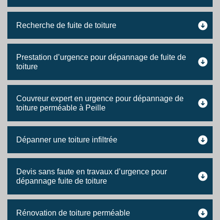
Recherche de fuite de toiture
Prestation d’urgence pour dépannage de fuite de
toiture
Couvreur expert en urgence pour dépannage de
toiture perméable à Peille
Dépanner une toiture infiltrée
Devis sans faute en travaux d’urgence pour
dépannage fuite de toiture
Rénovation de toiture perméable