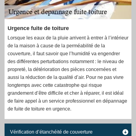
Urgence fuite de toiture
Lorsque les eaux de la pluie arrivent à entrer à l’intérieur
de la maison à cause de la perméabilité de la
couverture, il faut savoir que l’humidité va engendrer
des différentes perturbations notamment : le niveau de
propreté, la détérioration des pièces concernées et
aussi la réduction de la qualité d’air. Pour ne pas vivre
longtemps avec cette catastrophe qui risque
grandement d’être difficile et cher à réparer, il est idéal
de faire appel à un service professionnel en dépannage
de fuite de toiture en urgence.
Vérification d’étanchéité de couverture