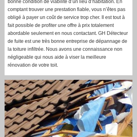
bonne condition de viabilité d’un lieu d’habitation. En
comptant trouver une prestation fiable, vous n’êtes pas
obligé à payer un coût de service trop cher. Il est tout à
fait possible de profiter une offre à prix totalement
abordable seulement en nous contactant. GH Détecteur
de fuite est une très bonne entreprise de dépannage de
la toiture infiltrée. Nous avons une connaissance non
négligeable qui nous aide à viser la meilleure
rénovation de votre toit.