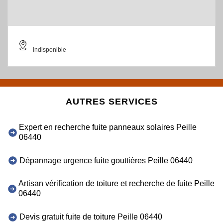
indisponible
AUTRES SERVICES
Expert en recherche fuite panneaux solaires Peille
06440
Dépannage urgence fuite gouttières Peille 06440
Artisan vérification de toiture et recherche de fuite Peille
06440
Devis gratuit fuite de toiture Peille 06440