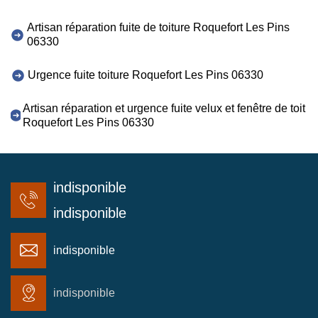
Artisan réparation fuite de toiture Roquefort Les Pins
06330
Urgence fuite toiture Roquefort Les Pins 06330
Artisan réparation et urgence fuite velux et fenêtre de toit
Roquefort Les Pins 06330
indisponible
indisponible
indisponible
indisponible