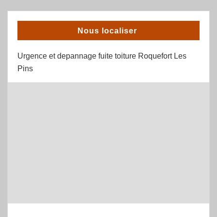
Nous localiser
Urgence et depannage fuite toiture Roquefort Les
Pins