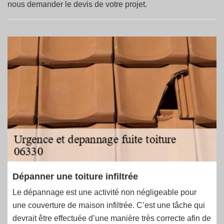
nous demander le devis de votre projet.
Dépanner une toiture infiltrée
Le dépannage est une activité non négligeable pour
une couverture de maison infiltrée. C’est une tâche qui
devrait être effectuée d’une manière très correcte afin de