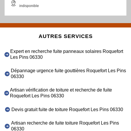
indisponible
AUTRES SERVICES
Expert en recherche fuite panneaux solaires Roquefort
Les Pins 06330
Dépannage urgence fuite gouttières Roquefort Les Pins
06330
Artisan vérification de toiture et recherche de fuite
Roquefort Les Pins 06330
Devis gratuit fuite de toiture Roquefort Les Pins 06330
Artisan recherche de fuite toiture Roquefort Les Pins
06330