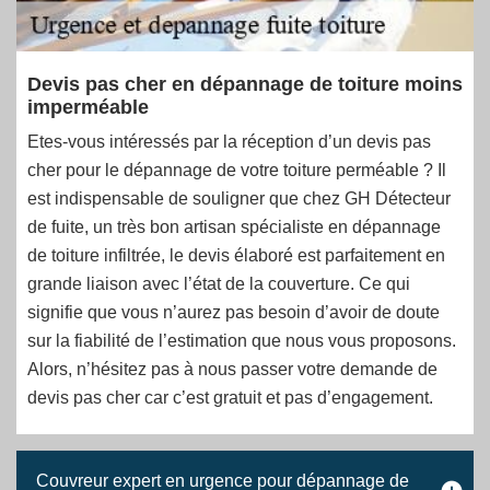
Devis pas cher en dépannage de toiture moins
imperméable
Etes-vous intéressés par la réception d’un devis pas
cher pour le dépannage de votre toiture perméable ? Il
est indispensable de souligner que chez GH Détecteur
de fuite, un très bon artisan spécialiste en dépannage
de toiture infiltrée, le devis élaboré est parfaitement en
grande liaison avec l’état de la couverture. Ce qui
signifie que vous n’aurez pas besoin d’avoir de doute
sur la fiabilité de l’estimation que nous vous proposons.
Alors, n’hésitez pas à nous passer votre demande de
devis pas cher car c’est gratuit et pas d’engagement.
Couvreur expert en urgence pour dépannage de