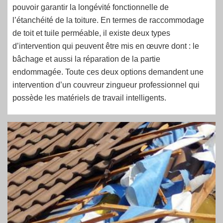
pouvoir garantir la longévité fonctionnelle de
l’étanchéité de la toiture. En termes de raccommodage
de toit et tuile perméable, il existe deux types
d’intervention qui peuvent être mis en œuvre dont : le
bâchage et aussi la réparation de la partie
endommagée. Toute ces deux options demandent une
intervention d’un couvreur zingueur professionnel qui
possède les matériels de travail intelligents.