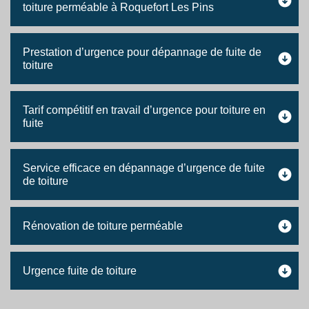
toiture perméable à Roquefort Les Pins
Prestation d’urgence pour dépannage de fuite de
toiture
Tarif compétitif en travail d’urgence pour toiture en
fuite
Service efficace en dépannage d’urgence de fuite
de toiture
Rénovation de toiture perméable
Urgence fuite de toiture