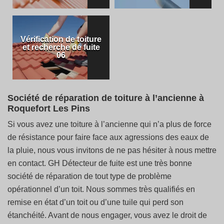
Vérification de toiture
et recherche de fuite
06
Société de réparation de toiture à l’ancienne à
Roquefort Les Pins
Si vous avez une toiture à l’ancienne qui n’a plus de force
de résistance pour faire face aux agressions des eaux de
la pluie, nous vous invitons de ne pas hésiter à nous mettre
en contact. GH Détecteur de fuite est une très bonne
société de réparation de tout type de problème
opérationnel d’un toit. Nous sommes très qualifiés en
remise en état d’un toit ou d’une tuile qui perd son
étanchéité. Avant de nous engager, vous avez le droit de