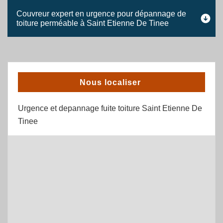
Couvreur expert en urgence pour dépannage de
toiture perméable à Saint Etienne De Tinee
Nous localiser
Urgence et depannage fuite toiture Saint Etienne De
Tinee