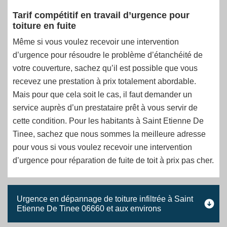
Tarif compétitif en travail d’urgence pour
toiture en fuite
Même si vous voulez recevoir une intervention
d’urgence pour résoudre le problème d’étanchéité de
votre couverture, sachez qu’il est possible que vous
recevez une prestation à prix totalement abordable.
Mais pour que cela soit le cas, il faut demander un
service auprès d’un prestataire prêt à vous servir de
cette condition. Pour les habitants à Saint Etienne De
Tinee, sachez que nous sommes la meilleure adresse
pour vous si vous voulez recevoir une intervention
d’urgence pour réparation de fuite de toit à prix pas cher.
Urgence en dépannage de toiture infiltrée à Saint
Etienne De Tinee 06660 et aux environs