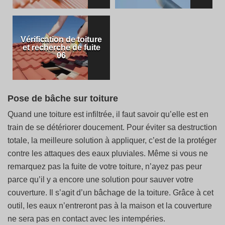
Vérification de toiture
et recherche de fuite
06
Pose de bâche sur toiture
Quand une toiture est infiltrée, il faut savoir qu’elle est en
train de se détériorer doucement. Pour éviter sa destruction
totale, la meilleure solution à appliquer, c’est de la protéger
contre les attaques des eaux pluviales. Même si vous ne
remarquez pas la fuite de votre toiture, n’ayez pas peur
parce qu’il y a encore une solution pour sauver votre
couverture. Il s’agit d’un bâchage de la toiture. Grâce à cet
outil, les eaux n’entreront pas à la maison et la couverture
ne sera pas en contact avec les intempéries.