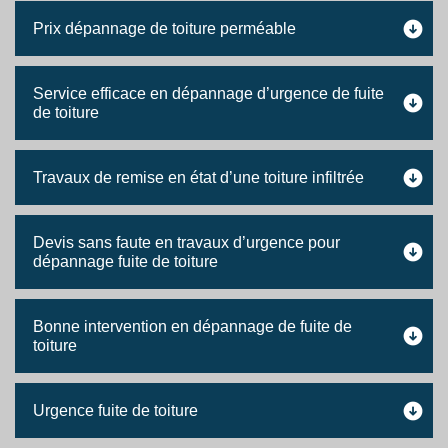
Prix dépannage de toiture perméable
Service efficace en dépannage d’urgence de fuite
de toiture
Travaux de remise en état d’une toiture infiltrée
Devis sans faute en travaux d’urgence pour
dépannage fuite de toiture
Bonne intervention en dépannage de fuite de
toiture
Urgence fuite de toiture