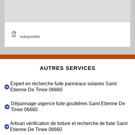
indisponible
AUTRES SERVICES
Expert en recherche fuite panneaux solaires Saint
Etienne De Tinee 06660
Dépannage urgence fuite gouttières Saint Etienne De
Tinee 06660
Artisan vérification de toiture et recherche de fuite Saint
Etienne De Tinee 06660