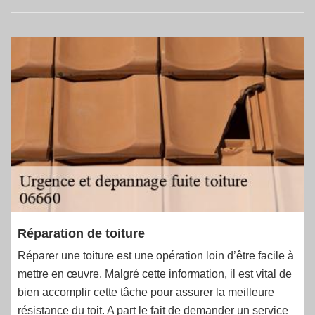
Réparation de toiture
Réparer une toiture est une opération loin d’être facile à
mettre en œuvre. Malgré cette information, il est vital de
bien accomplir cette tâche pour assurer la meilleure
résistance du toit. A part le fait de demander un service