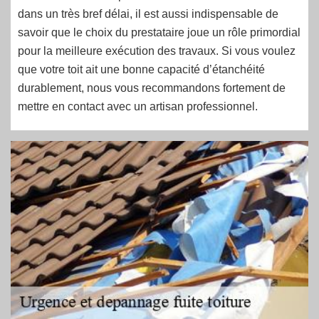
dans un très bref délai, il est aussi indispensable de
savoir que le choix du prestataire joue un rôle primordial
pour la meilleure exécution des travaux. Si vous voulez
que votre toit ait une bonne capacité d’étanchéité
durablement, nous vous recommandons fortement de
mettre en contact avec un artisan professionnel.