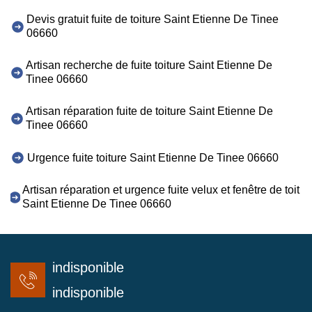
Devis gratuit fuite de toiture Saint Etienne De Tinee
06660
Artisan recherche de fuite toiture Saint Etienne De
Tinee 06660
Artisan réparation fuite de toiture Saint Etienne De
Tinee 06660
Urgence fuite toiture Saint Etienne De Tinee 06660
Artisan réparation et urgence fuite velux et fenêtre de toit
Saint Etienne De Tinee 06660
indisponible
indisponible