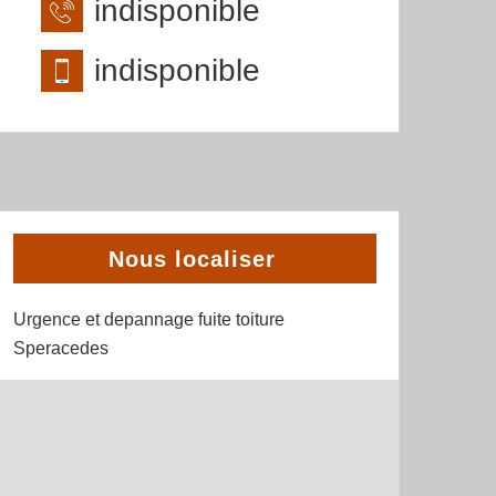
indisponible
indisponible
Nous localiser
Urgence et depannage fuite toiture
Speracedes