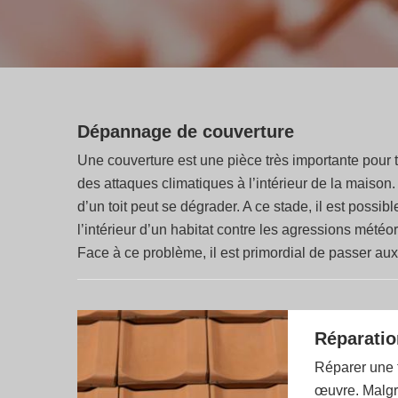
Dépannage de couverture
Une couverture est une pièce très importante pour tou
des attaques climatiques à l’intérieur de la maison.
d’un toit peut se dégrader. A ce stade, il est possib
l’intérieur d’un habitat contre les agressions météor
Face à ce problème, il est primordial de passer aux
Réparatio
Réparer une t
œuvre. Malgré