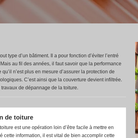
t type d’un bâtiment. Il a pour fonction d’éviter l’entré
 Mais au fil des années, il faut savoir que la performance
le qu’il n’est plus en mesure d’assurer la protection de
ologiques. C’est ainsi que la couverture devient infiltrée.
 travaux de dépannage de la toiture.
n de toiture
oiture est une opération loin d’être facile à mettre en
 cette information, il est vital de bien accomplir cette