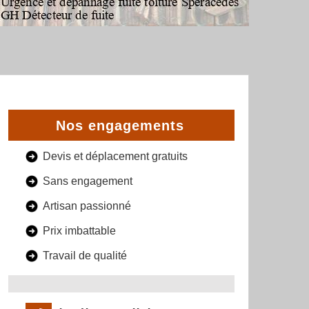
Nos engagements
Devis et déplacement gratuits
Sans engagement
Artisan passionné
Prix imbattable
Travail de qualité