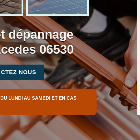
et dépannage
racedes 06530
CTEZ NOUS
 DU LUNDI AU SAMEDI ET EN CAS