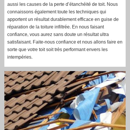
aussi les causes de la perte d’étanchéité de toit. Nous
connaissons également toute les techniques qui
apportent un résultat durablement efficace en guise de
réparation de la toiture infiltrée. En nous faisant
confiance, vous aurez sans doute un résultat ultra
satisfaisant. Faite-nous confiance et nous allons faire en
sorte que votre toit soit très performant envers les
intempéries.