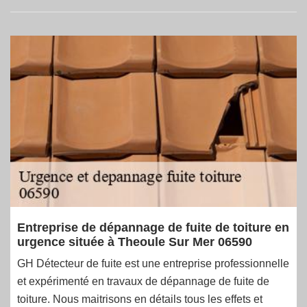
Entreprise de dépannage de fuite de toiture en
urgence située à Theoule Sur Mer 06590
GH Détecteur de fuite est une entreprise professionnelle
et expérimenté en travaux de dépannage de fuite de
toiture. Nous maitrisons en détails tous les effets et