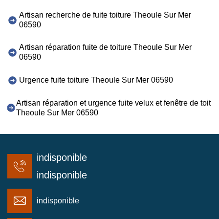
Artisan recherche de fuite toiture Theoule Sur Mer
06590
Artisan réparation fuite de toiture Theoule Sur Mer
06590
Urgence fuite toiture Theoule Sur Mer 06590
Artisan réparation et urgence fuite velux et fenêtre de toit
Theoule Sur Mer 06590
indisponible
indisponible
indisponible