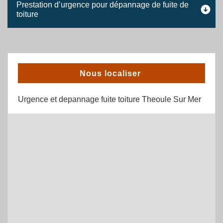
Prestation d’urgence pour dépannage de fuite de
toiture
Nous localiser
Urgence et depannage fuite toiture Theoule Sur Mer