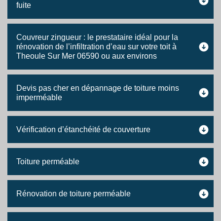
fuite
Couvreur zingueur : le prestataire idéal pour la
rénovation de l’infiltration d’eau sur votre toit à
Theoule Sur Mer 06590 ou aux environs
Devis pas cher en dépannage de toiture moins
imperméable
Vérification d’étanchéité de couverture
Toiture perméable
Rénovation de toiture perméable