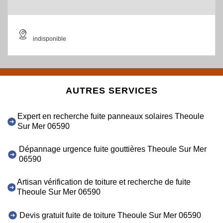
indisponible
AUTRES SERVICES
Expert en recherche fuite panneaux solaires Theoule
Sur Mer 06590
Dépannage urgence fuite gouttières Theoule Sur Mer
06590
Artisan vérification de toiture et recherche de fuite
Theoule Sur Mer 06590
Devis gratuit fuite de toiture Theoule Sur Mer 06590