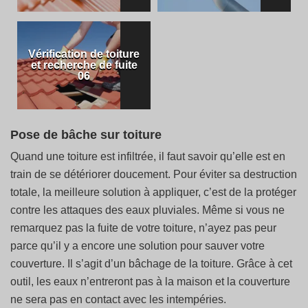
Vérification de toiture
et recherche de fuite
06
Pose de bâche sur toiture
Quand une toiture est infiltrée, il faut savoir qu’elle est en
train de se détériorer doucement. Pour éviter sa destruction
totale, la meilleure solution à appliquer, c’est de la protéger
contre les attaques des eaux pluviales. Même si vous ne
remarquez pas la fuite de votre toiture, n’ayez pas peur
parce qu’il y a encore une solution pour sauver votre
couverture. Il s’agit d’un bâchage de la toiture. Grâce à cet
outil, les eaux n’entreront pas à la maison et la couverture
ne sera pas en contact avec les intempéries.