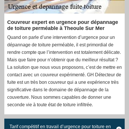
Couvreur expert en urgence pour dépannage
de toiture perméable à Theoule Sur Mer
Quand on parle d’une intervention d’urgence pour un
dépannage de toiture perméable, il est primordial de
rendre compte que l’intervention est totalement délicate.
Mais que faire pour n’obtenir que du meilleur résultat ?
La solution que nous vous proposons, c’est de mettre en
contact avec un couvreur expérimenté. GH Détecteur de
fuite est un très bon couvreur qui a une expérience très
significative dans le domaine de dépannage de la
couverture. Nous sommes capables de donner une
seconde vie à toute état de toiture infiltrée.
Tarif compétitif en travail d’urgence pour toiture en