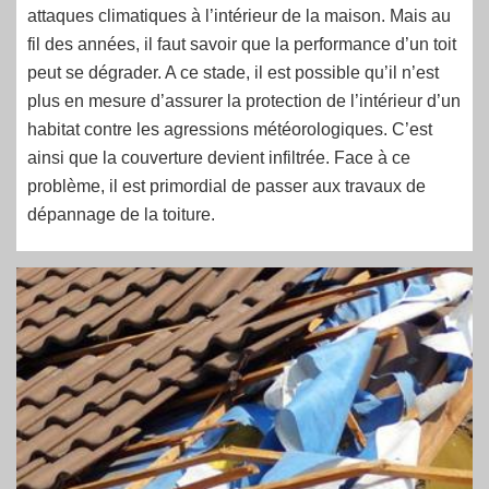
attaques climatiques à l’intérieur de la maison. Mais au
fil des années, il faut savoir que la performance d’un toit
peut se dégrader. A ce stade, il est possible qu’il n’est
plus en mesure d’assurer la protection de l’intérieur d’un
habitat contre les agressions météorologiques. C’est
ainsi que la couverture devient infiltrée. Face à ce
problème, il est primordial de passer aux travaux de
dépannage de la toiture.