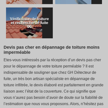
Vérification de toiture
et recherche de fuite
06
Devis pas cher en dépannage de toiture moins
imperméable
Etes-vous intéressés par la réception d’un devis pas cher
pour le dépannage de votre toiture perméable ? Il est
indispensable de souligner que chez GH Détecteur de
fuite, un très bon artisan spécialiste en dépannage de
toiture infiltrée, le devis élaboré est parfaitement en grande
liaison avec l’état de la couverture. Ce qui signifie que
vous n’aurez pas besoin d’avoir de doute sur la fiabilité de
l’estimation que nous vous proposons. Alors, n’hésitez pas