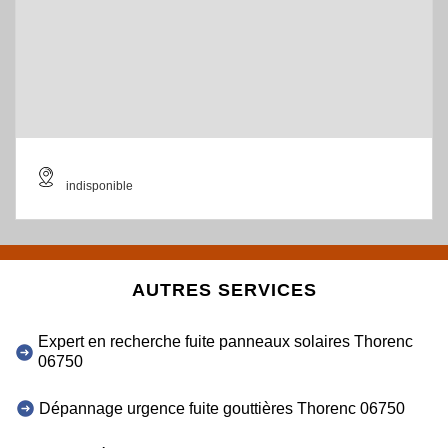
indisponible
AUTRES SERVICES
Expert en recherche fuite panneaux solaires Thorenc
06750
Dépannage urgence fuite gouttières Thorenc 06750