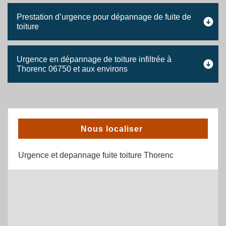
Prestation d’urgence pour dépannage de fuite de
toiture
Urgence en dépannage de toiture infiltrée à
Thorenc 06750 et aux environs
Nous localiser
Urgence et depannage fuite toiture Thorenc