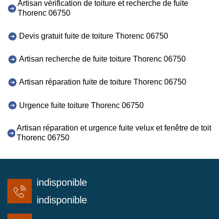
Artisan vérification de toiture et recherche de fuite
Thorenc 06750
Devis gratuit fuite de toiture Thorenc 06750
Artisan recherche de fuite toiture Thorenc 06750
Artisan réparation fuite de toiture Thorenc 06750
Urgence fuite toiture Thorenc 06750
Artisan réparation et urgence fuite velux et fenêtre de toit
Thorenc 06750
indisponible
indisponible