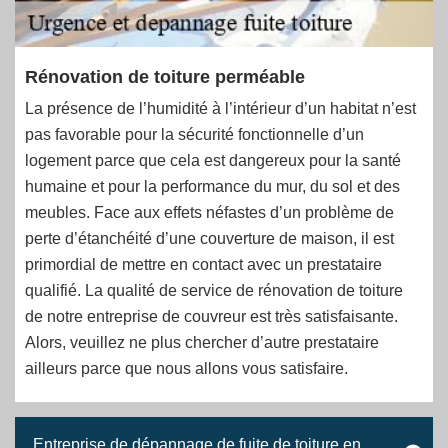
Rénovation de toiture perméable
La présence de l’humidité à l’intérieur d’un habitat n’est
pas favorable pour la sécurité fonctionnelle d’un
logement parce que cela est dangereux pour la santé
humaine et pour la performance du mur, du sol et des
meubles. Face aux effets néfastes d’un problème de
perte d’étanchéité d’une couverture de maison, il est
primordial de mettre en contact avec un prestataire
qualifié. La qualité de service de rénovation de toiture
de notre entreprise de couvreur est très satisfaisante.
Alors, veuillez ne plus chercher d’autre prestataire
ailleurs parce que nous allons vous satisfaire.
Entreprise de dépannage de fuite de toiture en