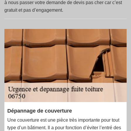
à nous passer votre demande de devis pas cher car c’est
gratuit et pas d’engagement.
Dépannage de couverture
Une couverture est une pièce très importante pour tout
type d’un bâtiment. Il a pour fonction d’éviter l’entré des