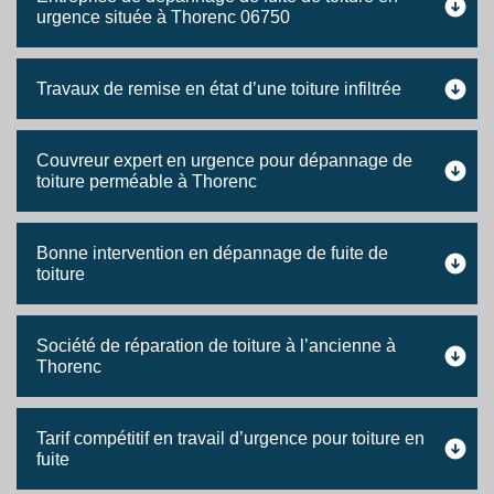
urgence située à Thorenc 06750
Travaux de remise en état d’une toiture infiltrée
Couvreur expert en urgence pour dépannage de
toiture perméable à Thorenc
Bonne intervention en dépannage de fuite de
toiture
Société de réparation de toiture à l’ancienne à
Thorenc
Tarif compétitif en travail d’urgence pour toiture en
fuite