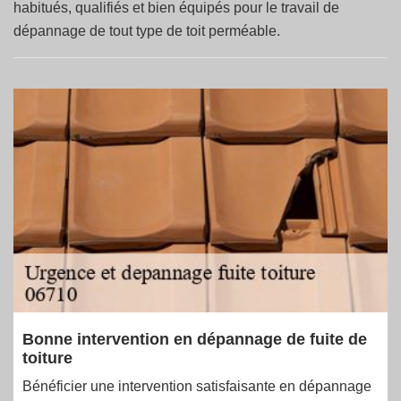
habitués, qualifiés et bien équipés pour le travail de
dépannage de tout type de toit perméable.
Bonne intervention en dépannage de fuite de
toiture
Bénéficier une intervention satisfaisante en dépannage