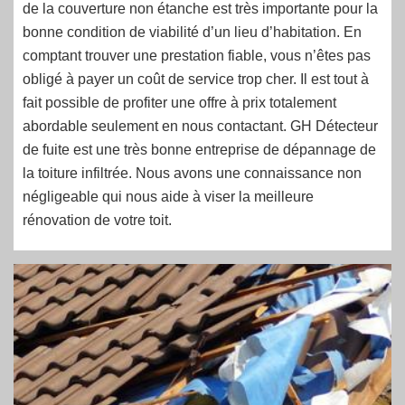
de la couverture non étanche est très importante pour la
bonne condition de viabilité d’un lieu d’habitation. En
comptant trouver une prestation fiable, vous n’êtes pas
obligé à payer un coût de service trop cher. Il est tout à
fait possible de profiter une offre à prix totalement
abordable seulement en nous contactant. GH Détecteur
de fuite est une très bonne entreprise de dépannage de
la toiture infiltrée. Nous avons une connaissance non
négligeable qui nous aide à viser la meilleure
rénovation de votre toit.