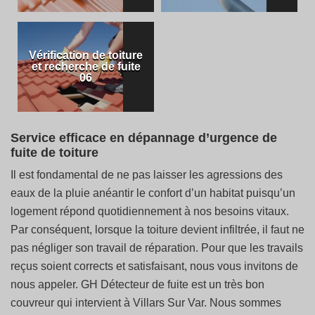
Vérification de toiture
et recherche de fuite
06
Service efficace en dépannage d’urgence de
fuite de toiture
Il est fondamental de ne pas laisser les agressions des
eaux de la pluie anéantir le confort d’un habitat puisqu’un
logement répond quotidiennement à nos besoins vitaux.
Par conséquent, lorsque la toiture devient infiltrée, il faut ne
pas négliger son travail de réparation. Pour que les travails
reçus soient corrects et satisfaisant, nous vous invitons de
nous appeler. GH Détecteur de fuite est un très bon
couvreur qui intervient à Villars Sur Var. Nous sommes