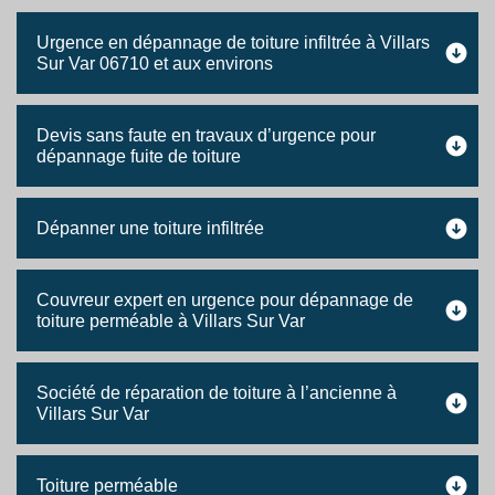
Urgence en dépannage de toiture infiltrée à Villars
Sur Var 06710 et aux environs
Devis sans faute en travaux d’urgence pour
dépannage fuite de toiture
Dépanner une toiture infiltrée
Couvreur expert en urgence pour dépannage de
toiture perméable à Villars Sur Var
Société de réparation de toiture à l’ancienne à
Villars Sur Var
Toiture perméable