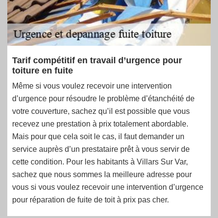
Tarif compétitif en travail d’urgence pour
toiture en fuite
Même si vous voulez recevoir une intervention
d’urgence pour résoudre le problème d’étanchéité de
votre couverture, sachez qu’il est possible que vous
recevez une prestation à prix totalement abordable.
Mais pour que cela soit le cas, il faut demander un
service auprès d’un prestataire prêt à vous servir de
cette condition. Pour les habitants à Villars Sur Var,
sachez que nous sommes la meilleure adresse pour
vous si vous voulez recevoir une intervention d’urgence
pour réparation de fuite de toit à prix pas cher.