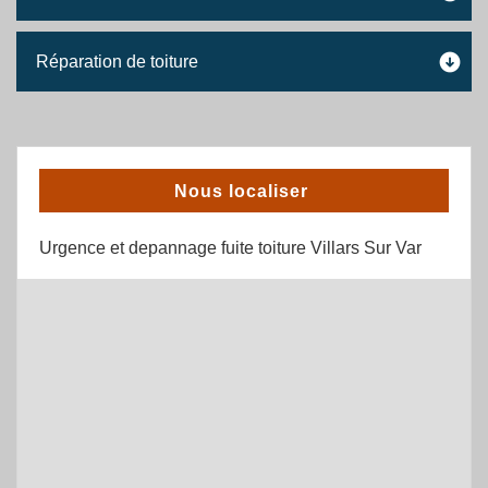
Réparation de toiture
Nous localiser
Urgence et depannage fuite toiture Villars Sur Var