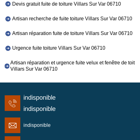
Devis gratuit fuite de toiture Villars Sur Var 06710
Artisan recherche de fuite toiture Villars Sur Var 06710
Artisan réparation fuite de toiture Villars Sur Var 06710
Urgence fuite toiture Villars Sur Var 06710
Artisan réparation et urgence fuite velux et fenêtre de toit
Villars Sur Var 06710
indisponible
indisponible
indisponible