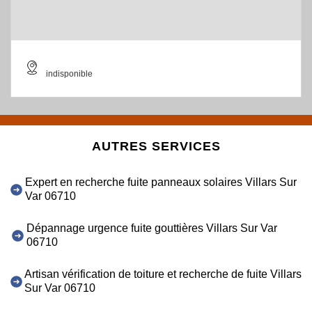
indisponible
AUTRES SERVICES
Expert en recherche fuite panneaux solaires Villars Sur
Var 06710
Dépannage urgence fuite gouttières Villars Sur Var
06710
Artisan vérification de toiture et recherche de fuite Villars
Sur Var 06710