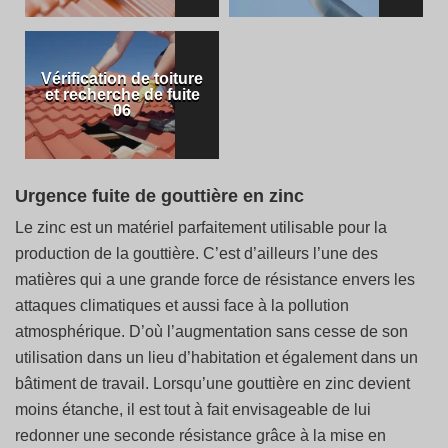
Vérification de toiture
et recherche de fuite
06
Urgence fuite de gouttière en zinc
Le zinc est un matériel parfaitement utilisable pour la
production de la gouttière. C’est d’ailleurs l’une des
matières qui a une grande force de résistance envers les
attaques climatiques et aussi face à la pollution
atmosphérique. D’où l’augmentation sans cesse de son
utilisation dans un lieu d’habitation et également dans un
bâtiment de travail. Lorsqu’une gouttière en zinc devient
moins étanche, il est tout à fait envisageable de lui
redonner une seconde résistance grâce à la mise en