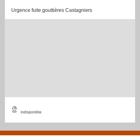
Urgence fuite gouttières Castagniers
indisponible