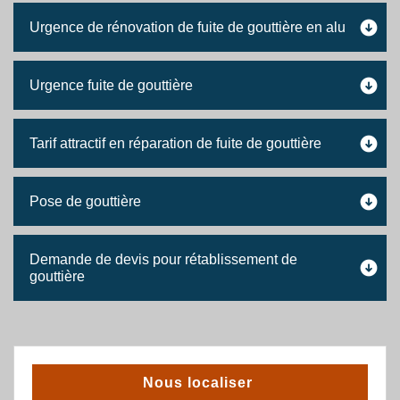
Urgence de rénovation de fuite de gouttière en alu
Urgence fuite de gouttière
Tarif attractif en réparation de fuite de gouttière
Pose de gouttière
Demande de devis pour rétablissement de
gouttière
Nous localiser