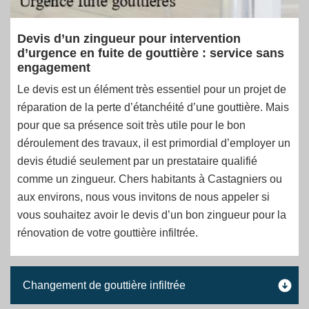
Devis d’un zingueur pour intervention
d’urgence en fuite de gouttière : service sans
engagement
Le devis est un élément très essentiel pour un projet de
réparation de la perte d’étanchéité d’une gouttière. Mais
pour que sa présence soit très utile pour le bon
déroulement des travaux, il est primordial d’employer un
devis étudié seulement par un prestataire qualifié
comme un zingueur. Chers habitants à Castagniers ou
aux environs, nous vous invitons de nous appeler si
vous souhaitez avoir le devis d’un bon zingueur pour la
rénovation de votre gouttière infiltrée.
Changement de gouttière infiltrée