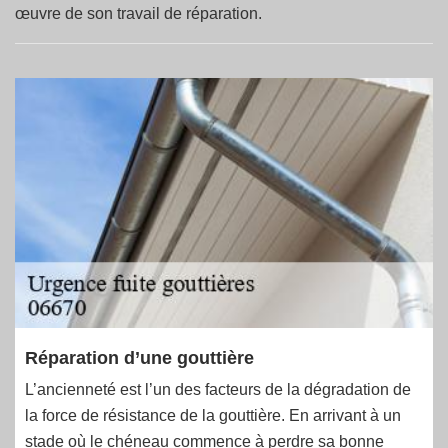
œuvre de son travail de réparation.
Réparation d’une gouttière
L’ancienneté est l’un des facteurs de la dégradation de
la force de résistance de la gouttière. En arrivant à un
stade où le chéneau commence à perdre sa bonne