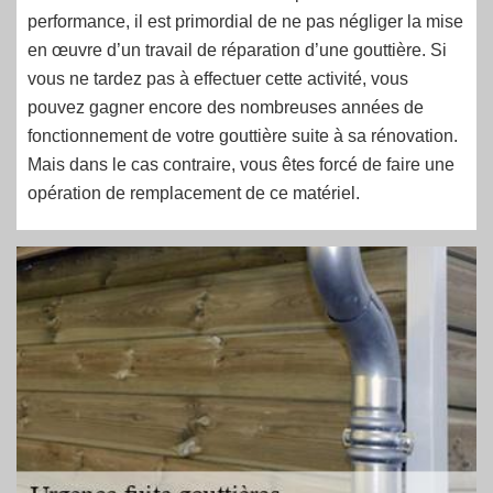
performance, il est primordial de ne pas négliger la mise
en œuvre d’un travail de réparation d’une gouttière. Si
vous ne tardez pas à effectuer cette activité, vous
pouvez gagner encore des nombreuses années de
fonctionnement de votre gouttière suite à sa rénovation.
Mais dans le cas contraire, vous êtes forcé de faire une
opération de remplacement de ce matériel.