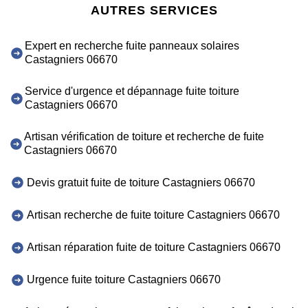
AUTRES SERVICES
Expert en recherche fuite panneaux solaires
Castagniers 06670
Service d'urgence et dépannage fuite toiture
Castagniers 06670
Artisan vérification de toiture et recherche de fuite
Castagniers 06670
Devis gratuit fuite de toiture Castagniers 06670
Artisan recherche de fuite toiture Castagniers 06670
Artisan réparation fuite de toiture Castagniers 06670
Urgence fuite toiture Castagniers 06670