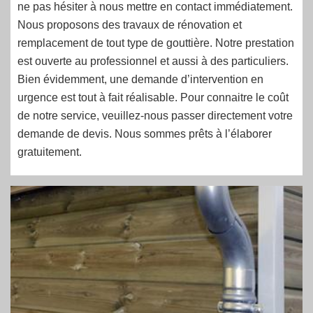
ne pas hésiter à nous mettre en contact immédiatement.
Nous proposons des travaux de rénovation et
remplacement de tout type de gouttière. Notre prestation
est ouverte au professionnel et aussi à des particuliers.
Bien évidemment, une demande d’intervention en
urgence est tout à fait réalisable. Pour connaitre le coût
de notre service, veuillez-nous passer directement votre
demande de devis. Nous sommes prêts à l’élaborer
gratuitement.