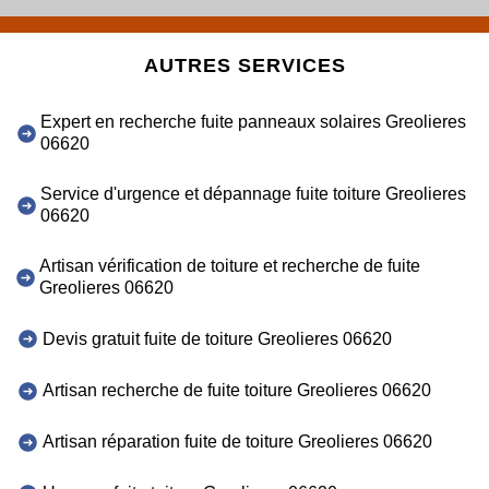
AUTRES SERVICES
Expert en recherche fuite panneaux solaires Greolieres
06620
Service d'urgence et dépannage fuite toiture Greolieres
06620
Artisan vérification de toiture et recherche de fuite
Greolieres 06620
Devis gratuit fuite de toiture Greolieres 06620
Artisan recherche de fuite toiture Greolieres 06620
Artisan réparation fuite de toiture Greolieres 06620