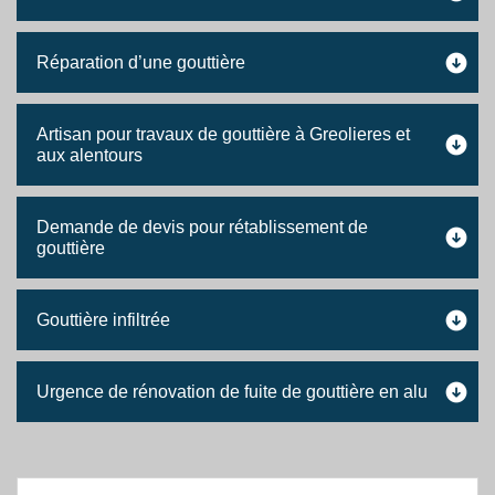
Réparation d’une gouttière
Artisan pour travaux de gouttière à Greolieres et
aux alentours
Demande de devis pour rétablissement de
gouttière
Gouttière infiltrée
Urgence de rénovation de fuite de gouttière en alu