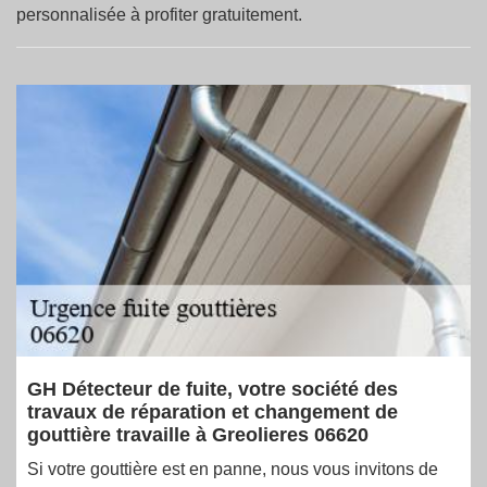
personnalisée à profiter gratuitement.
GH Détecteur de fuite, votre société des
travaux de réparation et changement de
gouttière travaille à Greolieres 06620
Si votre gouttière est en panne, nous vous invitons de