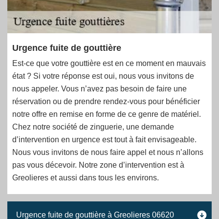
Urgence fuite de gouttière
Est-ce que votre gouttière est en ce moment en mauvais
état ? Si votre réponse est oui, nous vous invitons de
nous appeler. Vous n’avez pas besoin de faire une
réservation ou de prendre rendez-vous pour bénéficier
notre offre en remise en forme de ce genre de matériel.
Chez notre société de zinguerie, une demande
d’intervention en urgence est tout à fait envisageable.
Nous vous invitons de nous faire appel et nous n’allons
pas vous décevoir. Notre zone d’intervention est à
Greolieres et aussi dans tous les environs.
Urgence fuite de gouttière à Greolieres 06620