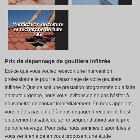
Vérification de toiture
et recherche de fuite
06
Prix de dépannage de gouttière infiltrée
Est-ce que vous voulez recevoir une intervention
professionnelle pour le dépannage de votre gouttière
infiltrée ? Que ce soit une prestation programmée ou à faire
en toute urgence, nous vous invitons de ne pas hésiter à
nous mettre en contact immédiatement. En nous appelant,
vous n’êtes pas obligé à nous engager directement. Il est
entièrement faisable de se renseigner d’abord sur le prix
de notre ouvrage. Pour cela, nous sommes disponibles à
vous venir en aide en vous proposant une étude