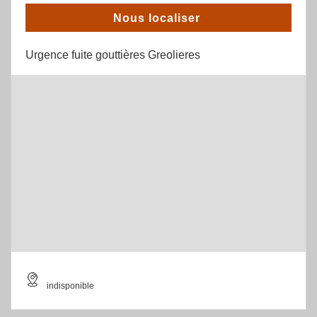
Nous localiser
Urgence fuite gouttières Greolieres
indisponible