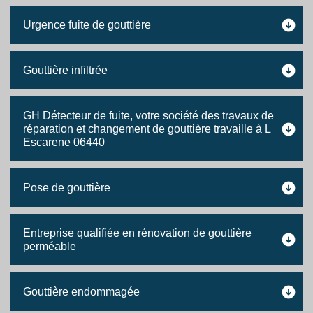
Urgence fuite de gouttière
Gouttière infiltrée
GH Détecteur de fuite, votre société des travaux de
réparation et changement de gouttière travaille à L
Escarene 06440
Pose de gouttière
Entreprise qualifiée en rénovation de gouttière
perméable
Gouttière endommagée