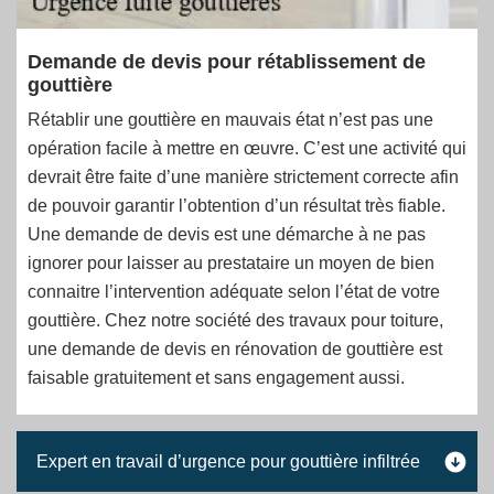
Demande de devis pour rétablissement de
gouttière
Rétablir une gouttière en mauvais état n’est pas une
opération facile à mettre en œuvre. C’est une activité qui
devrait être faite d’une manière strictement correcte afin
de pouvoir garantir l’obtention d’un résultat très fiable.
Une demande de devis est une démarche à ne pas
ignorer pour laisser au prestataire un moyen de bien
connaitre l’intervention adéquate selon l’état de votre
gouttière. Chez notre société des travaux pour toiture,
une demande de devis en rénovation de gouttière est
faisable gratuitement et sans engagement aussi.
Expert en travail d’urgence pour gouttière infiltrée