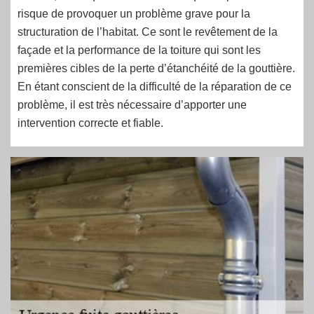
risque de provoquer un problème grave pour la
structuration de l’habitat. Ce sont le revêtement de la
façade et la performance de la toiture qui sont les
premières cibles de la perte d’étanchéité de la gouttière.
En étant conscient de la difficulté de la réparation de ce
problème, il est très nécessaire d’apporter une
intervention correcte et fiable.