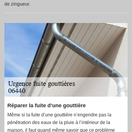
de zingueur.
Réparer la fuite d’une gouttière
Même si la fuite d’une gouttière n’engendre pas la
pénétration des eaux de la pluie à l’intérieur de la
maison, il faut quand même savoir que ce problème