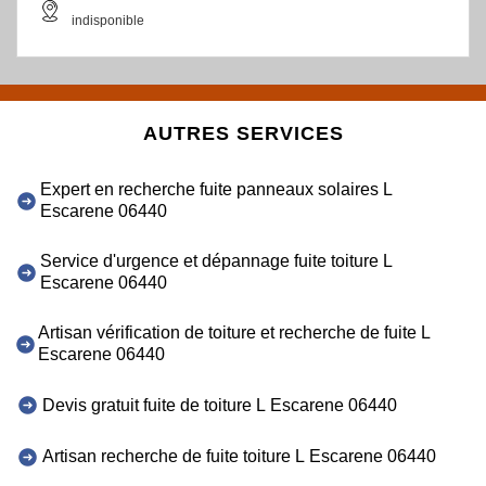
indisponible
AUTRES SERVICES
Expert en recherche fuite panneaux solaires L
Escarene 06440
Service d'urgence et dépannage fuite toiture L
Escarene 06440
Artisan vérification de toiture et recherche de fuite L
Escarene 06440
Devis gratuit fuite de toiture L Escarene 06440
Artisan recherche de fuite toiture L Escarene 06440