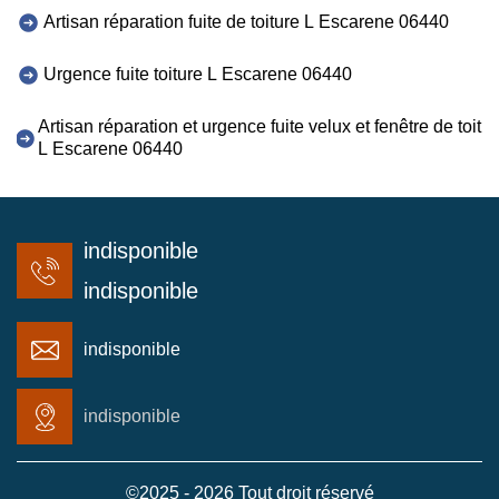
Artisan réparation fuite de toiture L Escarene 06440
Urgence fuite toiture L Escarene 06440
Artisan réparation et urgence fuite velux et fenêtre de toit
L Escarene 06440
indisponible
indisponible
indisponible
indisponible
©2025 - 2026 Tout droit réservé