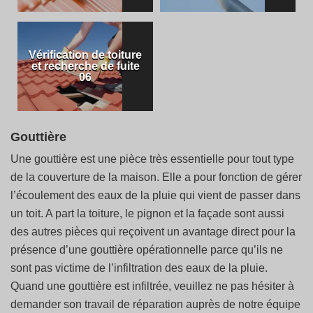
Vérification de toiture
et recherche de fuite
06
Gouttière
Une gouttière est une pièce très essentielle pour tout type
de la couverture de la maison. Elle a pour fonction de gérer
l’écoulement des eaux de la pluie qui vient de passer dans
un toit. A part la toiture, le pignon et la façade sont aussi
des autres pièces qui reçoivent un avantage direct pour la
présence d’une gouttière opérationnelle parce qu’ils ne
sont pas victime de l’infiltration des eaux de la pluie.
Quand une gouttière est infiltrée, veuillez ne pas hésiter à
demander son travail de réparation auprès de notre équipe