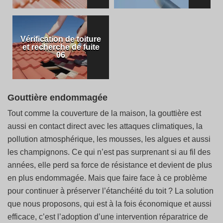
Vérification de toiture
et recherche de fuite
06
Gouttière endommagée
Tout comme la couverture de la maison, la gouttière est
aussi en contact direct avec les attaques climatiques, la
pollution atmosphérique, les mousses, les algues et aussi
les champignons. Ce qui n’est pas surprenant si au fil des
années, elle perd sa force de résistance et devient de plus
en plus endommagée. Mais que faire face à ce problème
pour continuer à préserver l’étanchéité du toit ? La solution
que nous proposons, qui est à la fois économique et aussi
efficace, c’est l’adoption d’une intervention réparatrice de