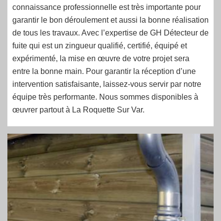
connaissance professionnelle est très importante pour
garantir le bon déroulement et aussi la bonne réalisation
de tous les travaux. Avec l’expertise de GH Détecteur de
fuite qui est un zingueur qualifié, certifié, équipé et
expérimenté, la mise en œuvre de votre projet sera
entre la bonne main. Pour garantir la réception d’une
intervention satisfaisante, laissez-vous servir par notre
équipe très performante. Nous sommes disponibles à
œuvrer partout à La Roquette Sur Var.