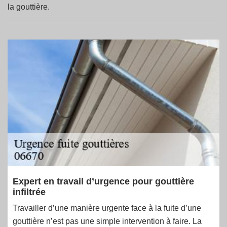
la gouttière.
Expert en travail d’urgence pour gouttière
infiltrée
Travailler d’une manière urgente face à la fuite d’une
gouttière n’est pas une simple intervention à faire. La