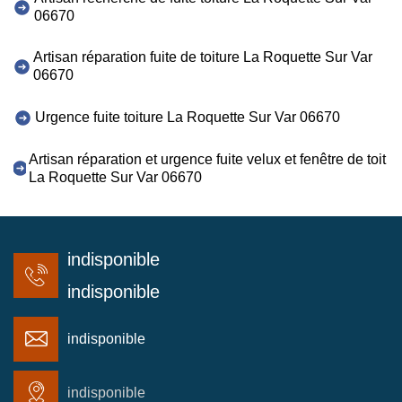
06670
Artisan réparation fuite de toiture La Roquette Sur Var
06670
Urgence fuite toiture La Roquette Sur Var 06670
Artisan réparation et urgence fuite velux et fenêtre de toit
La Roquette Sur Var 06670
indisponible
indisponible
indisponible
indisponible