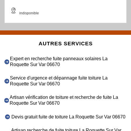
indisponible
AUTRES SERVICES
Expert en recherche fuite panneaux solaires La
Roquette Sur Var 06670
Service d'urgence et dépannage fuite toiture La
Roquette Sur Var 06670
Artisan vérification de toiture et recherche de fuite La
Roquette Sur Var 06670
Devis gratuit fuite de toiture La Roquette Sur Var 06670
Artisan recherche de fuite toiture La Roquette Sur Var