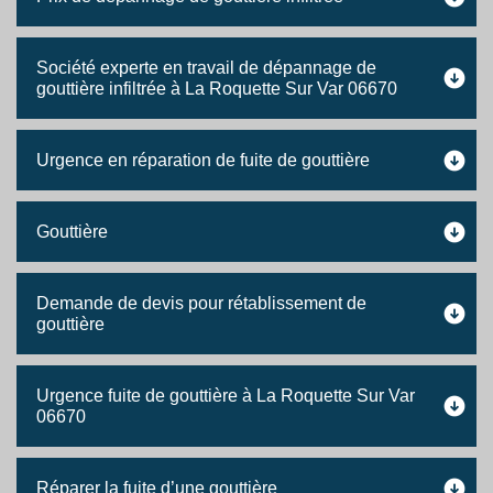
Société experte en travail de dépannage de
gouttière infiltrée à La Roquette Sur Var 06670
Urgence en réparation de fuite de gouttière
Gouttière
Demande de devis pour rétablissement de
gouttière
Urgence fuite de gouttière à La Roquette Sur Var
06670
Réparer la fuite d’une gouttière