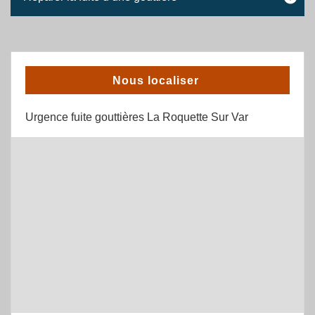
Nous localiser
Urgence fuite gouttières La Roquette Sur Var