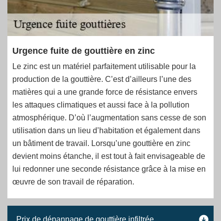
Urgence fuite de gouttière en zinc
Le zinc est un matériel parfaitement utilisable pour la
production de la gouttière. C’est d’ailleurs l’une des
matières qui a une grande force de résistance envers
les attaques climatiques et aussi face à la pollution
atmosphérique. D’où l’augmentation sans cesse de son
utilisation dans un lieu d’habitation et également dans
un bâtiment de travail. Lorsqu’une gouttière en zinc
devient moins étanche, il est tout à fait envisageable de
lui redonner une seconde résistance grâce à la mise en
œuvre de son travail de réparation.
Prix de dépannage de gouttière infiltrée