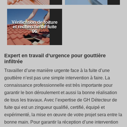
Vérification de toiture
et recherche de fuite
06
Expert en travail d’urgence pour gouttière
infiltrée
Travailler d’une manière urgente face à la fuite d’une
gouttière n’est pas une simple intervention à faire. La
connaissance professionnelle est très importante pour
garantir le bon déroulement et aussi la bonne réalisation
de tous les travaux. Avec l’expertise de GH Détecteur de
fuite qui est un zingueur qualifié, certifié, équipé et
expérimenté, la mise en œuvre de votre projet sera entre la
bonne main. Pour garantir la réception d’une intervention