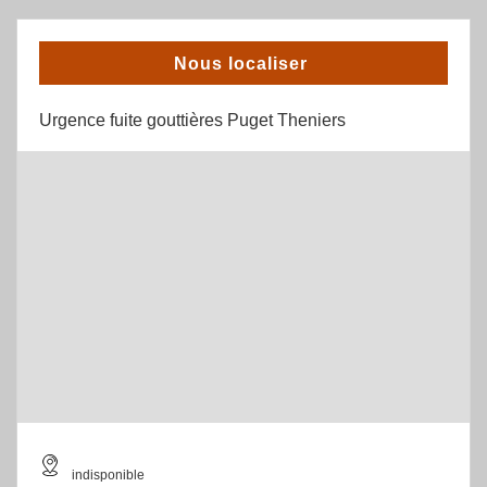
Nous localiser
Urgence fuite gouttières Puget Theniers
indisponible