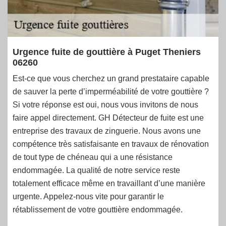
Urgence fuite de gouttière à Puget Theniers
06260
Est-ce que vous cherchez un grand prestataire capable
de sauver la perte d’imperméabilité de votre gouttière ?
Si votre réponse est oui, nous vous invitons de nous
faire appel directement. GH Détecteur de fuite est une
entreprise des travaux de zinguerie. Nous avons une
compétence très satisfaisante en travaux de rénovation
de tout type de chéneau qui a une résistance
endommagée. La qualité de notre service reste
totalement efficace même en travaillant d’une manière
urgente. Appelez-nous vite pour garantir le
rétablissement de votre gouttière endommagée.