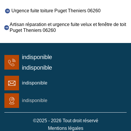
Urgence fuite toiture Puget Theniers 06260
Artisan réparation et urgence fuite velux et fenêtre de toit
Puget Theniers 06260
indisponible
indisponible
indisponible
indisponible
©2025 - 2026 Tout droit réservé
Mentions légales