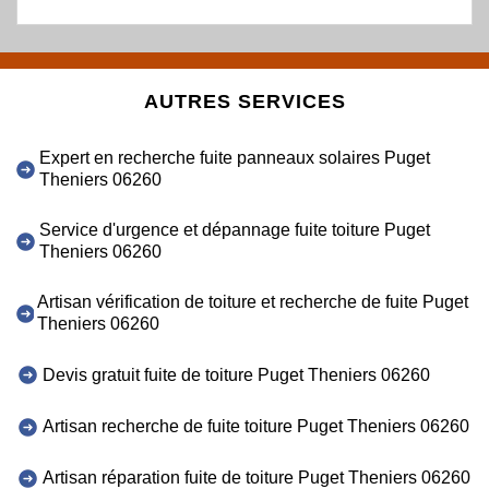
AUTRES SERVICES
Expert en recherche fuite panneaux solaires Puget
Theniers 06260
Service d'urgence et dépannage fuite toiture Puget
Theniers 06260
Artisan vérification de toiture et recherche de fuite Puget
Theniers 06260
Devis gratuit fuite de toiture Puget Theniers 06260
Artisan recherche de fuite toiture Puget Theniers 06260
Artisan réparation fuite de toiture Puget Theniers 06260