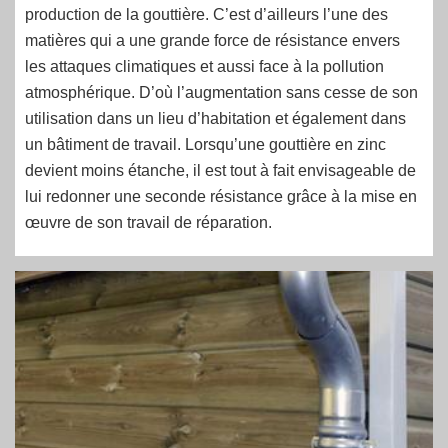
production de la gouttière. C’est d’ailleurs l’une des
matières qui a une grande force de résistance envers
les attaques climatiques et aussi face à la pollution
atmosphérique. D’où l’augmentation sans cesse de son
utilisation dans un lieu d’habitation et également dans
un bâtiment de travail. Lorsqu’une gouttière en zinc
devient moins étanche, il est tout à fait envisageable de
lui redonner une seconde résistance grâce à la mise en
œuvre de son travail de réparation.