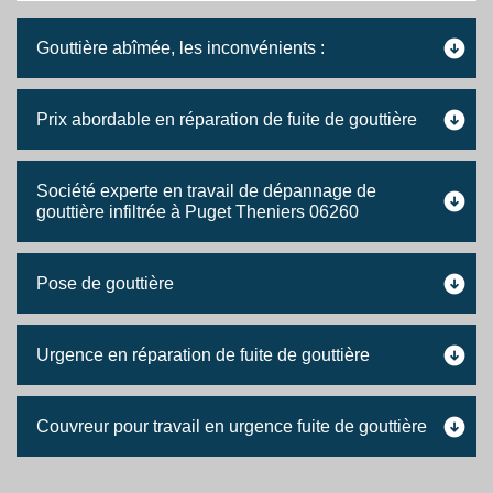
Gouttière abîmée, les inconvénients :
Prix abordable en réparation de fuite de gouttière
Société experte en travail de dépannage de
gouttière infiltrée à Puget Theniers 06260
Pose de gouttière
Urgence en réparation de fuite de gouttière
Couvreur pour travail en urgence fuite de gouttière