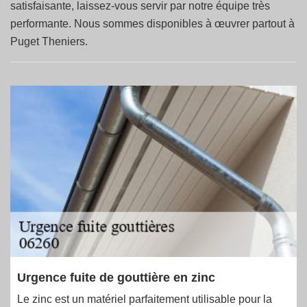
satisfaisante, laissez-vous servir par notre équipe très
performante. Nous sommes disponibles à œuvrer partout à
Puget Theniers.
Urgence fuite de gouttière en zinc
Le zinc est un matériel parfaitement utilisable pour la