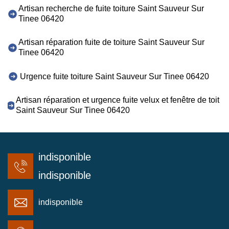
Artisan recherche de fuite toiture Saint Sauveur Sur
Tinee 06420
Artisan réparation fuite de toiture Saint Sauveur Sur
Tinee 06420
Urgence fuite toiture Saint Sauveur Sur Tinee 06420
Artisan réparation et urgence fuite velux et fenêtre de toit
Saint Sauveur Sur Tinee 06420
indisponible
indisponible
indisponible