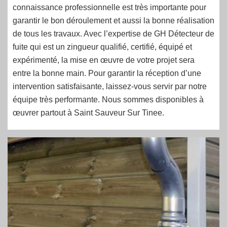
connaissance professionnelle est très importante pour
garantir le bon déroulement et aussi la bonne réalisation
de tous les travaux. Avec l’expertise de GH Détecteur de
fuite qui est un zingueur qualifié, certifié, équipé et
expérimenté, la mise en œuvre de votre projet sera
entre la bonne main. Pour garantir la réception d’une
intervention satisfaisante, laissez-vous servir par notre
équipe très performante. Nous sommes disponibles à
œuvrer partout à Saint Sauveur Sur Tinee.