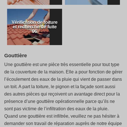
Vérification de toiture
et recherche de fuite
06
Gouttière
Une gouttière est une pièce très essentielle pour tout type
de la couverture de la maison. Elle a pour fonction de gérer
l’écoulement des eaux de la pluie qui vient de passer dans
un toit. A part la toiture, le pignon et la façade sont aussi
des autres pièces qui reçoivent un avantage direct pour la
présence d’une gouttière opérationnelle parce qu’ils ne
sont pas victime de l’infiltration des eaux de la pluie.
Quand une gouttière est infiltrée, veuillez ne pas hésiter à
demander son travail de réparation auprès de notre équipe