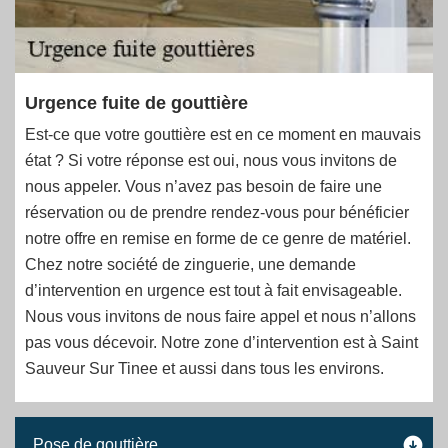
Urgence fuite de gouttière
Est-ce que votre gouttière est en ce moment en mauvais
état ? Si votre réponse est oui, nous vous invitons de
nous appeler. Vous n’avez pas besoin de faire une
réservation ou de prendre rendez-vous pour bénéficier
notre offre en remise en forme de ce genre de matériel.
Chez notre société de zinguerie, une demande
d’intervention en urgence est tout à fait envisageable.
Nous vous invitons de nous faire appel et nous n’allons
pas vous décevoir. Notre zone d’intervention est à Saint
Sauveur Sur Tinee et aussi dans tous les environs.
Pose de gouttière