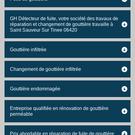
GH Détecteur de fuite, votre société des travaux de
réparation et changement de gouttière travaille à
Saint Sauveur Sur Tinee 06420
Gouttière infiltrée
Changement de gouttière infiltrée
Gouttière endommagée
Entreprise qualifiée en rénovation de gouttière
perméable
Prix abordable en réparation de fuite de gouttière