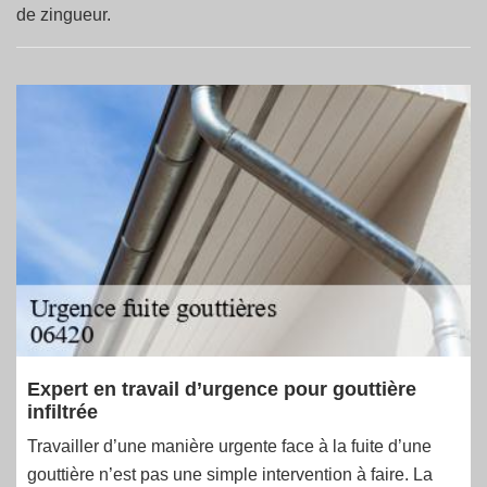
de zingueur.
Expert en travail d’urgence pour gouttière
infiltrée
Travailler d’une manière urgente face à la fuite d’une
gouttière n’est pas une simple intervention à faire. La