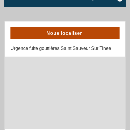
Nous localiser
Urgence fuite gouttières Saint Sauveur Sur Tinee