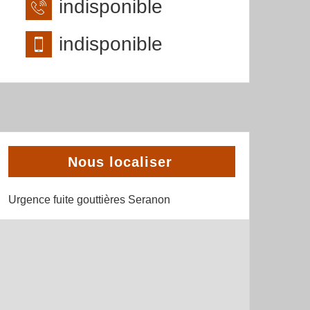
indisponible
indisponible
Nous localiser
Urgence fuite gouttières Seranon