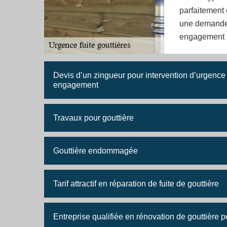
parfaitement 
une demande d
engagement 
Devis d’un zingueur pour intervention d’urgence e
engagement
Travaux pour gouttière
Gouttière endommagée
Tarif attractif en réparation de fuite de gouttière
Entreprise qualifiée en rénovation de gouttière 