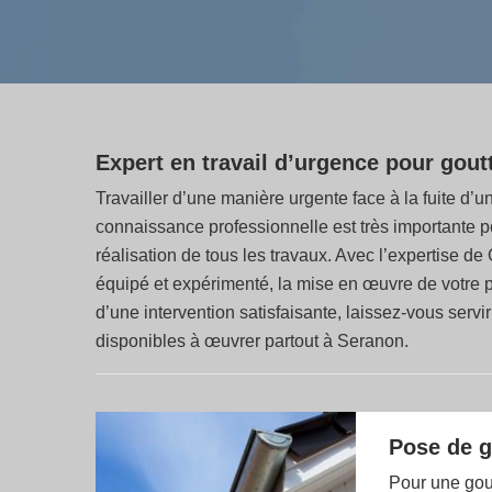
Expert en travail d’urgence pour goutti
Travailler d’une manière urgente face à la fuite d’un
connaissance professionnelle est très importante p
réalisation de tous les travaux. Avec l’expertise de 
équipé et expérimenté, la mise en œuvre de votre pr
d’une intervention satisfaisante, laissez-vous ser
disponibles à œuvrer partout à Seranon.
Pose de g
Pour une gout