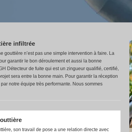
ère infiltrée
e gouttière n’est pas une simple intervention à faire. La
our garantir le bon déroulement et aussi la bonne
GH Détecteur de fuite qui est un zingueur qualifié, certifié,
ojet sera entre la bonne main. Pour garantir la réception
vir par notre équipe très performante. Nous sommes
outtière
tière, son travail de pose a une relation directe avec