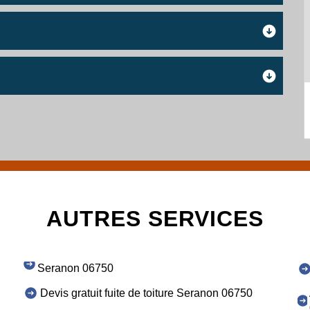
AUTRES SERVICES
Seranon 06750
Devis gratuit fuite de toiture Seranon 06750