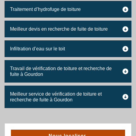
Traitement d’hydrofuge de toiture
Meilleur devis en recherche de fuite de toiture
Infiltration d’eau sur le toit
Travail de vérification de toiture et recherche de
fuite à Gourdon
Meilleur service de vérification de toiture et
recherche de fuite à Gourdon
Nous localiser