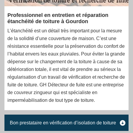
Professionnel en entretien et réparation
étanchéité de toiture à Gourdon
L’étanchéité est un détail très important pour la mesure
de la solidité d’une couverture de maison. C’est une
résistance essentielle pour la préservation du confort de
l’habitat envers les eaux pluviales. Pour éviter la grande
dépense sur le changement de la toiture à cause de sa
détérioration totale, il est vital de prendre au sérieux la
régularisation d’un travail de vérification et recherche de
fuite de toiture. GH Détecteur de fuite est une entreprise
de couvreur zingueur qui est spécialiste en
imperméabilisation de tout type de toiture.
Bon prestataire en vérification d’isolation de toiture