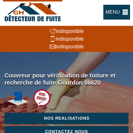
MENU
indisponible
indisponible
indisponible
Couvreur pour vérification de toiture et
recherche de fuite Gourdon 06620
NOS REALISATIONS
CONTACTEZ NOUS