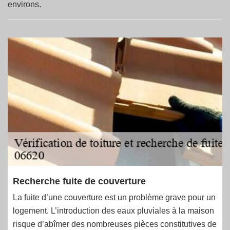
environs.
Recherche fuite de couverture
La fuite d’une couverture est un problème grave pour un
logement. L’introduction des eaux pluviales à la maison
risque d’abîmer des nombreuses pièces constitutives de