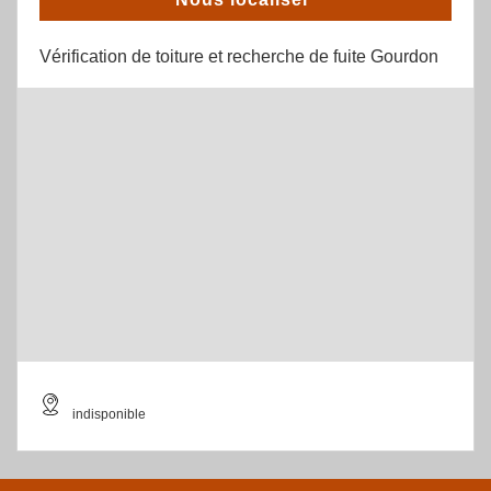
Vérification de toiture et recherche de fuite Gourdon
indisponible