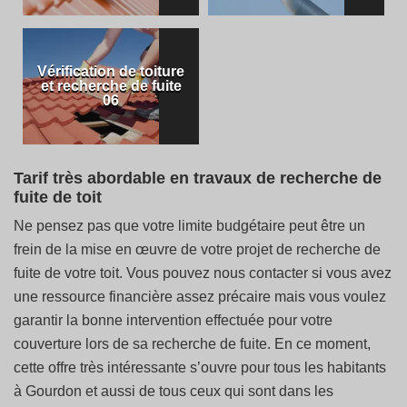
Vérification de toiture
et recherche de fuite
06
Tarif très abordable en travaux de recherche de
fuite de toit
Ne pensez pas que votre limite budgétaire peut être un
frein de la mise en œuvre de votre projet de recherche de
fuite de votre toit. Vous pouvez nous contacter si vous avez
une ressource financière assez précaire mais vous voulez
garantir la bonne intervention effectuée pour votre
couverture lors de sa recherche de fuite. En ce moment,
cette offre très intéressante s’ouvre pour tous les habitants
à Gourdon et aussi de tous ceux qui sont dans les