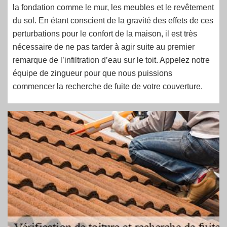
la fondation comme le mur, les meubles et le revêtement
du sol. En étant conscient de la gravité des effets de ces
perturbations pour le confort de la maison, il est très
nécessaire de ne pas tarder à agir suite au premier
remarque de l’infiltration d’eau sur le toit. Appelez notre
équipe de zingueur pour que nous puissions
commencer la recherche de fuite de votre couverture.