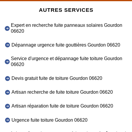
AUTRES SERVICES
Expert en recherche fuite panneaux solaires Gourdon
06620
Dépannage urgence fuite gouttières Gourdon 06620
Service d'urgence et dépannage fuite toiture Gourdon
06620
Devis gratuit fuite de toiture Gourdon 06620
Artisan recherche de fuite toiture Gourdon 06620
Artisan réparation fuite de toiture Gourdon 06620
Urgence fuite toiture Gourdon 06620