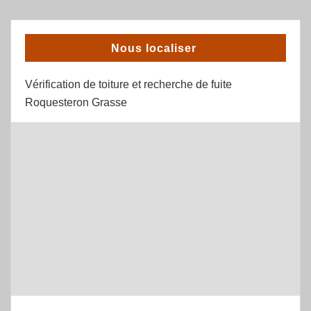
Nous localiser
Vérification de toiture et recherche de fuite
Roquesteron Grasse