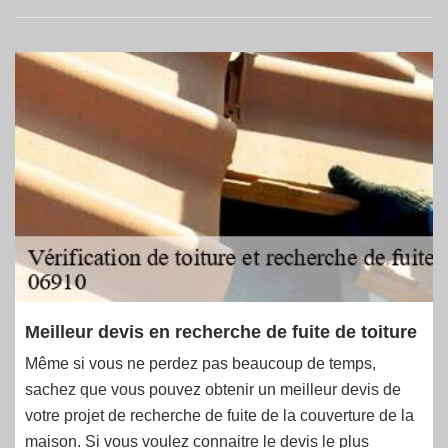
Meilleur devis en recherche de fuite de toiture
Même si vous ne perdez pas beaucoup de temps,
sachez que vous pouvez obtenir un meilleur devis de
votre projet de recherche de fuite de la couverture de la
maison. Si vous voulez connaitre le devis le plus