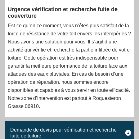
Urgence vérification et recherche fuite de
couverture
Est-ce qu’en ce moment, vous n’êtes plus satisfait de la
force de résistance de votre toit envers les intempéries ?
Nous avons une solution pour vous. Il s’agit d’une
activité qui vérifie et recherche la partie infiltrée de votre
toiture. Cette opération est très indispensable pour
garantir la meilleure performance de la toiture face aux
attaques des eaux pluviales. En cas de besoin d’une
opération de réparation, nous sommes encore
disponibles et capables à vous servir en toute efficacité.
Notre zone d’intervention est partout à Roquesteron
Grasse 06910.
Demande de devis pour vérification et recherche
fuite de toiture