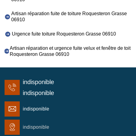
Artisan réparation fuite de toiture Roquesteron Grasse
06910
Urgence fuite toiture Roquesteron Grasse 06910
Artisan réparation et urgence fuite velux et fenêtre de toit
Roquesteron Grasse 06910
indisponible
indisponible
indisponible
indisponible