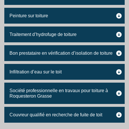
Peinture sur toiture
Traitement d’hydrofuge de toiture
Bon prestataire en vérification d’isolation de toiture
Infiltration d’eau sur le toit
Société professionnelle en travaux pour toiture à
Roquesteron Grasse
Couvreur qualifié en recherche de fuite de toit