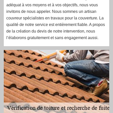
adéquat à vos moyens et à vos objectifs, nous vous
invitons de nous appeler. Nous sommes un artisan
couvreur spécialistes en travaux pour la couverture. La
qualité de notre service est entièrement fiable. A propos
de la création du devis de notre intervention, nous
l’élaborons gratuitement et sans engagement aussi.