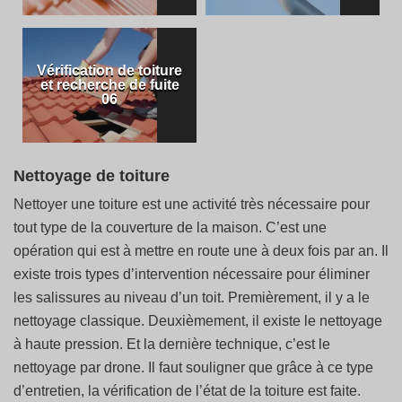
Vérification de toiture
et recherche de fuite
06
Nettoyage de toiture
Nettoyer une toiture est une activité très nécessaire pour
tout type de la couverture de la maison. C’est une
opération qui est à mettre en route une à deux fois par an. Il
existe trois types d’intervention nécessaire pour éliminer
les salissures au niveau d’un toit. Premièrement, il y a le
nettoyage classique. Deuxièmement, il existe le nettoyage
à haute pression. Et la dernière technique, c’est le
nettoyage par drone. Il faut souligner que grâce à ce type
d’entretien, la vérification de l’état de la toiture est faite.