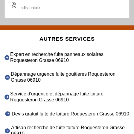
indisponible
AUTRES SERVICES
Expert en recherche fuite panneaux solaires
Roquesteron Grasse 06910
Dépannage urgence fuite gouttières Roquesteron
Grasse 06910
Service d'urgence et dépannage fuite toiture
Roquesteron Grasse 06910
Devis gratuit fuite de toiture Roquesteron Grasse 06910
Artisan recherche de fuite toiture Roquesteron Grasse
06910