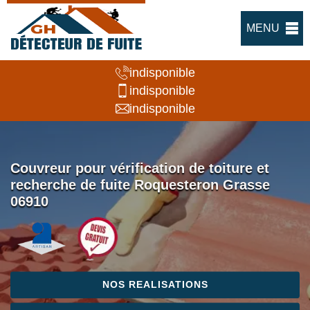
MENU
indisponible
indisponible
indisponible
Couvreur pour vérification de toiture et
recherche de fuite Roquesteron Grasse
06910
NOS REALISATIONS