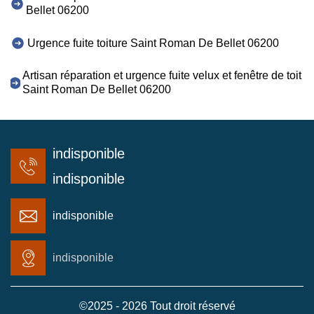
Bellet 06200
Urgence fuite toiture Saint Roman De Bellet 06200
Artisan réparation et urgence fuite velux et fenêtre de toit
Saint Roman De Bellet 06200
indisponible
indisponible
indisponible
indisponible
©2025 - 2026 Tout droit réservé