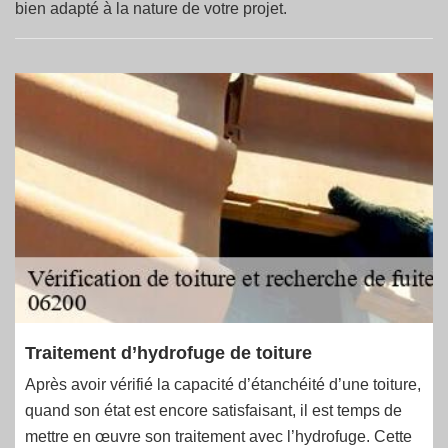
bien adapté à la nature de votre projet.
Traitement d’hydrofuge de toiture
Après avoir vérifié la capacité d’étanchéité d’une toiture,
quand son état est encore satisfaisant, il est temps de
mettre en œuvre son traitement avec l’hydrofuge. Cette