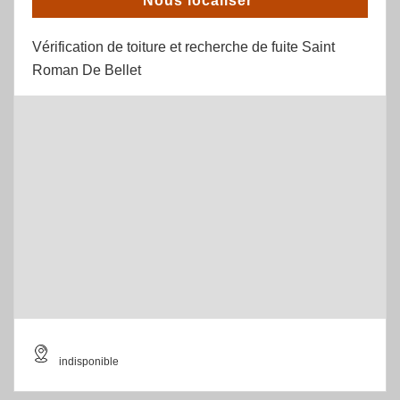
Nous localiser
Vérification de toiture et recherche de fuite Saint
Roman De Bellet
indisponible