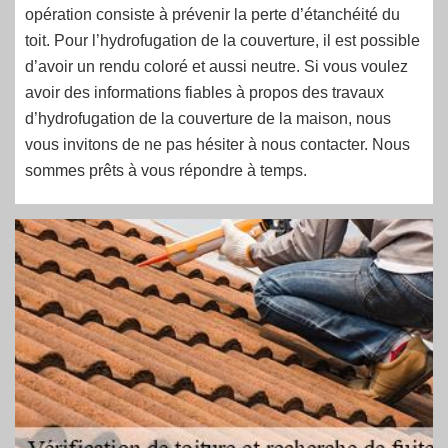
opération consiste à prévenir la perte d’étanchéité du
toit. Pour l’hydrofugation de la couverture, il est possible
d’avoir un rendu coloré et aussi neutre. Si vous voulez
avoir des informations fiables à propos des travaux
d’hydrofugation de la couverture de la maison, nous
vous invitons de ne pas hésiter à nous contacter. Nous
sommes prêts à vous répondre à temps.