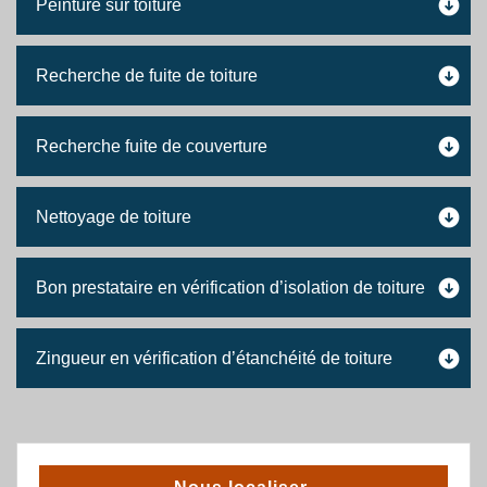
Peinture sur toiture
Recherche de fuite de toiture
Recherche fuite de couverture
Nettoyage de toiture
Bon prestataire en vérification d’isolation de toiture
Zingueur en vérification d’étanchéité de toiture