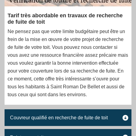
Tarif très abordable en travaux de recherche
de fuite de toit
Ne pensez pas que votre limite budgétaire peut être un
frein de la mise en œuvre de votre projet de recherche
de fuite de votre toit. Vous pouvez nous contacter si
vous avez une ressource financière assez précaire mais
vous voulez garantir la bonne intervention effectuée
pour votre couverture lors de sa recherche de fuite. En
ce moment, cette offre très intéressante s’ouvre pour
tous les habitants à Saint Roman De Bellet et aussi de
tous ceux qui sont dans les environs.
Couvreur qualifié en recherche de fuite de toit