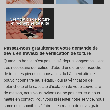
Vérification de toiture
et recherche de fuite
06
Passez-nous gratuitement votre demande de
devis en travaux de vérification de toiture
Quand un habitat n’est pas utilisé depuis longtemps, il est
très nécessaire de réaliser d’abord une grande inspection
de toute les pièces composantes du bâtiment afin de
pouvoir connaitre leurs états. Pour la vérification de
l’étanchéité et la capacité d’isolation de votre couverture
de maison, nous vous invitons de ne pas hésiter à nous
mettre en contact. Pour vous présenter notre service, nous
sommes disponibles à faire une création de devis gratuit