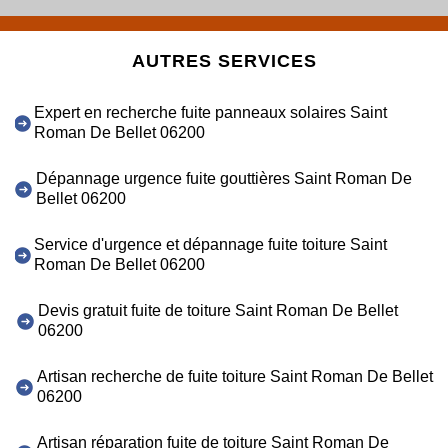
AUTRES SERVICES
Expert en recherche fuite panneaux solaires Saint
Roman De Bellet 06200
Dépannage urgence fuite gouttières Saint Roman De
Bellet 06200
Service d'urgence et dépannage fuite toiture Saint
Roman De Bellet 06200
Devis gratuit fuite de toiture Saint Roman De Bellet
06200
Artisan recherche de fuite toiture Saint Roman De Bellet
06200
Artisan réparation fuite de toiture Saint Roman De