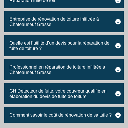
Réparation fuite de toit
Entreprise de rénovation de toiture infiltrée à
Chateauneuf Grasse
Quelle est l’utilité d’un devis pour la réparation de
fuite de toiture ?
Professionnel en réparation de toiture infiltrée à
Chateauneuf Grasse
GH Détecteur de fuite, votre couvreur qualifié en
élaboration du devis de fuite de toiture
Comment savoir le coût de rénovation de sa tuile ?