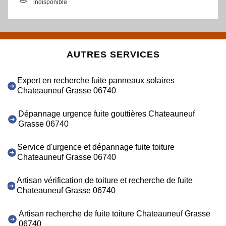
indisponible
AUTRES SERVICES
Expert en recherche fuite panneaux solaires
Chateauneuf Grasse 06740
Dépannage urgence fuite gouttières Chateauneuf
Grasse 06740
Service d'urgence et dépannage fuite toiture
Chateauneuf Grasse 06740
Artisan vérification de toiture et recherche de fuite
Chateauneuf Grasse 06740
Artisan recherche de fuite toiture Chateauneuf Grasse
06740