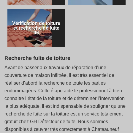
Vérification de toiture
et recherche de fuite
06
Recherche fuite de toiture
Avant de passer aux travaux de réparation d’une
couverture de maison infiltrée, il est très essentiel de
réaliser d’abord la recherche de toute les parties
endommagées. Cette étape aide le professionnel à bien
connaitre l’état de la toiture et de déterminer l’intervention
la plus adéquate. Il est indispensable de souligner qu’une
recherche de fuite sur la toiture est un service totalement
gratuit chez GH Détecteur de fuite. Nous sommes
disponibles à œuvrer très correctement à Chateauneuf