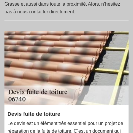
Grasse et aussi dans toute la proximité. Alors, n’hésitez
pas à nous contacter directement.
Devis fuite de toiture
Le devis est un élément très essentiel pour un projet de
réparation de la fuite de toiture. C’est un document qui