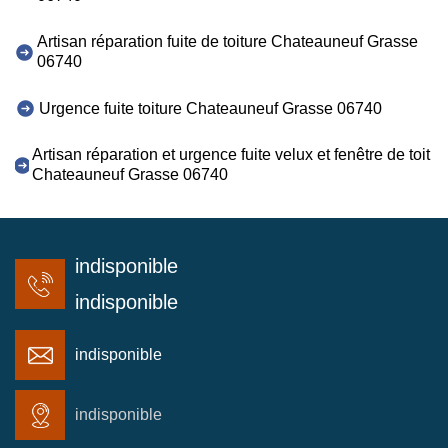
Artisan réparation fuite de toiture Chateauneuf Grasse
06740
Urgence fuite toiture Chateauneuf Grasse 06740
Artisan réparation et urgence fuite velux et fenêtre de toit
Chateauneuf Grasse 06740
indisponible
indisponible
indisponible
indisponible