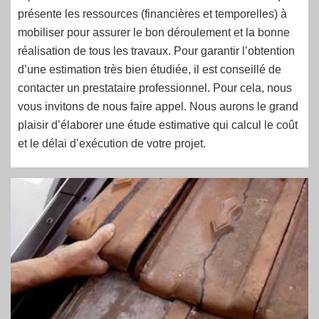
présente les ressources (financières et temporelles) à
mobiliser pour assurer le bon déroulement et la bonne
réalisation de tous les travaux. Pour garantir l’obtention
d’une estimation très bien étudiée, il est conseillé de
contacter un prestataire professionnel. Pour cela, nous
vous invitons de nous faire appel. Nous aurons le grand
plaisir d’élaborer une étude estimative qui calcul le coût
et le délai d’exécution de votre projet.