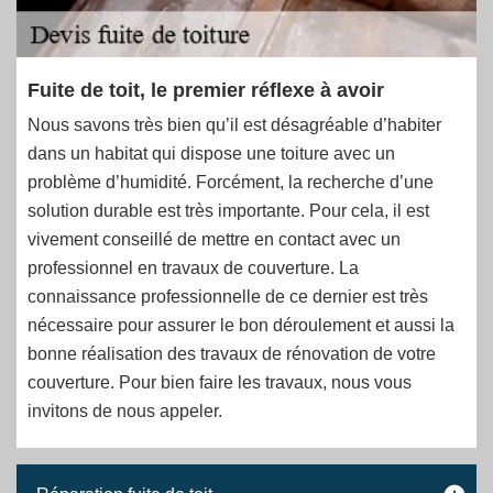
Fuite de toit, le premier réflexe à avoir
Nous savons très bien qu’il est désagréable d’habiter
dans un habitat qui dispose une toiture avec un
problème d’humidité. Forcément, la recherche d’une
solution durable est très importante. Pour cela, il est
vivement conseillé de mettre en contact avec un
professionnel en travaux de couverture. La
connaissance professionnelle de ce dernier est très
nécessaire pour assurer le bon déroulement et aussi la
bonne réalisation des travaux de rénovation de votre
couverture. Pour bien faire les travaux, nous vous
invitons de nous appeler.