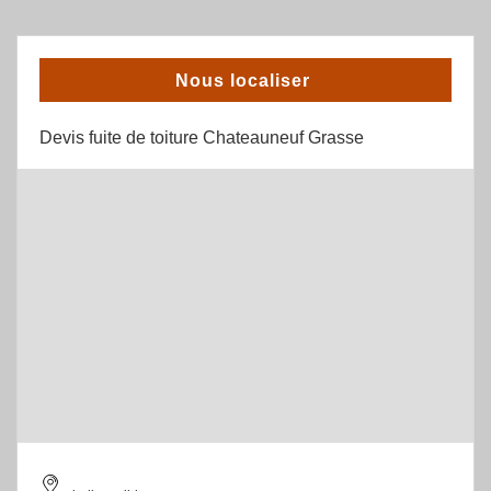
Nous localiser
Devis fuite de toiture Chateauneuf Grasse