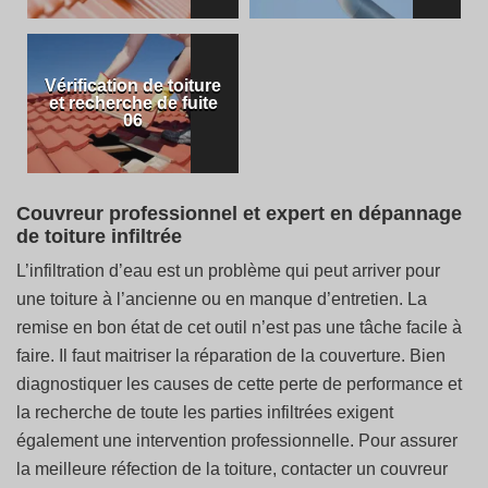
Vérification de toiture
et recherche de fuite
06
Couvreur professionnel et expert en dépannage
de toiture infiltrée
L’infiltration d’eau est un problème qui peut arriver pour
une toiture à l’ancienne ou en manque d’entretien. La
remise en bon état de cet outil n’est pas une tâche facile à
faire. Il faut maitriser la réparation de la couverture. Bien
diagnostiquer les causes de cette perte de performance et
la recherche de toute les parties infiltrées exigent
également une intervention professionnelle. Pour assurer
la meilleure réfection de la toiture, contacter un couvreur