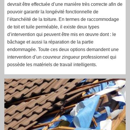
devrait être effectuée d’une manière très correcte afin de
pouvoir garantir la longévité fonctionnelle de
l’étanchéité de la toiture. En termes de raccommodage
de toit et tuile perméable, il existe deux types
d’intervention qui peuvent être mis en œuvre dont : le
bâchage et aussi la réparation de la partie
endommagée. Toute ces deux options demandent une
intervention d’un couvreur zingueur professionnel qui
possède les matériels de travail intelligents.