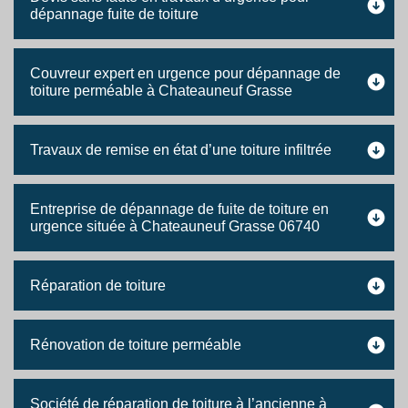
dépannage fuite de toiture
Couvreur expert en urgence pour dépannage de
toiture perméable à Chateauneuf Grasse
Travaux de remise en état d’une toiture infiltrée
Entreprise de dépannage de fuite de toiture en
urgence située à Chateauneuf Grasse 06740
Réparation de toiture
Rénovation de toiture perméable
Société de réparation de toiture à l’ancienne à