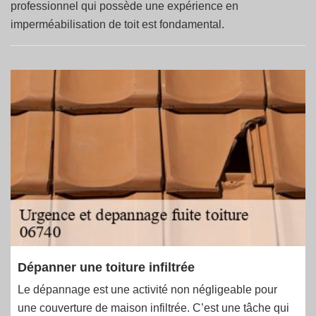
professionnel qui possède une expérience en
imperméabilisation de toit est fondamental.
Dépanner une toiture infiltrée
Le dépannage est une activité non négligeable pour
une couverture de maison infiltrée. C’est une tâche qui