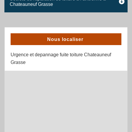
Chateauneuf Grasse
Nous localiser
Urgence et depannage fuite toiture Chateauneuf
Grasse