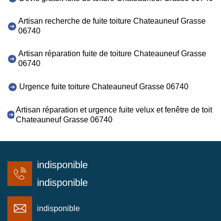
Artisan recherche de fuite toiture Chateauneuf Grasse
06740
Artisan réparation fuite de toiture Chateauneuf Grasse
06740
Urgence fuite toiture Chateauneuf Grasse 06740
Artisan réparation et urgence fuite velux et fenêtre de toit
Chateauneuf Grasse 06740
indisponible
indisponible
indisponible