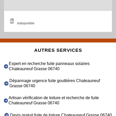
indisponible
AUTRES SERVICES
Expert en recherche fuite panneaux solaires
Chateauneuf Grasse 06740
Dépannage urgence fuite gouttières Chateauneuf
Grasse 06740
Artisan vérification de toiture et recherche de fuite
Chateauneuf Grasse 06740
Devis gratuit fuite de toiture Chateauneuf Grasse 06740