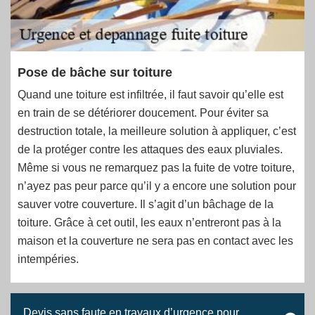
Pose de bâche sur toiture
Quand une toiture est infiltrée, il faut savoir qu’elle est
en train de se détériorer doucement. Pour éviter sa
destruction totale, la meilleure solution à appliquer, c’est
de la protéger contre les attaques des eaux pluviales.
Même si vous ne remarquez pas la fuite de votre toiture,
n’ayez pas peur parce qu’il y a encore une solution pour
sauver votre couverture. Il s’agit d’un bâchage de la
toiture. Grâce à cet outil, les eaux n’entreront pas à la
maison et la couverture ne sera pas en contact avec les
intempéries.
Devis sans faute en travaux d’urgence pour