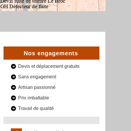
Nos engagements
Devis et déplacement gratuits
Sans engagement
Artisan passionné
Prix imbattable
Travail de qualité