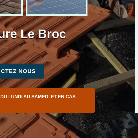
ture Le Broc
CTEZ NOUS
 DU LUNDI AU SAMEDI ET EN CAS