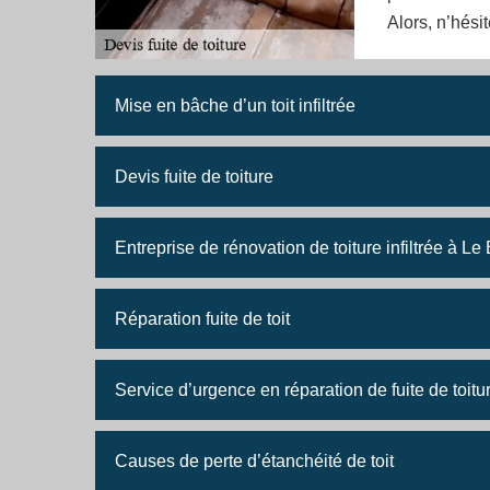
Alors, n’hési
Mise en bâche d’un toit infiltrée
Devis fuite de toiture
Entreprise de rénovation de toiture infiltrée à Le
Réparation fuite de toit
Service d’urgence en réparation de fuite de toitu
Causes de perte d’étanchéité de toit