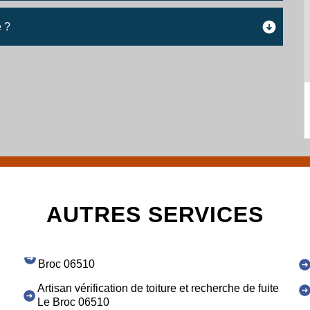
e ?
AUTRES SERVICES
Broc 06510
Artisan vérification de toiture et recherche de fuite
Le Broc 06510