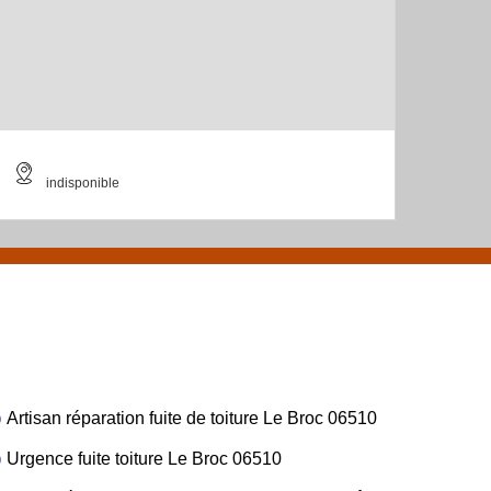
indisponible
Artisan réparation fuite de toiture Le Broc 06510
Urgence fuite toiture Le Broc 06510