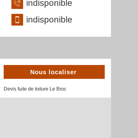
indisponible
indisponible
Nous localiser
Devis fuite de toiture Le Broc