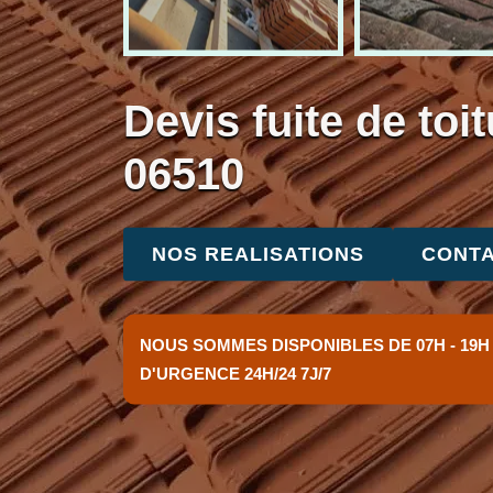
Devis fuite de toi
06510
NOS REALISATIONS
CONTA
NOUS SOMMES DISPONIBLES DE 07H - 19H
D'URGENCE 24H/24 7J/7