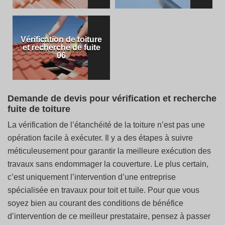
Vérification de toiture
et recherche de fuite
06
Demande de devis pour vérification et recherche
fuite de toiture
La vérification de l’étanchéité de la toiture n’est pas une
opération facile à exécuter. Il y a des étapes à suivre
méticuleusement pour garantir la meilleure exécution des
travaux sans endommager la couverture. Le plus certain,
c’est uniquement l’intervention d’une entreprise
spécialisée en travaux pour toit et tuile. Pour que vous
soyez bien au courant des conditions de bénéfice
d’intervention de ce meilleur prestataire, pensez à passer