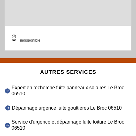
indisponible
AUTRES SERVICES
Expert en recherche fuite panneaux solaires Le Broc
06510
Dépannage urgence fuite gouttières Le Broc 06510
Service d'urgence et dépannage fuite toiture Le Broc
06510