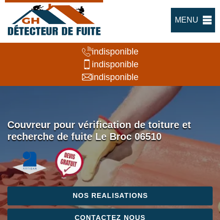
MENU
indisponible
indisponible
indisponible
Couvreur pour vérification de toiture et
recherche de fuite Le Broc 06510
NOS REALISATIONS
CONTACTEZ NOUS