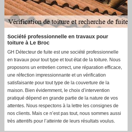
Société professionnelle en travaux pour
toiture à Le Broc
GH Détecteur de fuite est une société professionnelle
en travaux pour tout type et tout état de la toiture. Nous
proposons un entretien correct, une réparation efficace,
une réfection impressionnante et un vérification
satisfaisante pour tout type de la couverture de la
maison. Bien évidemment, le choix d’intervention
pratiqué dépend en grande partie de la nature de vos
attentes. Nous respectons à la lettre les consignes de
nos clients. Mais ce n’est pas tout, nous sommes aussi
très attentifs pour l’atteinte de leurs résultats voulus.