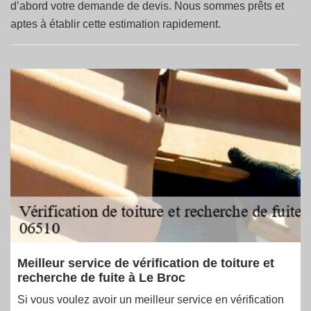
d’abord votre demande de devis. Nous sommes prêts et
aptes à établir cette estimation rapidement.
Meilleur service de vérification de toiture et
recherche de fuite à Le Broc
Si vous voulez avoir un meilleur service en vérification