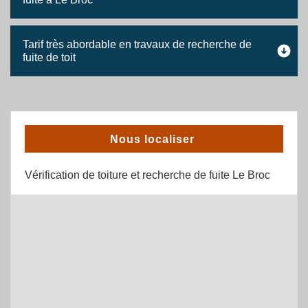
Tarif très abordable en travaux de recherche de
fuite de toit
Nous localiser
Vérification de toiture et recherche de fuite Le Broc