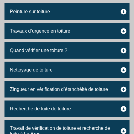
Peinture sur toiture
Travaux d’urgence en toiture
Quand vérifier une toiture ?
Nettoyage de toiture
Zingueur en vérification d’étanchéité de toiture
Recherche de fuite de toiture
Travail de vérification de toiture et recherche de
fuite à Le Broc