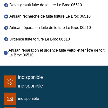
Devis gratuit fuite de toiture Le Broc 06510
Artisan recherche de fuite toiture Le Broc 06510
Artisan réparation fuite de toiture Le Broc 06510
Urgence fuite toiture Le Broc 06510
Artisan réparation et urgence fuite velux et fenêtre de toit
Le Broc 06510
indisponible
indisponible
indisponible