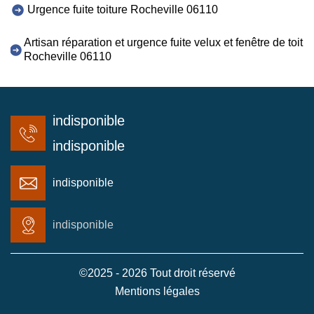
Urgence fuite toiture Rocheville 06110
Artisan réparation et urgence fuite velux et fenêtre de toit
Rocheville 06110
indisponible
indisponible
indisponible
indisponible
©2025 - 2026 Tout droit réservé
Mentions légales