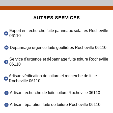
AUTRES SERVICES
Expert en recherche fuite panneaux solaires Rocheville
06110
Dépannage urgence fuite gouttières Rocheville 06110
Service d'urgence et dépannage fuite toiture Rocheville
06110
Artisan vérification de toiture et recherche de fuite
Rocheville 06110
Artisan recherche de fuite toiture Rocheville 06110
Artisan réparation fuite de toiture Rocheville 06110