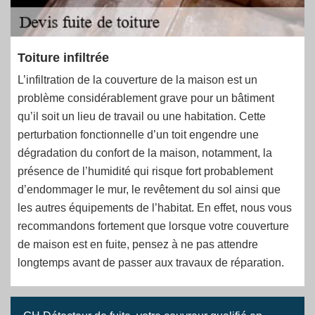
Toiture infiltrée
L’infiltration de la couverture de la maison est un
problème considérablement grave pour un bâtiment
qu’il soit un lieu de travail ou une habitation. Cette
perturbation fonctionnelle d’un toit engendre une
dégradation du confort de la maison, notamment, la
présence de l’humidité qui risque fort probablement
d’endommager le mur, le revêtement du sol ainsi que
les autres équipements de l’habitat. En effet, nous vous
recommandons fortement que lorsque votre couverture
de maison est en fuite, pensez à ne pas attendre
longtemps avant de passer aux travaux de réparation.