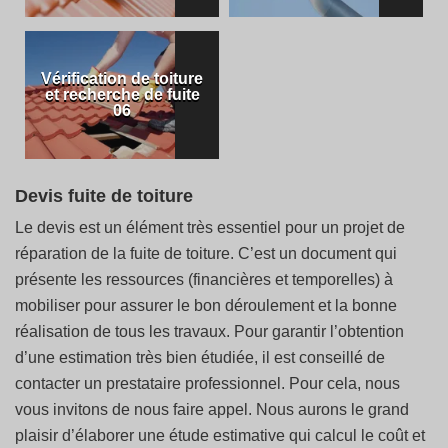
Vérification de toiture
et recherche de fuite
06
Devis fuite de toiture
Le devis est un élément très essentiel pour un projet de
réparation de la fuite de toiture. C’est un document qui
présente les ressources (financières et temporelles) à
mobiliser pour assurer le bon déroulement et la bonne
réalisation de tous les travaux. Pour garantir l’obtention
d’une estimation très bien étudiée, il est conseillé de
contacter un prestataire professionnel. Pour cela, nous
vous invitons de nous faire appel. Nous aurons le grand
plaisir d’élaborer une étude estimative qui calcul le coût et