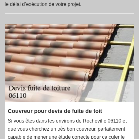
le délai d’exécution de votre projet.
Couvreur pour devis de fuite de toit
Si vous êtes dans les environs de Rocheville 06110 et
que vous cherchez un très bon couvreur, parfaitement
capable de mener une étude correcte pour calculer le