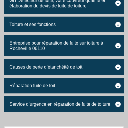
GH Détecteur de fuite, votre couvreur qualifié en
élaboration du devis de fuite de toiture
Toiture et ses fonctions
Entreprise pour réparation de fuite sur toiture à
Rocheville 06110
Causes de perte d’étanchéité de toit
Réparation fuite de toit
Service d’urgence en réparation de fuite de toiture