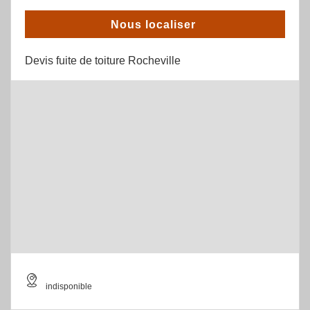
Nous localiser
Devis fuite de toiture Rocheville
indisponible