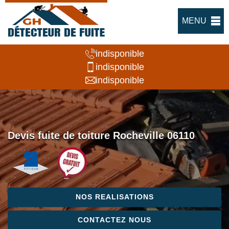
MENU
indisponible
indisponible
indisponible
Devis fuite de toiture Rocheville 06110
NOS REALISATIONS
CONTACTEZ NOUS