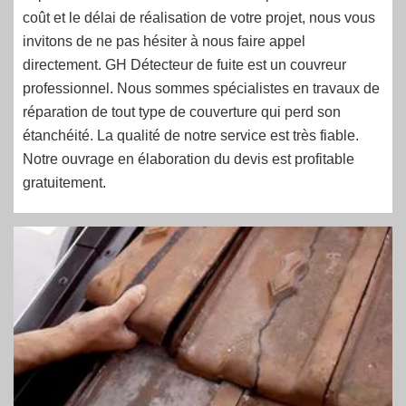
coût et le délai de réalisation de votre projet, nous vous
invitons de ne pas hésiter à nous faire appel
directement. GH Détecteur de fuite est un couvreur
professionnel. Nous sommes spécialistes en travaux de
réparation de tout type de couverture qui perd son
étanchéité. La qualité de notre service est très fiable.
Notre ouvrage en élaboration du devis est profitable
gratuitement.