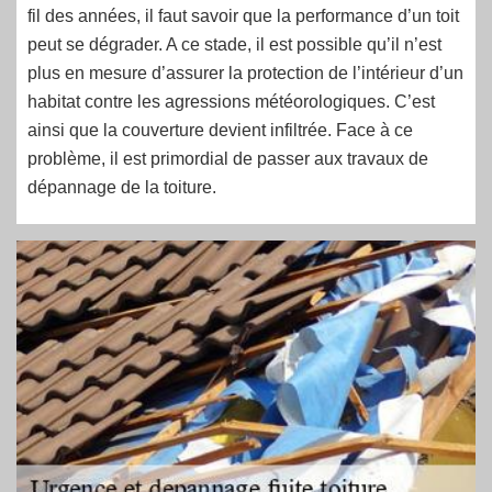
fil des années, il faut savoir que la performance d’un toit
peut se dégrader. A ce stade, il est possible qu’il n’est
plus en mesure d’assurer la protection de l’intérieur d’un
habitat contre les agressions météorologiques. C’est
ainsi que la couverture devient infiltrée. Face à ce
problème, il est primordial de passer aux travaux de
dépannage de la toiture.