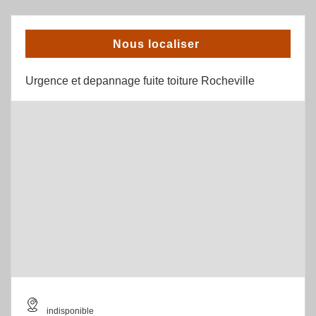
Nous localiser
Urgence et depannage fuite toiture Rocheville
indisponible