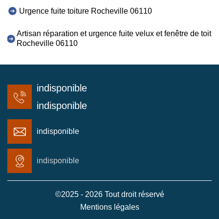
Urgence fuite toiture Rocheville 06110
Artisan réparation et urgence fuite velux et fenêtre de toit
Rocheville 06110
indisponible
indisponible
indisponible
indisponible
©2025 - 2026 Tout droit réservé
Mentions légales