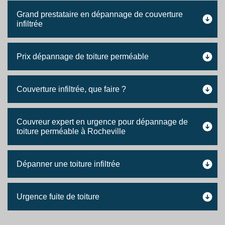
Grand prestataire en dépannage de couverture
infiltrée
Prix dépannage de toiture perméable
Couverture infiltrée, que faire ?
Couvreur expert en urgence pour dépannage de
toiture perméable à Rocheville
Dépanner une toiture infiltrée
Urgence fuite de toiture