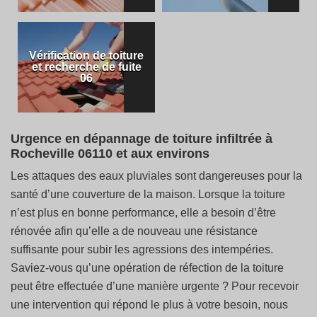
Vérification de toiture
et recherche de fuite
06
Urgence en dépannage de toiture infiltrée à
Rocheville 06110 et aux environs
Les attaques des eaux pluviales sont dangereuses pour la
santé d’une couverture de la maison. Lorsque la toiture
n’est plus en bonne performance, elle a besoin d’être
rénovée afin qu’elle a de nouveau une résistance
suffisante pour subir les agressions des intempéries.
Saviez-vous qu’une opération de réfection de la toiture
peut être effectuée d’une manière urgente ? Pour recevoir
une intervention qui répond le plus à votre besoin, nous