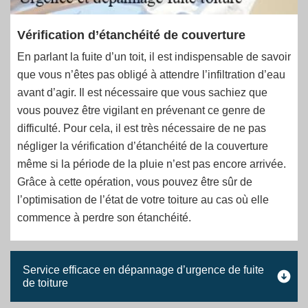
Vérification d’étanchéité de couverture
En parlant la fuite d’un toit, il est indispensable de savoir
que vous n’êtes pas obligé à attendre l’infiltration d’eau
avant d’agir. Il est nécessaire que vous sachiez que
vous pouvez être vigilant en prévenant ce genre de
difficulté. Pour cela, il est très nécessaire de ne pas
négliger la vérification d’étanchéité de la couverture
même si la période de la pluie n’est pas encore arrivée.
Grâce à cette opération, vous pouvez être sûr de
l’optimisation de l’état de votre toiture au cas où elle
commence à perdre son étanchéité.
Service efficace en dépannage d’urgence de fuite
de toiture