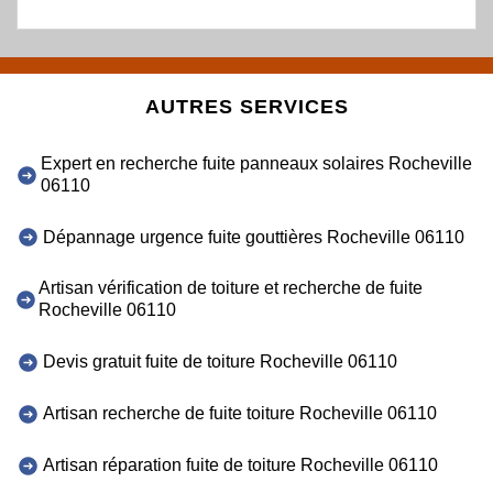
AUTRES SERVICES
Expert en recherche fuite panneaux solaires Rocheville
06110
Dépannage urgence fuite gouttières Rocheville 06110
Artisan vérification de toiture et recherche de fuite
Rocheville 06110
Devis gratuit fuite de toiture Rocheville 06110
Artisan recherche de fuite toiture Rocheville 06110
Artisan réparation fuite de toiture Rocheville 06110