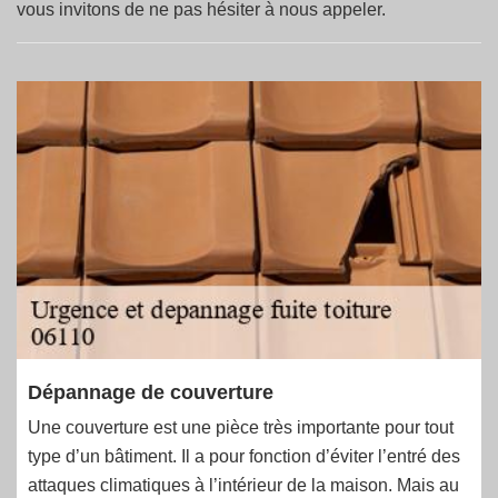
vous invitons de ne pas hésiter à nous appeler.
Dépannage de couverture
Une couverture est une pièce très importante pour tout
type d’un bâtiment. Il a pour fonction d’éviter l’entré des
attaques climatiques à l’intérieur de la maison. Mais au