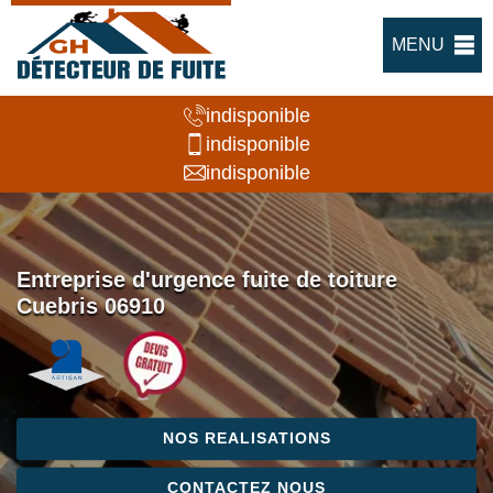
MENU
indisponible
indisponible
indisponible
Entreprise d'urgence fuite de toiture
Cuebris 06910
NOS REALISATIONS
CONTACTEZ NOUS