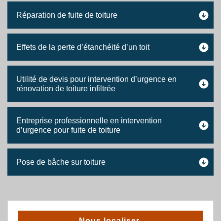
Réparation de fuite de toiture
Effets de la perte d’étanchéité d’un toit
Utilité de devis pour intervention d’urgence en
rénovation de toiture infiltrée
Entreprise professionnelle en intervention
d’urgence pour fuite de toiture
Pose de bâche sur toiture
Nous localiser