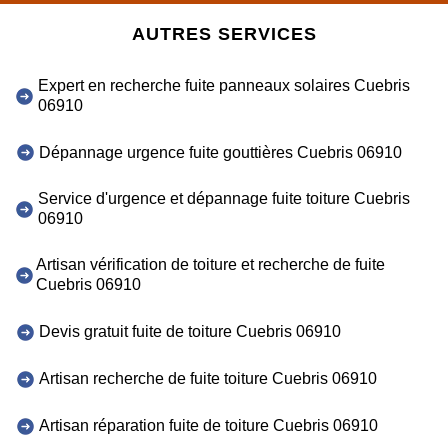
AUTRES SERVICES
Expert en recherche fuite panneaux solaires Cuebris
06910
Dépannage urgence fuite gouttières Cuebris 06910
Service d'urgence et dépannage fuite toiture Cuebris
06910
Artisan vérification de toiture et recherche de fuite
Cuebris 06910
Devis gratuit fuite de toiture Cuebris 06910
Artisan recherche de fuite toiture Cuebris 06910
Artisan réparation fuite de toiture Cuebris 06910