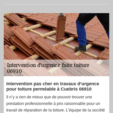
Intervention pas cher en travaux d’urgence
pour toiture perméable à Cuebris 06910
Il n’y a rien de mieux que de pouvoir trouver une
prestation professionnelle à prix raisonnable pour un
travail de réparation de la toiture. L’équipe de la société