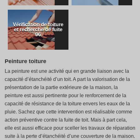
Vérification de toiture
et recherche de fuite
06
Peinture toiture
La peinture est une activité qui en grande liaison avec la
capacité d’étanchéité d’un toit. A part la valorisation de la
présentation de la partie extérieure de la maison, la
peinture est aussi pertinente pour le renforcement de la
capacité de résistance de la toiture envers les eaux de la
pluie. Sachez que cette intervention est réalisable comme
action préventive contre la fuite de toit. Mais à part cela,
elle est aussi efficace pour sceller les travaux de réparation
suite à la perte d’étanchéité d’une couverture de la maison.