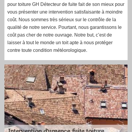
pour toiture GH Détecteur de fuite fait de son mieux pour
vous présenter une intervention satisfaisante à moindre
coût. Nous sommes très sérieux sur le contrôle de la
qualité de notre service. Pourtant, nous garantissons le
coût pas cher de notre ouvrage. Notre but, c’est de
laisser à tout le monde un toit apte à nous protéger
contre toute condition météorologique.