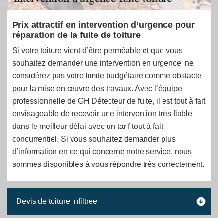
Prix attractif en intervention d’urgence pour
réparation de la fuite de toiture
Si votre toiture vient d’être perméable et que vous
souhaitez demander une intervention en urgence, ne
considérez pas votre limite budgétaire comme obstacle
pour la mise en œuvre des travaux. Avec l’équipe
professionnelle de GH Détecteur de fuite, il est tout à fait
envisageable de recevoir une intervention très fiable
dans le meilleur délai avec un tarif tout à fait
concurrentiel. Si vous souhaitez demander plus
d’information en ce qui concerne notre service, nous
sommes disponibles à vous répondre très correctement.
Devis de toiture infiltrée