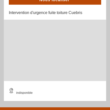
Intervention d'urgence fuite toiture Cuebris
indisponible