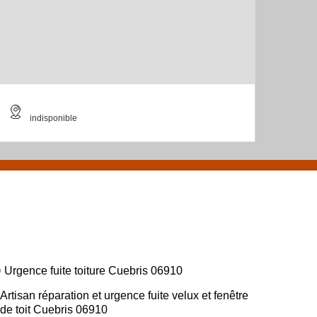
indisponible
Urgence fuite toiture Cuebris 06910
Artisan réparation et urgence fuite velux et fenêtre
de toit Cuebris 06910