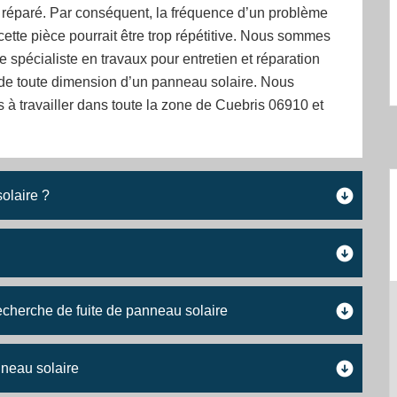
 réparé. Par conséquent, la fréquence d’un problème
cette pièce pourrait être trop répétitive. Nous sommes
e spécialiste en travaux pour entretien et réparation
 de toute dimension d’un panneau solaire. Nous
à travailler dans toute la zone de Cuebris 06910 et
.
olaire ?
recherche de fuite de panneau solaire
nneau solaire