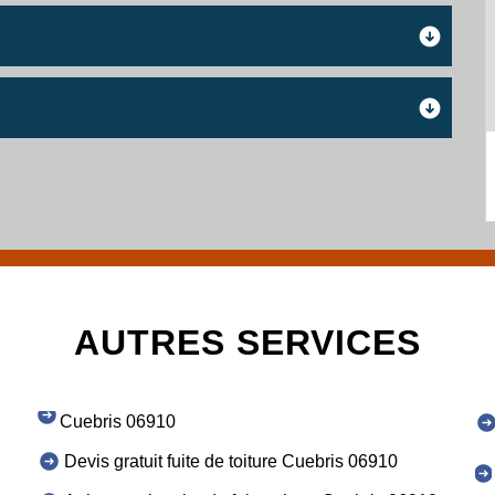
AUTRES SERVICES
Cuebris 06910
Devis gratuit fuite de toiture Cuebris 06910