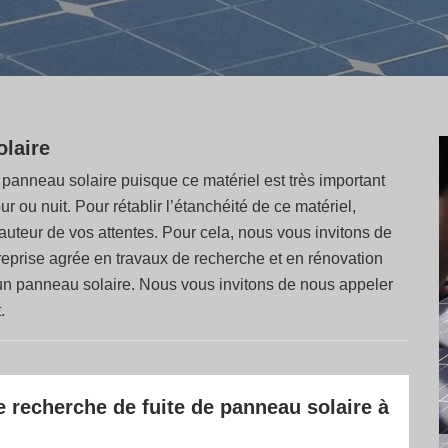
olaire
n panneau solaire puisque ce matériel est très important
jour ou nuit. Pour rétablir l’étanchéité de ce matériel,
 hauteur de vos attentes. Pour cela, nous vous invitons de
treprise agrée en travaux de recherche et en rénovation
’un panneau solaire. Nous vous invitons de nous appeler
.
e recherche de fuite de panneau solaire à