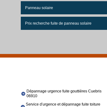
Panneau solaire
Prix recherche fuite de panneau solaire
Dépannage urgence fuite gouttières Cuebris
06910
Service d'urgence et dépannage fuite toiture