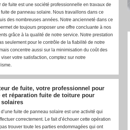
de fuite est une société professionnelle en travaux de
fuite de panneau solaire. Nous travaillons dans ce
is des nombreuses années. Notre ancienneté dans ce
ermet de toujours proposer une offre concluante à nos
ents grâce à la qualité de notre service. Notre prestation
as seulement pour le contrôle de la fiabilité de notre
 mais concentre aussi sur la minimisation du coût des
 viser votre satisfaction, comptez sur notre
lisme.
eur de fuite, votre professionnel pour
et réparation fuite de toiture pour
solaires
d’une fuite de panneau solaire est une activité qui
effectuer correctement. Le fait d’échouer cette opération
pas trouver toute les parties endommagées qui ont