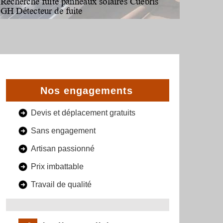
Nos engagements
Devis et déplacement gratuits
Sans engagement
Artisan passionné
Prix imbattable
Travail de qualité