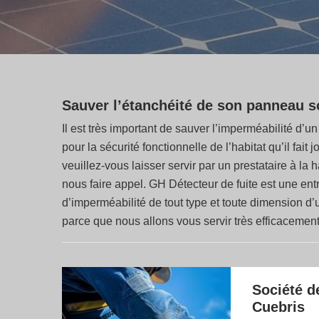
Sauver l’étanchéité de son panneau s
Il est très important de sauver l’imperméabilité d’u
pour la sécurité fonctionnelle de l’habitat qu’il fait 
veuillez-vous laisser servir par un prestataire à la
nous faire appel. GH Détecteur de fuite est une en
d’imperméabilité de tout type et toute dimension d
parce que nous allons vous servir très efficacement
Société d
Cuebris