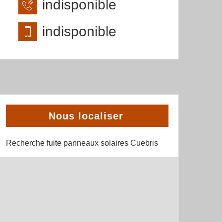
indisponible
indisponible
Nous localiser
Recherche fuite panneaux solaires Cuebris