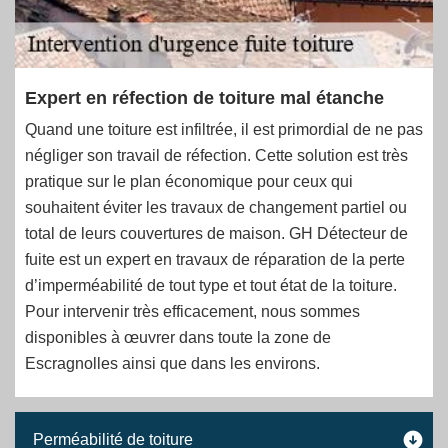
Expert en réfection de toiture mal étanche
Quand une toiture est infiltrée, il est primordial de ne pas
négliger son travail de réfection. Cette solution est très
pratique sur le plan économique pour ceux qui
souhaitent éviter les travaux de changement partiel ou
total de leurs couvertures de maison. GH Détecteur de
fuite est un expert en travaux de réparation de la perte
d’imperméabilité de tout type et tout état de la toiture.
Pour intervenir très efficacement, nous sommes
disponibles à œuvrer dans toute la zone de
Escragnolles ainsi que dans les environs.
Perméabilité de toiture