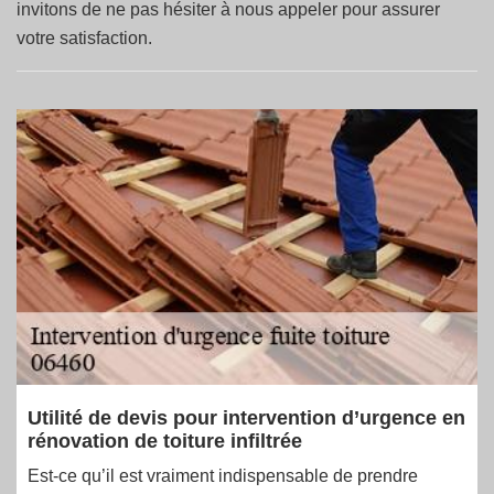
invitons de ne pas hésiter à nous appeler pour assurer
votre satisfaction.
Utilité de devis pour intervention d’urgence en
rénovation de toiture infiltrée
Est-ce qu’il est vraiment indispensable de prendre