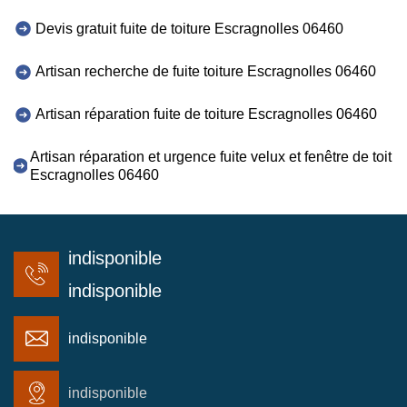
Devis gratuit fuite de toiture Escragnolles 06460
Artisan recherche de fuite toiture Escragnolles 06460
Artisan réparation fuite de toiture Escragnolles 06460
Artisan réparation et urgence fuite velux et fenêtre de toit
Escragnolles 06460
indisponible
indisponible
indisponible
indisponible