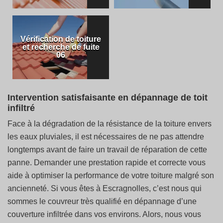
Vérification de toiture
et recherche de fuite
06
Intervention satisfaisante en dépannage de toit
infiltré
Face à la dégradation de la résistance de la toiture envers
les eaux pluviales, il est nécessaires de ne pas attendre
longtemps avant de faire un travail de réparation de cette
panne. Demander une prestation rapide et correcte vous
aide à optimiser la performance de votre toiture malgré son
ancienneté. Si vous êtes à Escragnolles, c’est nous qui
sommes le couvreur très qualifié en dépannage d’une
couverture infiltrée dans vos environs. Alors, nous vous