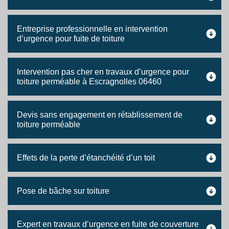
Entreprise professionnelle en intervention
d’urgence pour fuite de toiture
Intervention pas cher en travaux d’urgence pour
toiture perméable à Escragnolles 06460
Devis sans engagement en rétablissement de
toiture perméable
Effets de la perte d’étanchéité d’un toit
Pose de bâche sur toiture
Expert en travaux d’urgence en fuite de couverture