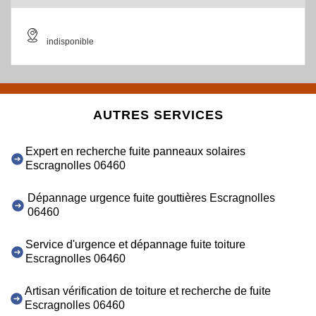
indisponible
AUTRES SERVICES
Expert en recherche fuite panneaux solaires
Escragnolles 06460
Dépannage urgence fuite gouttières Escragnolles
06460
Service d'urgence et dépannage fuite toiture
Escragnolles 06460
Artisan vérification de toiture et recherche de fuite
Escragnolles 06460