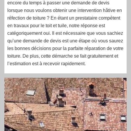
encore du temps à passer une demande de devis
lorsque nous voulons obtenir une intervention hâtive en
réfection de toiture ? En étant un prestataire compétent
en travaux pour le toit et tuile, notre réponse est
catégoriquement oui. Il est nécessaire que vous sachiez
qu’une demande de devis est une étape où vous saurez
les bonnes décisions pour la parfaite réparation de votre
toiture. De plus, cette démarche se fait gratuitement et
l’estimation est à recevoir rapidement.