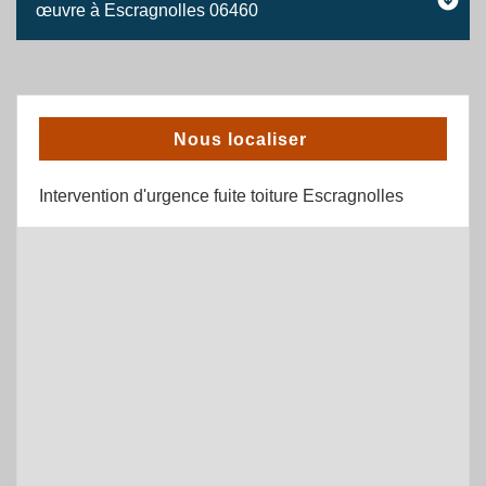
œuvre à Escragnolles 06460
Nous localiser
Intervention d'urgence fuite toiture Escragnolles