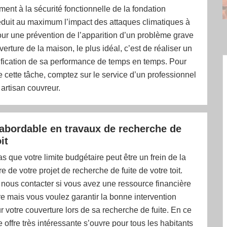
ent à la sécurité fonctionnelle de la fondation
éduit au maximum l’impact des attaques climatiques à
ur une prévention de l’apparition d’un problème grave
erture de la maison, le plus idéal, c’est de réaliser un
rification de sa performance de temps en temps. Pour
e cette tâche, comptez sur le service d’un professionnel
artisan couvreur.
s abordable en travaux de recherche de
it
 que votre limite budgétaire peut être un frein de la
 de votre projet de recherche de fuite de votre toit.
nous contacter si vous avez une ressource financière
e mais vous voulez garantir la bonne intervention
r votre couverture lors de sa recherche de fuite. En ce
 offre très intéressante s’ouvre pour tous les habitants