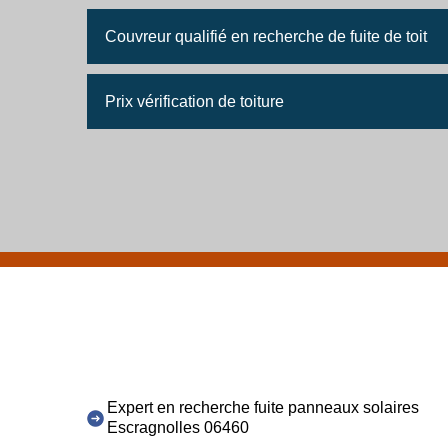
Couvreur qualifié en recherche de fuite de toit
Prix vérification de toiture
Expert en recherche fuite panneaux solaires
Escragnolles 06460