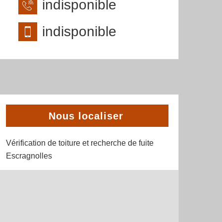
indisponible
indisponible
Nous localiser
Vérification de toiture et recherche de fuite
Escragnolles