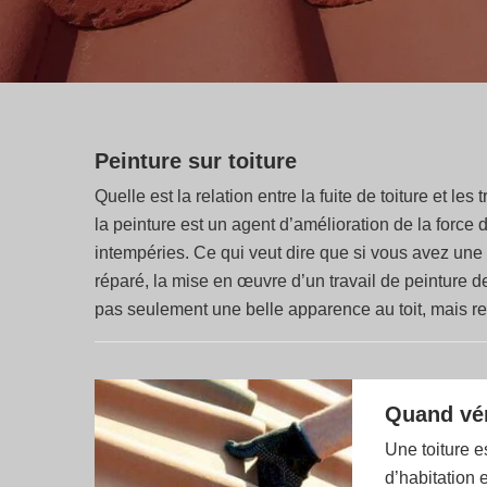
Peinture sur toiture
Quelle est la relation entre la fuite de toiture et le
la peinture est un agent d’amélioration de la force 
intempéries. Ce qui veut dire que si vous avez une t
réparé, la mise en œuvre d’un travail de peinture d
pas seulement une belle apparence au toit, mais re
Quand vér
Une toiture e
d’habitation e