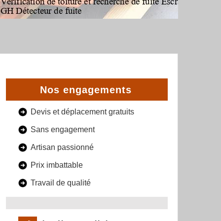
Nos engagements
Devis et déplacement gratuits
Sans engagement
Artisan passionné
Prix imbattable
Travail de qualité