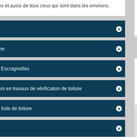
s et aussi de tous ceux qui sont dans les environs.
ure
à Escragnolles
 en travaux de vérification de toiture
uite de toiture