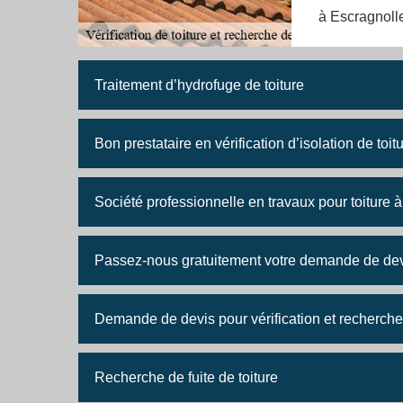
à Escragnolle
Traitement d’hydrofuge de toiture
Bon prestataire en vérification d’isolation de toit
Société professionnelle en travaux pour toiture 
Passez-nous gratuitement votre demande de devis
Demande de devis pour vérification et recherche f
Recherche de fuite de toiture