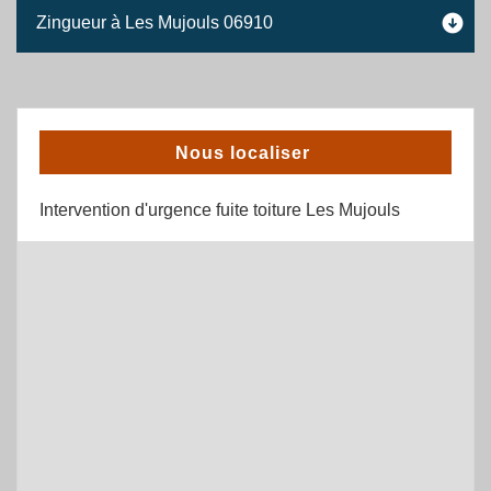
Zingueur à Les Mujouls 06910
Nous localiser
Intervention d'urgence fuite toiture Les Mujouls