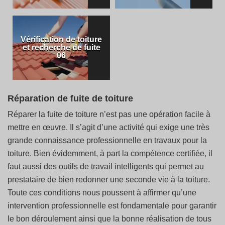
Vérification de toiture
et recherche de fuite
06
Réparation de fuite de toiture
Réparer la fuite de toiture n’est pas une opération facile à
mettre en œuvre. Il s’agit d’une activité qui exige une très
grande connaissance professionnelle en travaux pour la
toiture. Bien évidemment, à part la compétence certifiée, il
faut aussi des outils de travail intelligents qui permet au
prestataire de bien redonner une seconde vie à la toiture.
Toute ces conditions nous poussent à affirmer qu’une
intervention professionnelle est fondamentale pour garantir
le bon déroulement ainsi que la bonne réalisation de tous