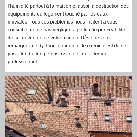
l’humidité partout à la maison et aussi la destruction des
équipements du logement touché par les eaux
pluviales. Tous ces problèmes nous incitent à vous
conseiller de ne pas négliger la perte d’imperméabilité
de la couverture de votre maison. Dès que vous
remarquez ce dysfonctionnement, le mieux, c’est de ne
pas attendre longtemps avant de contacter un
professionnel.