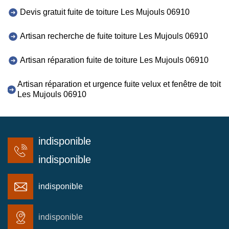
Devis gratuit fuite de toiture Les Mujouls 06910
Artisan recherche de fuite toiture Les Mujouls 06910
Artisan réparation fuite de toiture Les Mujouls 06910
Artisan réparation et urgence fuite velux et fenêtre de toit
Les Mujouls 06910
indisponible
indisponible
indisponible
indisponible