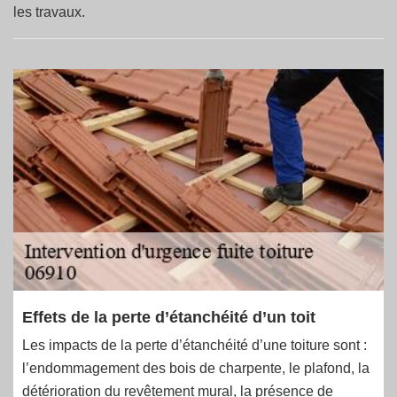
les travaux.
Effets de la perte d’étanchéité d’un toit
Les impacts de la perte d’étanchéité d’une toiture sont :
l’endommagement des bois de charpente, le plafond, la
détérioration du revêtement mural, la présence de