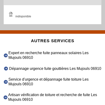
indisponible
AUTRES SERVICES
Expert en recherche fuite panneaux solaires Les
Mujouls 06910
Dépannage urgence fuite gouttières Les Mujouls 06910
Service d'urgence et dépannage fuite toiture Les
Mujouls 06910
Artisan vérification de toiture et recherche de fuite Les
Mujouls 06910