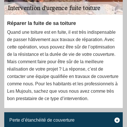
Réparer la fuite de sa toiture
Quand une toiture est en fuite, il est très indispensable
de passer hâtivement aux travaux de réparation. Avec
cette opération, vous pouvez être sûr de l’optimisation
de la résistance et la durée de vie de votre couverture.
Mais comment faire pour être sûr de la meilleure
réalisation de votre projet ? La réponse, c’est de
contacter une équipe qualifiée en travaux de couverture
comme nous. Pour les habitants et les professionnels à
Les Mujouls, sachez que vous nous avez comme très
bon prestataire de ce type d’intervention.
Perte d’étanchéité de couverture