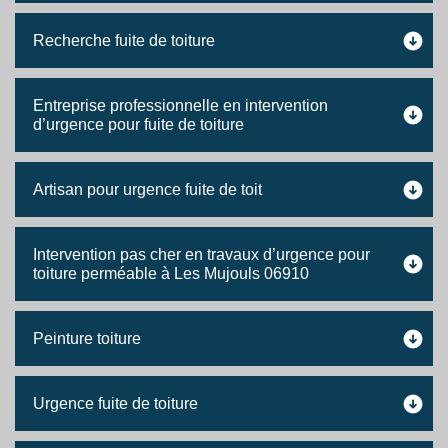
Recherche fuite de toiture
Entreprise professionnelle en intervention
d’urgence pour fuite de toiture
Artisan pour urgence fuite de toit
Intervention pas cher en travaux d’urgence pour
toiture perméable à Les Mujouls 06910
Peinture toiture
Urgence fuite de toiture