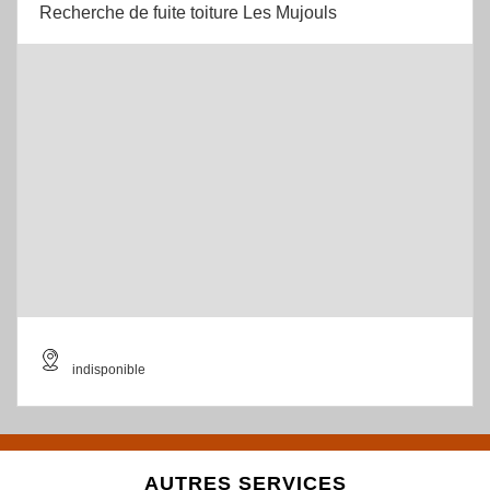
Recherche de fuite toiture Les Mujouls
indisponible
AUTRES SERVICES