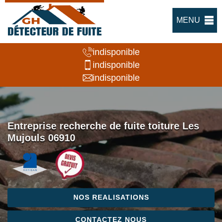
MENU
indisponible
indisponible
indisponible
Entreprise recherche de fuite toiture Les
Mujouls 06910
NOS REALISATIONS
CONTACTEZ NOUS