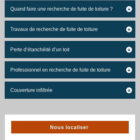
Quand faire une recherche de fuite de toiture ?
Travaux de recherche de fuite de toiture
Perte d’étanchéité d’un toit
Professionnel en recherche de fuite de toiture
Couverture infiltrée
Nous localiser