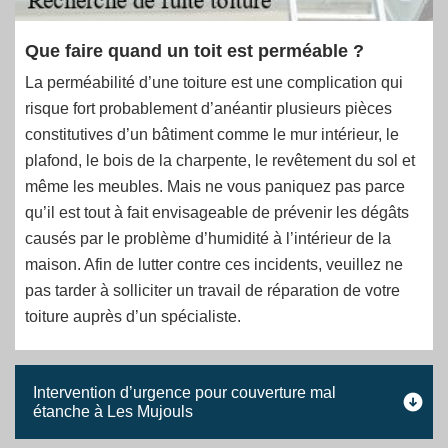
Que faire quand un toit est perméable ?
La perméabilité d’une toiture est une complication qui
risque fort probablement d’anéantir plusieurs pièces
constitutives d’un bâtiment comme le mur intérieur, le
plafond, le bois de la charpente, le revêtement du sol et
même les meubles. Mais ne vous paniquez pas parce
qu’il est tout à fait envisageable de prévenir les dégâts
causés par le problème d’humidité à l’intérieur de la
maison. Afin de lutter contre ces incidents, veuillez ne
pas tarder à solliciter un travail de réparation de votre
toiture auprès d’un spécialiste.
Intervention d’urgence pour couverture mal
étanche à Les Mujouls