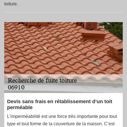
toiture.
Devis sans frais en rétablissement d’un toit
perméable
L’imperméabilité est une force très importante pour tout
type et tout forme de la couverture de la maison. C’est