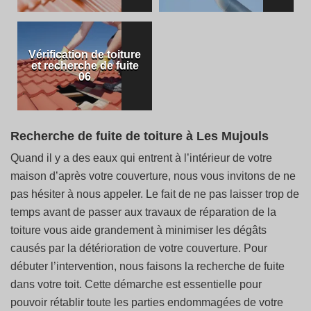
Vérification de toiture
et recherche de fuite
06
Recherche de fuite de toiture à Les Mujouls
Quand il y a des eaux qui entrent à l’intérieur de votre
maison d’après votre couverture, nous vous invitons de ne
pas hésiter à nous appeler. Le fait de ne pas laisser trop de
temps avant de passer aux travaux de réparation de la
toiture vous aide grandement à minimiser les dégâts
causés par la détérioration de votre couverture. Pour
débuter l’intervention, nous faisons la recherche de fuite
dans votre toit. Cette démarche est essentielle pour
pouvoir rétablir toute les parties endommagées de votre