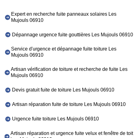
Expert en recherche fuite panneaux solaires Les
Mujouls 06910
Dépannage urgence fuite gouttières Les Mujouls 06910
Service d'urgence et dépannage fuite toiture Les
Mujouls 06910
Artisan vérification de toiture et recherche de fuite Les
Mujouls 06910
Devis gratuit fuite de toiture Les Mujouls 06910
Artisan réparation fuite de toiture Les Mujouls 06910
Urgence fuite toiture Les Mujouls 06910
Artisan réparation et urgence fuite velux et fenêtre de toit