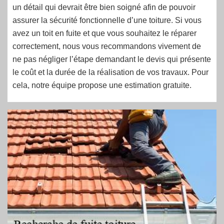
un détail qui devrait être bien soigné afin de pouvoir
assurer la sécurité fonctionnelle d’une toiture. Si vous
avez un toit en fuite et que vous souhaitez le réparer
correctement, nous vous recommandons vivement de
ne pas négliger l’étape demandant le devis qui présente
le coût et la durée de la réalisation de vos travaux. Pour
cela, notre équipe propose une estimation gratuite.