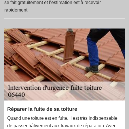
se fait gratuitement et l’estimation est à recevoir
rapidement.
Réparer la fuite de sa toiture
Quand une toiture est en fuite, il est très indispensable
de passer hâtivement aux travaux de réparation. Avec