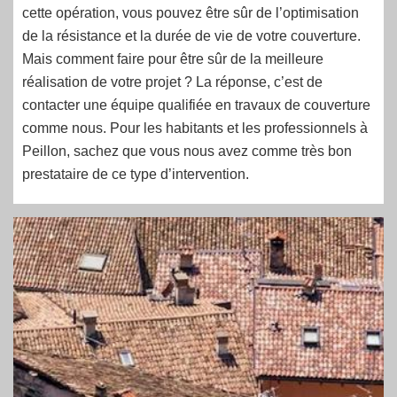
cette opération, vous pouvez être sûr de l’optimisation
de la résistance et la durée de vie de votre couverture.
Mais comment faire pour être sûr de la meilleure
réalisation de votre projet ? La réponse, c’est de
contacter une équipe qualifiée en travaux de couverture
comme nous. Pour les habitants et les professionnels à
Peillon, sachez que vous nous avez comme très bon
prestataire de ce type d’intervention.