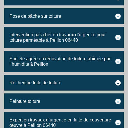
Pose de bâche sur toiture
Intervention pas cher en travaux d’urgence pour
toiture perméable à Peillon 06440
Société agrée en rénovation de toiture abîmée par
l’humidité à Peillon
Recherche fuite de toiture
Peinture toiture
Expert en travaux d’urgence en fuite de couverture
œuvre à Peillon 06440