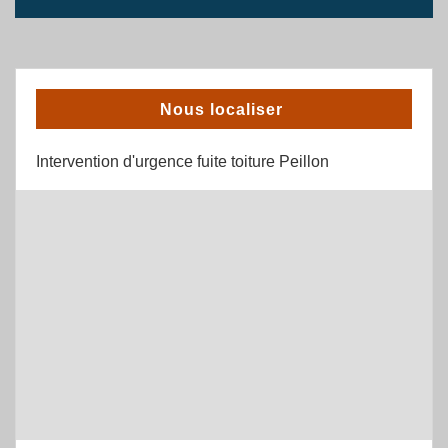
Nous localiser
Intervention d'urgence fuite toiture Peillon