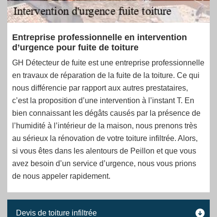
Entreprise professionnelle en intervention
d’urgence pour fuite de toiture
GH Détecteur de fuite est une entreprise professionnelle
en travaux de réparation de la fuite de la toiture. Ce qui
nous différencie par rapport aux autres prestataires,
c’est la proposition d’une intervention à l’instant T. En
bien connaissant les dégâts causés par la présence de
l’humidité à l’intérieur de la maison, nous prenons très
au sérieux la rénovation de votre toiture infiltrée. Alors,
si vous êtes dans les alentours de Peillon et que vous
avez besoin d’un service d’urgence, nous vous prions
de nous appeler rapidement.
Devis de toiture infiltrée