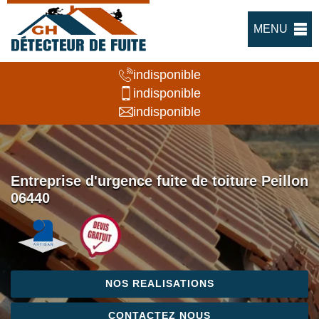
MENU
indisponible
indisponible
indisponible
Entreprise d'urgence fuite de toiture Peillon
06440
NOS REALISATIONS
CONTACTEZ NOUS