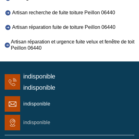
Artisan recherche de fuite toiture Peillon 06440
Artisan réparation fuite de toiture Peillon 06440
Artisan réparation et urgence fuite velux et fenêtre de toit
Peillon 06440
indisponible
indisponible
indisponible
indisponible