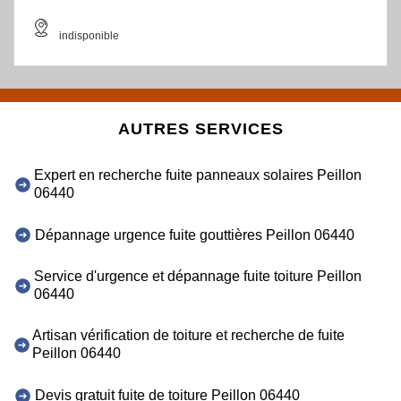
indisponible
AUTRES SERVICES
Expert en recherche fuite panneaux solaires Peillon
06440
Dépannage urgence fuite gouttières Peillon 06440
Service d'urgence et dépannage fuite toiture Peillon
06440
Artisan vérification de toiture et recherche de fuite
Peillon 06440
Devis gratuit fuite de toiture Peillon 06440