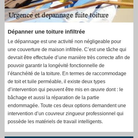
Dépanner une toiture infiltrée
Le dépannage est une activité non négligeable pour
une couverture de maison infiltrée. C’est une tâche qui
devrait être effectuée d’une manière très correcte afin de
pouvoir garantir la longévité fonctionnelle de
l’étanchéité de la toiture. En termes de raccommodage
de toit et tuile perméable, il existe deux types
d’intervention qui peuvent être mis en œuvre dont : le
bâchage et aussi la réparation de la partie
endommagée. Toute ces deux options demandent une
intervention d’un couvreur zingueur professionnel qui
possède les matériels de travail intelligents.