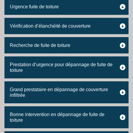
Urgence fuite de toiture
Vérification d’étanchéité de couverture
Recherche de fuite de toiture
Prestation d’urgence pour dépannage de fuite de
toiture
Grand prestataire en dépannage de couverture
infiltrée
Bonne intervention en dépannage de fuite de
toiture