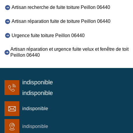
Artisan recherche de fuite toiture Peillon 06440
Artisan réparation fuite de toiture Peillon 06440
Urgence fuite toiture Peillon 06440
Artisan réparation et urgence fuite velux et fenêtre de toit
Peillon 06440
indisponible
indisponible
indisponible
indisponible