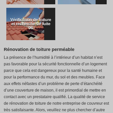
Vérification de toiture
et recherche de fuite
06
Rénovation de toiture perméable
La présence de l’humidité à l’intérieur d’un habitat n’est
pas favorable pour la sécurité fonctionnelle d’un logement
parce que cela est dangereux pour la santé humaine et
pour la performance du mur, du sol et des meubles. Face
aux effets néfastes d’un problème de perte d’étanchéité
d’une couverture de maison, il est primordial de mettre en
contact avec un prestataire qualifié. La qualité de service
de rénovation de toiture de notre entreprise de couvreur est
très satisfaisante. Alors, veuillez ne plus chercher d’autre