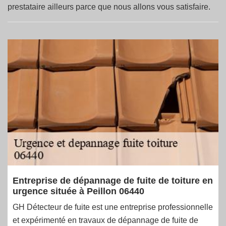
prestataire ailleurs parce que nous allons vous satisfaire.
Entreprise de dépannage de fuite de toiture en
urgence située à Peillon 06440
GH Détecteur de fuite est une entreprise professionnelle
et expérimenté en travaux de dépannage de fuite de