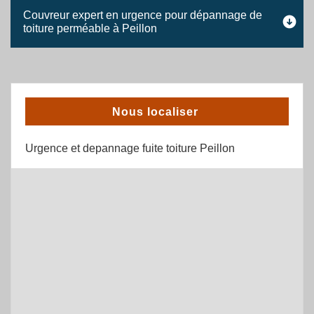
Couvreur expert en urgence pour dépannage de
toiture perméable à Peillon
Nous localiser
Urgence et depannage fuite toiture Peillon