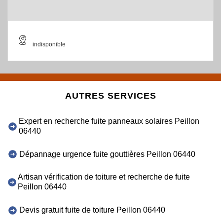
indisponible
AUTRES SERVICES
Expert en recherche fuite panneaux solaires Peillon
06440
Dépannage urgence fuite gouttières Peillon 06440
Artisan vérification de toiture et recherche de fuite
Peillon 06440
Devis gratuit fuite de toiture Peillon 06440