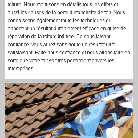
toiture. Nous maitrisons en détails tous les effets et
aussi les causes de la perte d’étanchéité de toit. Nous
connaissons également toute les techniques qui
apportent un résultat durablement efficace en guise de
réparation de la toiture infiltrée. En nous faisant
confiance, vous aurez sans doute un résultat ultra
satisfaisant. Faite-nous confiance et nous allons faire en
sorte que votre toit soit très performant envers les
intempéries.