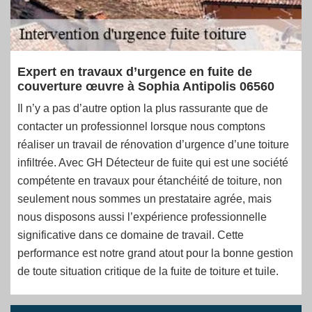
Expert en travaux d’urgence en fuite de
couverture œuvre à Sophia Antipolis 06560
Il n’y a pas d’autre option la plus rassurante que de
contacter un professionnel lorsque nous comptons
réaliser un travail de rénovation d’urgence d’une toiture
infiltrée. Avec GH Détecteur de fuite qui est une société
compétente en travaux pour étanchéité de toiture, non
seulement nous sommes un prestataire agrée, mais
nous disposons aussi l’expérience professionnelle
significative dans ce domaine de travail. Cette
performance est notre grand atout pour la bonne gestion
de toute situation critique de la fuite de toiture et tuile.