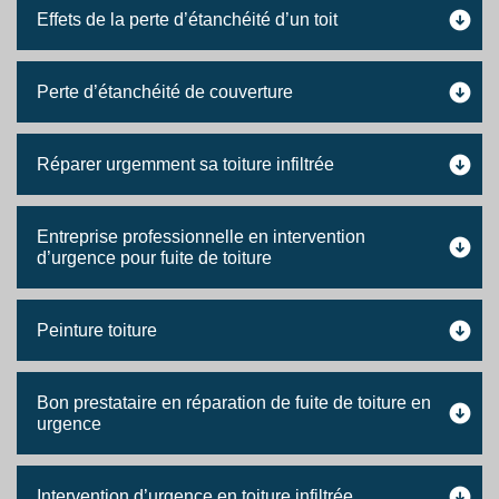
Effets de la perte d’étanchéité d’un toit
Perte d’étanchéité de couverture
Réparer urgemment sa toiture infiltrée
Entreprise professionnelle en intervention
d’urgence pour fuite de toiture
Peinture toiture
Bon prestataire en réparation de fuite de toiture en
urgence
Intervention d’urgence en toiture infiltrée