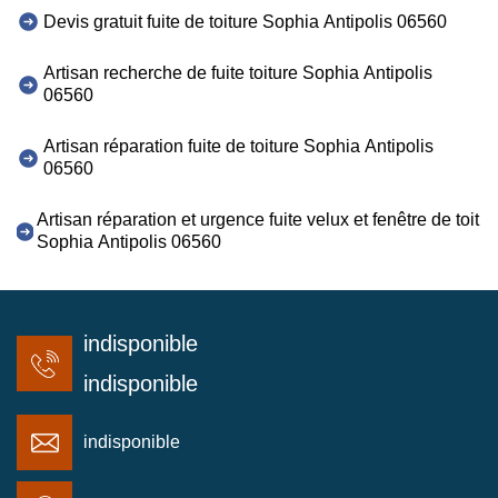
Devis gratuit fuite de toiture Sophia Antipolis 06560
Artisan recherche de fuite toiture Sophia Antipolis
06560
Artisan réparation fuite de toiture Sophia Antipolis
06560
Artisan réparation et urgence fuite velux et fenêtre de toit
Sophia Antipolis 06560
indisponible
indisponible
indisponible