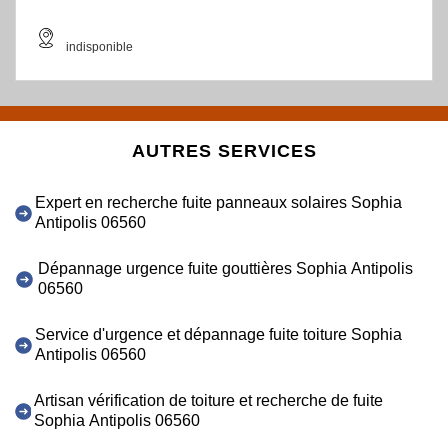
indisponible
AUTRES SERVICES
Expert en recherche fuite panneaux solaires Sophia
Antipolis 06560
Dépannage urgence fuite gouttières Sophia Antipolis
06560
Service d'urgence et dépannage fuite toiture Sophia
Antipolis 06560
Artisan vérification de toiture et recherche de fuite
Sophia Antipolis 06560