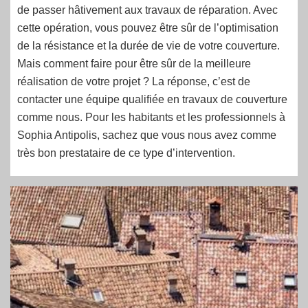
de passer hâtivement aux travaux de réparation. Avec
cette opération, vous pouvez être sûr de l’optimisation
de la résistance et la durée de vie de votre couverture.
Mais comment faire pour être sûr de la meilleure
réalisation de votre projet ? La réponse, c’est de
contacter une équipe qualifiée en travaux de couverture
comme nous. Pour les habitants et les professionnels à
Sophia Antipolis, sachez que vous nous avez comme
très bon prestataire de ce type d’intervention.