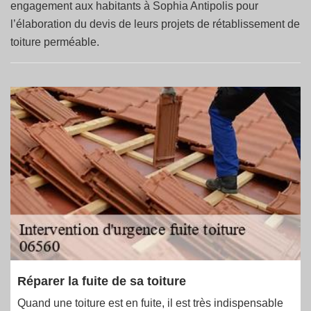
engagement aux habitants à Sophia Antipolis pour
l’élaboration du devis de leurs projets de rétablissement de
toiture perméable.
Réparer la fuite de sa toiture
Quand une toiture est en fuite, il est très indispensable