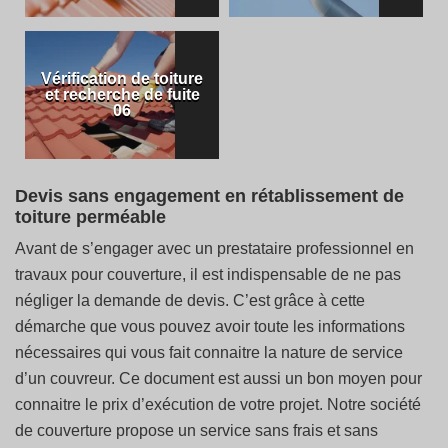
Vérification de toiture
et recherche de fuite
06
Devis sans engagement en rétablissement de
toiture perméable
Avant de s’engager avec un prestataire professionnel en
travaux pour couverture, il est indispensable de ne pas
négliger la demande de devis. C’est grâce à cette
démarche que vous pouvez avoir toute les informations
nécessaires qui vous fait connaitre la nature de service
d’un couvreur. Ce document est aussi un bon moyen pour
connaitre le prix d’exécution de votre projet. Notre société
de couverture propose un service sans frais et sans