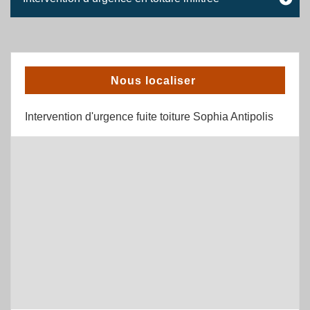
Nous localiser
Intervention d'urgence fuite toiture Sophia Antipolis