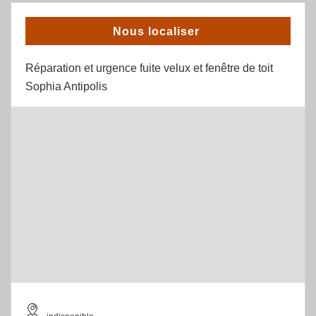
Nous localiser
Réparation et urgence fuite velux et fenêtre de toit
Sophia Antipolis