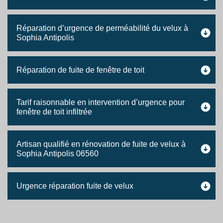
Réparation d’urgence de perméabilité du velux à
Sophia Antipolis
Réparation de fuite de fenêtre de toit
Tarif raisonnable en intervention d’urgence pour
fenêtre de toit infiltrée
Artisan qualifié en rénovation de fuite de velux à
Sophia Antipolis 06560
Urgence réparation fuite de velux