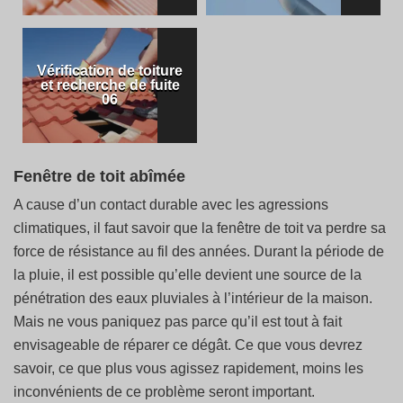
Vérification de toiture
et recherche de fuite
06
Fenêtre de toit abîmée
A cause d’un contact durable avec les agressions
climatiques, il faut savoir que la fenêtre de toit va perdre sa
force de résistance au fil des années. Durant la période de
la pluie, il est possible qu’elle devient une source de la
pénétration des eaux pluviales à l’intérieur de la maison.
Mais ne vous paniquez pas parce qu’il est tout à fait
envisageable de réparer ce dégât. Ce que vous devrez
savoir, ce que plus vous agissez rapidement, moins les
inconvénients de ce problème seront important.