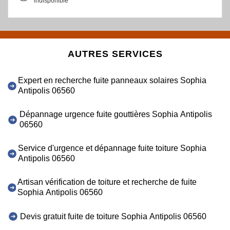
indisponible
AUTRES SERVICES
Expert en recherche fuite panneaux solaires Sophia
Antipolis 06560
Dépannage urgence fuite gouttières Sophia Antipolis
06560
Service d'urgence et dépannage fuite toiture Sophia
Antipolis 06560
Artisan vérification de toiture et recherche de fuite
Sophia Antipolis 06560
Devis gratuit fuite de toiture Sophia Antipolis 06560