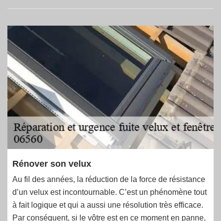
Rénover son velux
Au fil des années, la réduction de la force de résistance
d’un velux est incontournable. C’est un phénomène tout
à fait logique et qui a aussi une résolution très efficace.
Par conséquent, si le vôtre est en ce moment en panne,