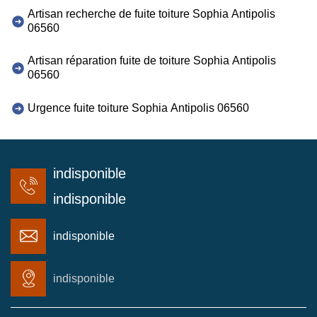
Artisan recherche de fuite toiture Sophia Antipolis
06560
Artisan réparation fuite de toiture Sophia Antipolis
06560
Urgence fuite toiture Sophia Antipolis 06560
indisponible
indisponible
indisponible
indisponible