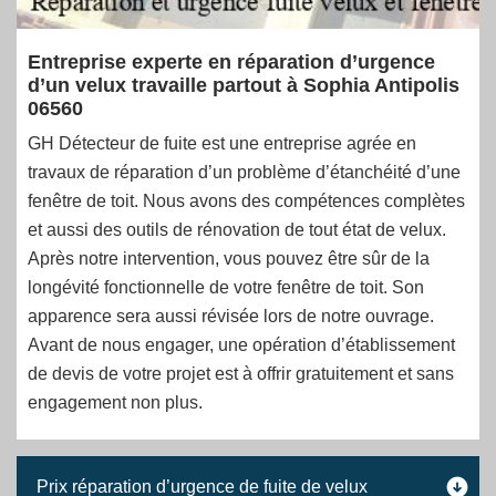
Entreprise experte en réparation d’urgence
d’un velux travaille partout à Sophia Antipolis
06560
GH Détecteur de fuite est une entreprise agrée en
travaux de réparation d’un problème d’étanchéité d’une
fenêtre de toit. Nous avons des compétences complètes
et aussi des outils de rénovation de tout état de velux.
Après notre intervention, vous pouvez être sûr de la
longévité fonctionnelle de votre fenêtre de toit. Son
apparence sera aussi révisée lors de notre ouvrage.
Avant de nous engager, une opération d’établissement
de devis de votre projet est à offrir gratuitement et sans
engagement non plus.
Prix réparation d’urgence de fuite de velux