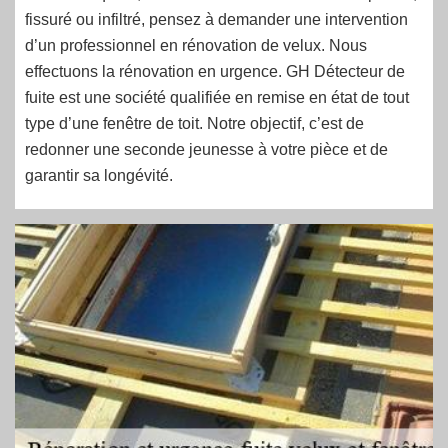
fissuré ou infiltré, pensez à demander une intervention
d’un professionnel en rénovation de velux. Nous
effectuons la rénovation en urgence. GH Détecteur de
fuite est une société qualifiée en remise en état de tout
type d’une fenêtre de toit. Notre objectif, c’est de
redonner une seconde jeunesse à votre pièce et de
garantir sa longévité.