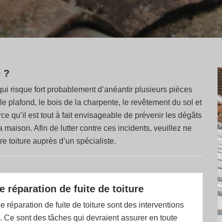
 ?
qui risque fort probablement d’anéantir plusieurs pièces
le plafond, le bois de la charpente, le revêtement du sol et
qu’il est tout à fait envisageable de prévenir les dégâts
 maison. Afin de lutter contre ces incidents, veuillez ne
tre toiture auprès d’un spécialiste.
 réparation de fuite de toiture
e réparation de fuite de toiture sont des interventions
s. Ce sont des tâches qui devraient assurer en toute