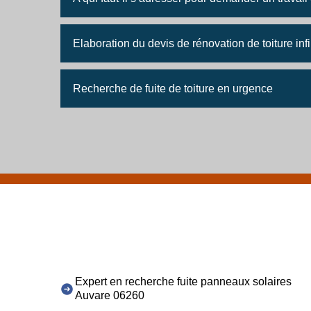
Elaboration du devis de rénovation de toiture infi
Recherche de fuite de toiture en urgence
Expert en recherche fuite panneaux solaires
Auvare 06260