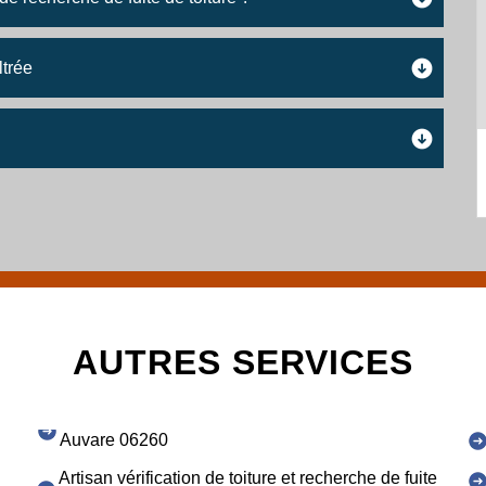
ltrée
AUTRES SERVICES
Auvare 06260
Artisan vérification de toiture et recherche de fuite