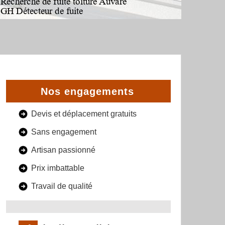
Nos engagements
Devis et déplacement gratuits
Sans engagement
Artisan passionné
Prix imbattable
Travail de qualité