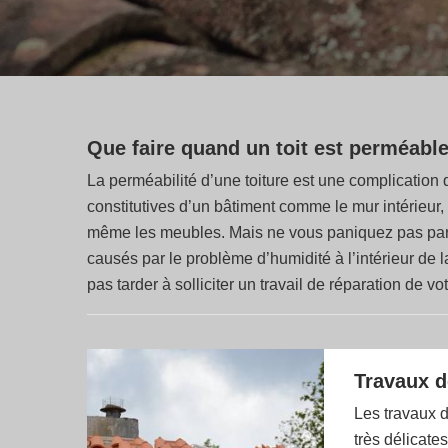
Que faire quand un toit est perméable
La perméabilité d’une toiture est une complication 
constitutives d’un bâtiment comme le mur intérieur, 
même les meubles. Mais ne vous paniquez pas parce 
causés par le problème d’humidité à l’intérieur de la
pas tarder à solliciter un travail de réparation de vo
Travaux de
Les travaux d
très délicate