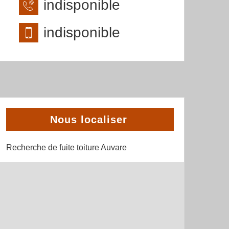
indisponible
indisponible
Nous localiser
Recherche de fuite toiture Auvare