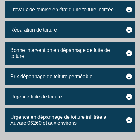
Travaux de remise en état d’une toiture infiltrée
Réparation de toiture
Bonne intervention en dépannage de fuite de
toiture
Prix dépannage de toiture perméable
Urgence fuite de toiture
Urgence en dépannage de toiture infiltrée à
Auvare 06260 et aux environs