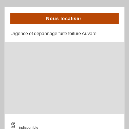
Nous localiser
Urgence et depannage fuite toiture Auvare
indisponible