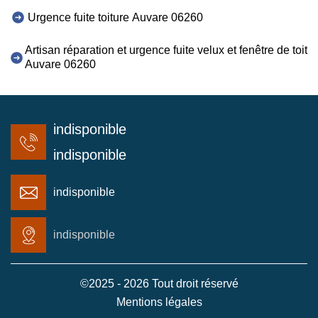
Urgence fuite toiture Auvare 06260
Artisan réparation et urgence fuite velux et fenêtre de toit
Auvare 06260
indisponible
indisponible
indisponible
indisponible
©2025 - 2026 Tout droit réservé
Mentions légales