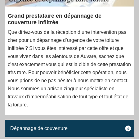
Grand prestataire en dépannage de
couverture infiltrée
Que diriez-vous de la réception d’une intervention pas
cher pour un dépannage d’urgence de votre toiture
infiltrée ? Si vous êtes intéressé par cette offre et que
vous vivez dans les alentours de Auvare, sachez que
c’est exactement vous qui est la cible de cette prestation
très rare. Pour pouvoir bénéficier cette opération, nous
vous prions de ne pas hésiter à nous mettre en contact.
Nous sommes un artisan zingueur spécialiste en
travaux d’imperméabilisation de tout type et tout état de
la toiture.
Dépannage de couverture