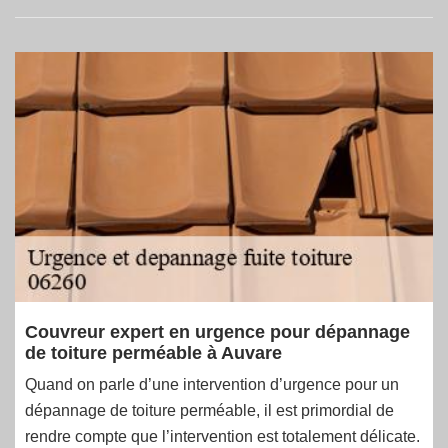
Couvreur expert en urgence pour dépannage
de toiture perméable à Auvare
Quand on parle d’une intervention d’urgence pour un
dépannage de toiture perméable, il est primordial de
rendre compte que l’intervention est totalement délicate.