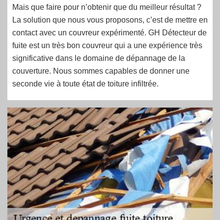
Mais que faire pour n’obtenir que du meilleur résultat ?
La solution que nous vous proposons, c’est de mettre en
contact avec un couvreur expérimenté. GH Détecteur de
fuite est un très bon couvreur qui a une expérience très
significative dans le domaine de dépannage de la
couverture. Nous sommes capables de donner une
seconde vie à toute état de toiture infiltrée.