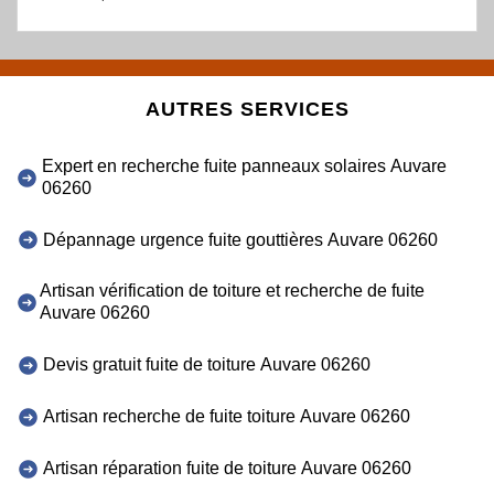
AUTRES SERVICES
Expert en recherche fuite panneaux solaires Auvare
06260
Dépannage urgence fuite gouttières Auvare 06260
Artisan vérification de toiture et recherche de fuite
Auvare 06260
Devis gratuit fuite de toiture Auvare 06260
Artisan recherche de fuite toiture Auvare 06260
Artisan réparation fuite de toiture Auvare 06260