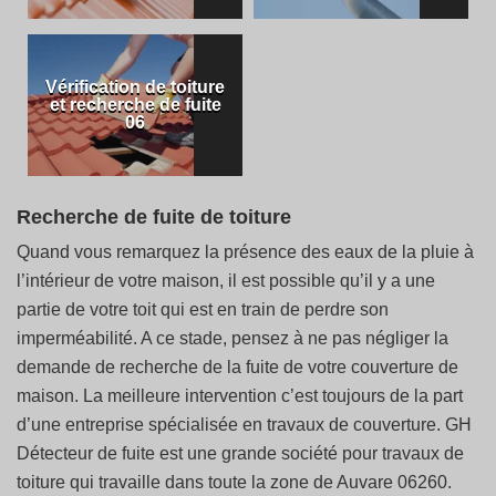
Vérification de toiture
et recherche de fuite
06
Recherche de fuite de toiture
Quand vous remarquez la présence des eaux de la pluie à
l’intérieur de votre maison, il est possible qu’il y a une
partie de votre toit qui est en train de perdre son
imperméabilité. A ce stade, pensez à ne pas négliger la
demande de recherche de la fuite de votre couverture de
maison. La meilleure intervention c’est toujours de la part
d’une entreprise spécialisée en travaux de couverture. GH
Détecteur de fuite est une grande société pour travaux de
toiture qui travaille dans toute la zone de Auvare 06260.