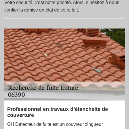
Votre sécurité, c’est notre priorité. Alors, n’hésitez à nous
confier la remise en état de votre toit.
Professionnel en travaux d’étanchéité de
couverture
GH Détecteur de fuite est un couvreur zingueur