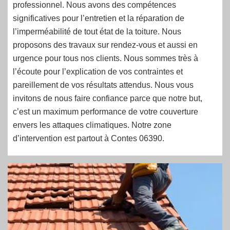
professionnel. Nous avons des compétences
significatives pour l’entretien et la réparation de
l’imperméabilité de tout état de la toiture. Nous
proposons des travaux sur rendez-vous et aussi en
urgence pour tous nos clients. Nous sommes très à
l’écoute pour l’explication de vos contraintes et
pareillement de vos résultats attendus. Nous vous
invitons de nous faire confiance parce que notre but,
c’est un maximum performance de votre couverture
envers les attaques climatiques. Notre zone
d’intervention est partout à Contes 06390.