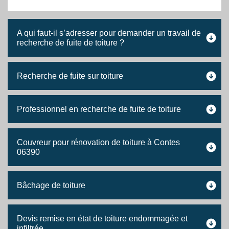
A qui faut-il s’adresser pour demander un travail de
recherche de fuite de toiture ?
Recherche de fuite sur toiture
Professionnel en recherche de fuite de toiture
Couvreur pour rénovation de toiture à Contes
06390
Bâchage de toiture
Devis remise en état de toiture endommagée et
infiltrée