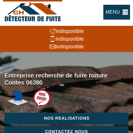
MENU
indisponible
indisponible
indisponible
Entreprise recherche de fuite toiture
Contes 06390
NOS REALISATIONS
CONTACTEZ NOUS