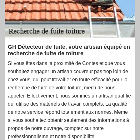
GH Détecteur de fuite, votre artisan équipé en
recherche de fuite de toiture
Si vous êtes dans la proximité de Contes et que vous
souhaitez engager un artisan couvreur pas trop loin de
chez vous, qui peut travailler en toute efficacité pour la
recherche de fuite de votre toiture, merci de nous
appeler. Effectivement, nous sommes un artisan qualifié
qui utilise des matériels de travail complets. La qualité
de notre service répond totalement aux normes. Même
si vous souhaitez obtenir seulement des informations à
propos de notre ouvrage, comptez sur notre
professionnalisme et notre disponibilité.