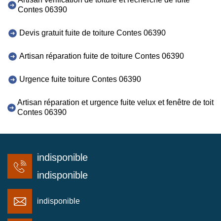
Contes 06390
Devis gratuit fuite de toiture Contes 06390
Artisan réparation fuite de toiture Contes 06390
Urgence fuite toiture Contes 06390
Artisan réparation et urgence fuite velux et fenêtre de toit
Contes 06390
indisponible
indisponible
indisponible