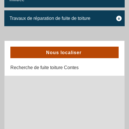
Travaux de réparation de fuite de toiture
Nous localiser
Recherche de fuite toiture Contes