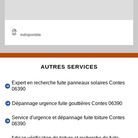
indisponible
AUTRES SERVICES
Expert en recherche fuite panneaux solaires Contes
06390
Dépannage urgence fuite gouttières Contes 06390
Service d'urgence et dépannage fuite toiture Contes
06390
Artisan vérification de toiture et recherche de fuite