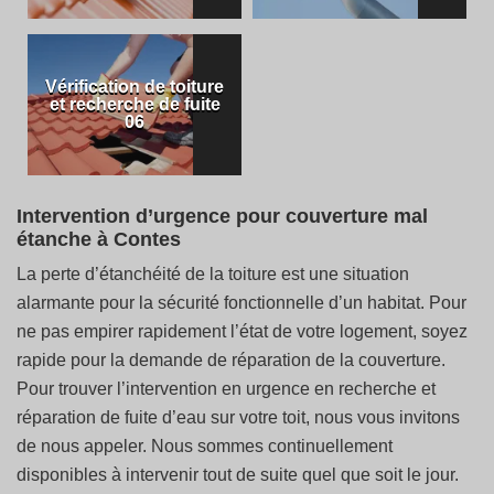
Vérification de toiture
et recherche de fuite
06
Intervention d’urgence pour couverture mal
étanche à Contes
La perte d’étanchéité de la toiture est une situation
alarmante pour la sécurité fonctionnelle d’un habitat. Pour
ne pas empirer rapidement l’état de votre logement, soyez
rapide pour la demande de réparation de la couverture.
Pour trouver l’intervention en urgence en recherche et
réparation de fuite d’eau sur votre toit, nous vous invitons
de nous appeler. Nous sommes continuellement
disponibles à intervenir tout de suite quel que soit le jour.