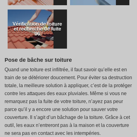
Vérification de toiture
et recherche de fuite
06
Pose de bâche sur toiture
Quand une toiture est infiltrée, il faut savoir qu’elle est en
train de se détériorer doucement. Pour éviter sa destruction
totale, la meilleure solution à appliquer, c’est de la protéger
contre les attaques des eaux pluviales. Même si vous ne
remarquez pas la fuite de votre toiture, n’ayez pas peur
parce qu’il y a encore une solution pour sauver votre
couverture. Il s’agit d’un bâchage de la toiture. Grâce à cet
outil, les eaux n’entreront pas à la maison et la couverture
ne sera pas en contact avec les intempéries.