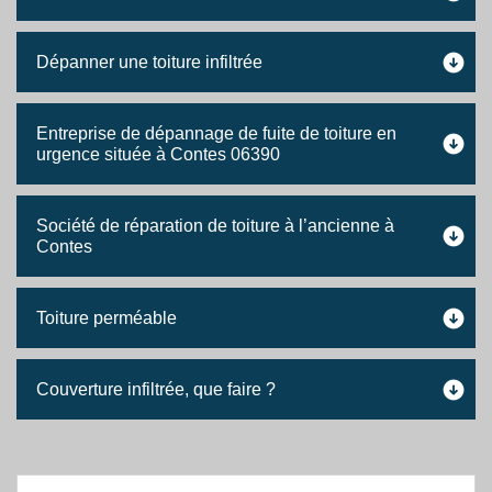
Dépanner une toiture infiltrée
Entreprise de dépannage de fuite de toiture en
urgence située à Contes 06390
Société de réparation de toiture à l’ancienne à
Contes
Toiture perméable
Couverture infiltrée, que faire ?