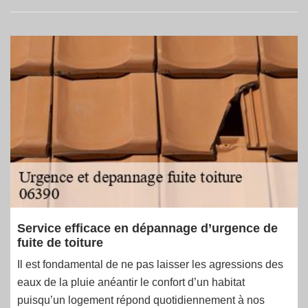
Service efficace en dépannage d’urgence de
fuite de toiture
Il est fondamental de ne pas laisser les agressions des
eaux de la pluie anéantir le confort d’un habitat
puisqu’un logement répond quotidiennement à nos