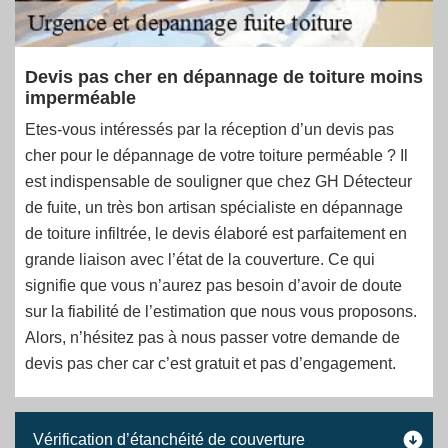
Devis pas cher en dépannage de toiture moins
imperméable
Etes-vous intéressés par la réception d’un devis pas
cher pour le dépannage de votre toiture perméable ? Il
est indispensable de souligner que chez GH Détecteur
de fuite, un très bon artisan spécialiste en dépannage
de toiture infiltrée, le devis élaboré est parfaitement en
grande liaison avec l’état de la couverture. Ce qui
signifie que vous n’aurez pas besoin d’avoir de doute
sur la fiabilité de l’estimation que nous vous proposons.
Alors, n’hésitez pas à nous passer votre demande de
devis pas cher car c’est gratuit et pas d’engagement.
Vérification d’étanchéité de couverture