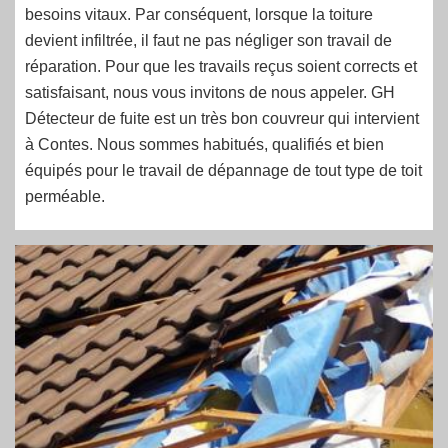
besoins vitaux. Par conséquent, lorsque la toiture
devient infiltrée, il faut ne pas négliger son travail de
réparation. Pour que les travails reçus soient corrects et
satisfaisant, nous vous invitons de nous appeler. GH
Détecteur de fuite est un très bon couvreur qui intervient
à Contes. Nous sommes habitués, qualifiés et bien
équipés pour le travail de dépannage de tout type de toit
perméable.