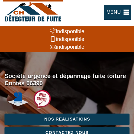
MENU
indisponible
indisponible
indisponible
Société urgence et dépannage fuite toiture
Contes 06390
NOS REALISATIONS
CONTACTEZ NOUS