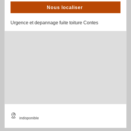
Nous localiser
Urgence et depannage fuite toiture Contes
indisponible