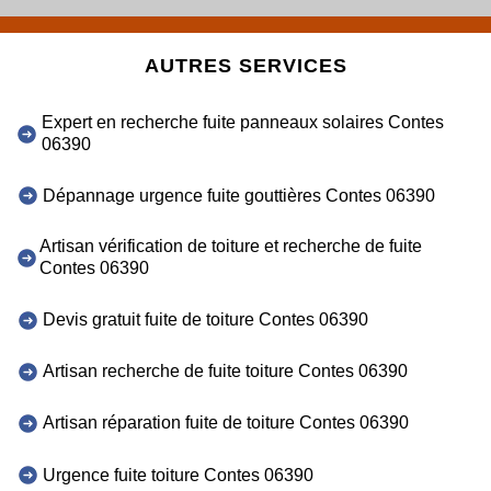
AUTRES SERVICES
Expert en recherche fuite panneaux solaires Contes
06390
Dépannage urgence fuite gouttières Contes 06390
Artisan vérification de toiture et recherche de fuite
Contes 06390
Devis gratuit fuite de toiture Contes 06390
Artisan recherche de fuite toiture Contes 06390
Artisan réparation fuite de toiture Contes 06390
Urgence fuite toiture Contes 06390