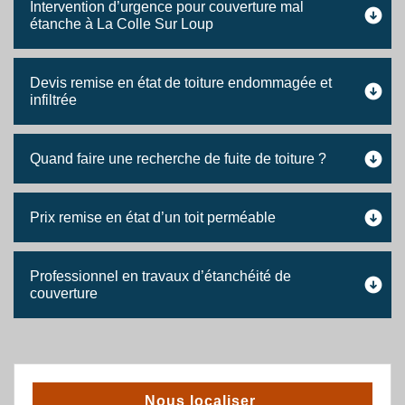
Intervention d’urgence pour couverture mal
étanche à La Colle Sur Loup
Devis remise en état de toiture endommagée et
infiltrée
Quand faire une recherche de fuite de toiture ?
Prix remise en état d’un toit perméable
Professionnel en travaux d’étanchéité de
couverture
Nous localiser