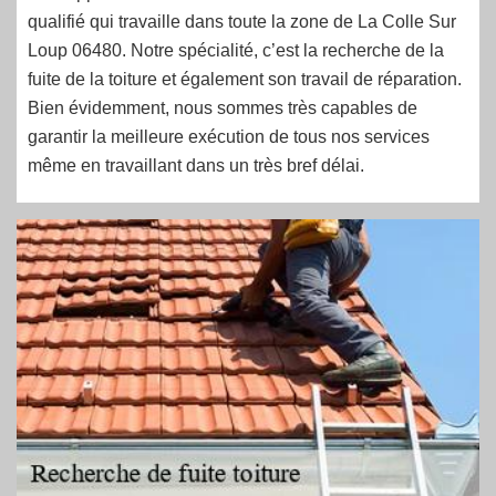
qualifié qui travaille dans toute la zone de La Colle Sur
Loup 06480. Notre spécialité, c’est la recherche de la
fuite de la toiture et également son travail de réparation.
Bien évidemment, nous sommes très capables de
garantir la meilleure exécution de tous nos services
même en travaillant dans un très bref délai.