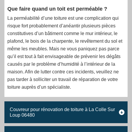
Que faire quand un toit est perméable ?
La perméabilité d’une toiture est une complication qui
risque fort probablement d’anéantir plusieurs pièces
constitutives d’un bâtiment comme le mur intérieur, le
plafond, le bois de la charpente, le revêtement du sol et
même les meubles. Mais ne vous paniquez pas parce
qu’il est tout à fait envisageable de prévenir les dégâts
causés par le problème d’humidité à l’intérieur de la
maison. Afin de lutter contre ces incidents, veuillez ne
pas tarder à solliciter un travail de réparation de votre
toiture auprès d’un spécialiste.
Couvreur pour rénovation de toiture à La Colle Sur
Loup 06480