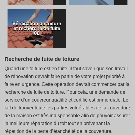
Vérification de toiture
et recherche de fuite
06
Recherche de fuite de toiture
Quand une toiture est en fuite, il faut savoir que son travail
de rénovation devrait faire partie de votre projet priorité à
faire en urgence. Cette opération devrait commencer par la
recherche de fuite de toiture. Pour cela, une demande de
service d’un couvreur qualifié et certifié est primordiale. Le
fait de trouver toute les parties vulnérables de la couverture
de la maison est très indispensable afin de pouvoir assurer
la meilleure réparation du toit tout en prévenant la
répétition de la perte d’étanchéité de la couverture.