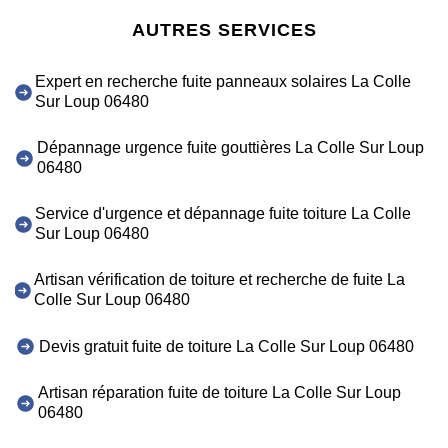
AUTRES SERVICES
Expert en recherche fuite panneaux solaires La Colle
Sur Loup 06480
Dépannage urgence fuite gouttières La Colle Sur Loup
06480
Service d'urgence et dépannage fuite toiture La Colle
Sur Loup 06480
Artisan vérification de toiture et recherche de fuite La
Colle Sur Loup 06480
Devis gratuit fuite de toiture La Colle Sur Loup 06480
Artisan réparation fuite de toiture La Colle Sur Loup
06480