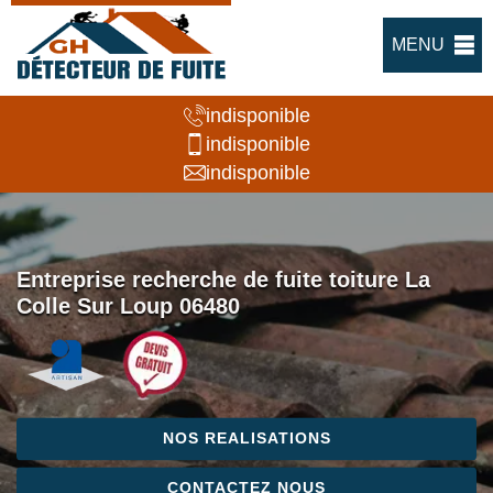
MENU
indisponible
indisponible
indisponible
Entreprise recherche de fuite toiture La
Colle Sur Loup 06480
NOS REALISATIONS
CONTACTEZ NOUS