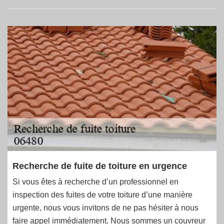
Recherche de fuite de toiture en urgence
Si vous êtes à recherche d’un professionnel en
inspection des fuites de votre toiture d’une manière
urgente, nous vous invitons de ne pas hésiter à nous
faire appel immédiatement. Nous sommes un couvreur