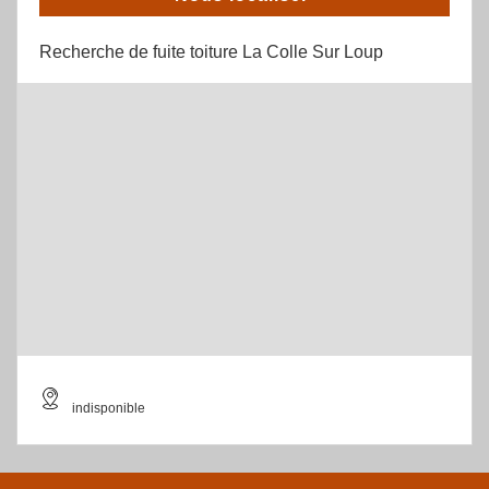
Recherche de fuite toiture La Colle Sur Loup
indisponible