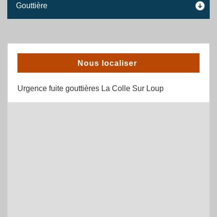
Gouttière
Nous localiser
Urgence fuite gouttières La Colle Sur Loup