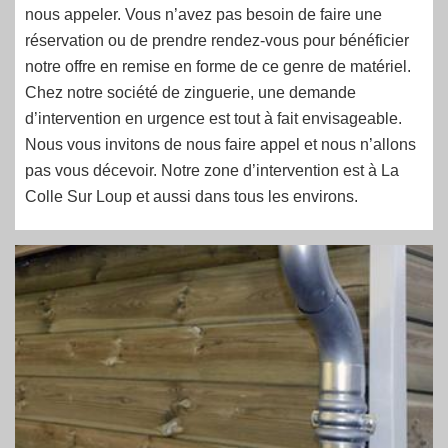
nous appeler. Vous n’avez pas besoin de faire une
réservation ou de prendre rendez-vous pour bénéficier
notre offre en remise en forme de ce genre de matériel.
Chez notre société de zinguerie, une demande
d’intervention en urgence est tout à fait envisageable.
Nous vous invitons de nous faire appel et nous n’allons
pas vous décevoir. Notre zone d’intervention est à La
Colle Sur Loup et aussi dans tous les environs.