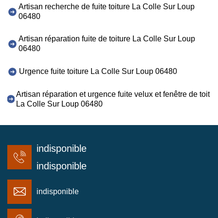
Artisan recherche de fuite toiture La Colle Sur Loup
06480
Artisan réparation fuite de toiture La Colle Sur Loup
06480
Urgence fuite toiture La Colle Sur Loup 06480
Artisan réparation et urgence fuite velux et fenêtre de toit
La Colle Sur Loup 06480
indisponible
indisponible
indisponible