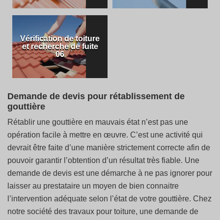
Vérification de toiture
et recherche de fuite
06
Demande de devis pour rétablissement de
gouttière
Rétablir une gouttière en mauvais état n’est pas une
opération facile à mettre en œuvre. C’est une activité qui
devrait être faite d’une manière strictement correcte afin de
pouvoir garantir l’obtention d’un résultat très fiable. Une
demande de devis est une démarche à ne pas ignorer pour
laisser au prestataire un moyen de bien connaitre
l’intervention adéquate selon l’état de votre gouttière. Chez
notre société des travaux pour toiture, une demande de