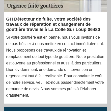
GH Détecteur de fuite, votre société des
travaux de réparation et changement de
gouttière travaille à La Colle Sur Loup 06480
Si votre gouttière est en panne, nous vous invitons de
ne pas hésiter à nous mettre en contact immédiatement.
Nous proposons des travaux de rénovation et
remplacement de tout type de gouttière. Notre prestation
est ouverte au professionnel et aussi à des particuliers.
Bien évidemment, une demande d’intervention en
urgence est tout à fait réalisable. Pour connaitre le coût
de notre service, veuillez-nous passer directement votre
demande de devis. Nous sommes prêts à l’élaborer
gratuitement.