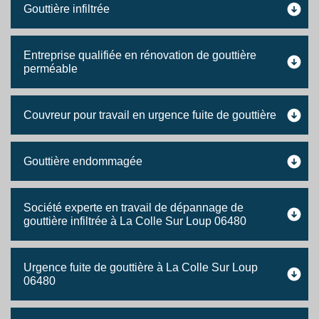
Gouttière infiltrée
Entreprise qualifiée en rénovation de gouttière
perméable
Couvreur pour travail en urgence fuite de gouttière
Gouttière endommagée
Société experte en travail de dépannage de
gouttière infiltrée à La Colle Sur Loup 06480
Urgence fuite de gouttière à La Colle Sur Loup
06480