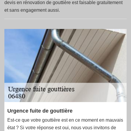
devis en rénovation de gouttière est faisable gratuitement
et sans engagement aussi.
Urgence fuite de gouttière
Est-ce que votre gouttière est en ce moment en mauvais
état ? Si votre réponse est oui, nous vous invitons de