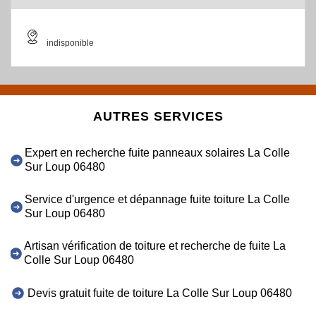
indisponible
AUTRES SERVICES
Expert en recherche fuite panneaux solaires La Colle
Sur Loup 06480
Service d'urgence et dépannage fuite toiture La Colle
Sur Loup 06480
Artisan vérification de toiture et recherche de fuite La
Colle Sur Loup 06480
Devis gratuit fuite de toiture La Colle Sur Loup 06480