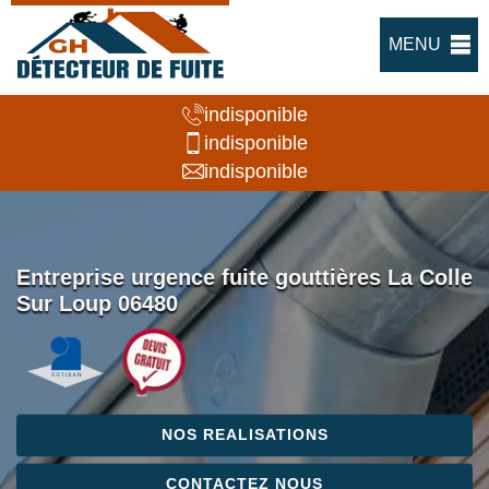
MENU
indisponible
indisponible
indisponible
Entreprise urgence fuite gouttières La Colle
Sur Loup 06480
NOS REALISATIONS
CONTACTEZ NOUS