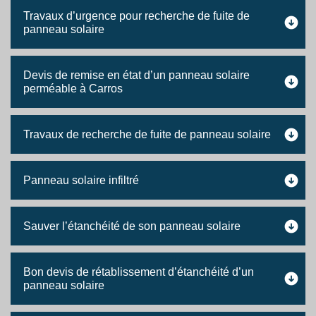
Travaux d’urgence pour recherche de fuite de
panneau solaire
Devis de remise en état d’un panneau solaire
perméable à Carros
Travaux de recherche de fuite de panneau solaire
Panneau solaire infiltré
Sauver l’étanchéité de son panneau solaire
Bon devis de rétablissement d’étanchéité d’un
panneau solaire