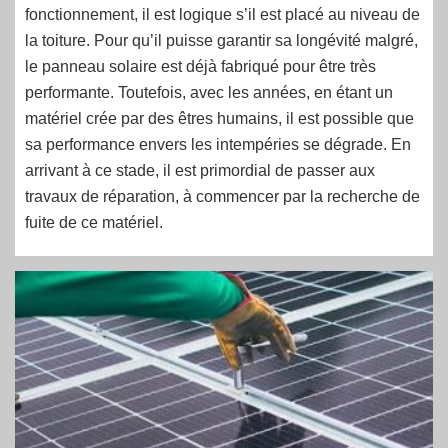
fonctionnement, il est logique s’il est placé au niveau de
la toiture. Pour qu’il puisse garantir sa longévité malgré,
le panneau solaire est déjà fabriqué pour être très
performante. Toutefois, avec les années, en étant un
matériel crée par des êtres humains, il est possible que
sa performance envers les intempéries se dégrade. En
arrivant à ce stade, il est primordial de passer aux
travaux de réparation, à commencer par la recherche de
fuite de ce matériel.