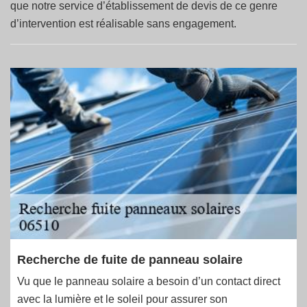
que notre service d’établissement de devis de ce genre
d’intervention est réalisable sans engagement.
Recherche de fuite de panneau solaire
Vu que le panneau solaire a besoin d’un contact direct
avec la lumière et le soleil pour assurer son