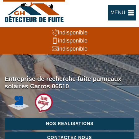
MENU
indisponible
indisponible
indisponible
Entreprise de recherche fuite panneaux
solaires Carros 06510
NOS REALISATIONS
CONTACTEZ NOUS