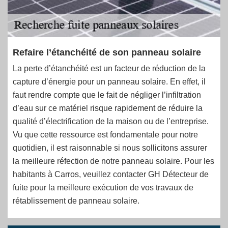
Refaire l’étanchéité de son panneau solaire
La perte d’étanchéité est un facteur de réduction de la
capture d’énergie pour un panneau solaire. En effet, il
faut rendre compte que le fait de négliger l’infiltration
d’eau sur ce matériel risque rapidement de réduire la
qualité d’électrification de la maison ou de l’entreprise.
Vu que cette ressource est fondamentale pour notre
quotidien, il est raisonnable si nous sollicitons assurer
la meilleure réfection de notre panneau solaire. Pour les
habitants à Carros, veuillez contacter GH Détecteur de
fuite pour la meilleure exécution de vos travaux de
rétablissement de panneau solaire.