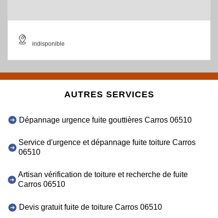
indisponible
AUTRES SERVICES
Dépannage urgence fuite gouttières Carros 06510
Service d'urgence et dépannage fuite toiture Carros
06510
Artisan vérification de toiture et recherche de fuite
Carros 06510
Devis gratuit fuite de toiture Carros 06510