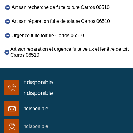
Artisan recherche de fuite toiture Carros 06510
Artisan réparation fuite de toiture Carros 06510
Urgence fuite toiture Carros 06510
Artisan réparation et urgence fuite velux et fenêtre de toit
Carros 06510
indisponible
indisponible
indisponible
indisponible