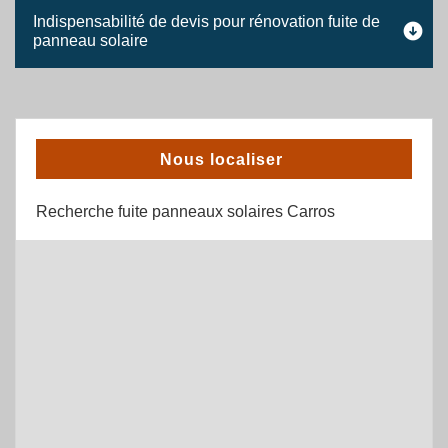
Indispensabilité de devis pour rénovation fuite de
panneau solaire
Nous localiser
Recherche fuite panneaux solaires Carros