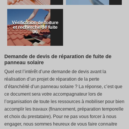
Vérification de toiture
et recherche de fuite
06
Demande de devis de réparation de fuite de
panneau solaire
Quel est l’intérêt d’une demande de devis avant la
réalisation d’un projet de réparation de la perte
d’étanchéité d’un panneau solaire ? La réponse, c’est que
ce document sera votre accompagnateur lors de
l’organisation de toute les ressources à mobiliser pour bien
accomplir les travaux (financement, préparation temporelle
et choix du prestataire). Pour ne pas vous forcer à nous
engager, nous sommes heureux de vous faire connaitre