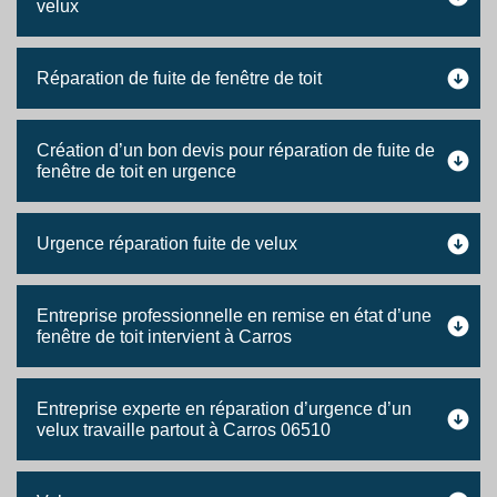
velux
Réparation de fuite de fenêtre de toit
Création d’un bon devis pour réparation de fuite de
fenêtre de toit en urgence
Urgence réparation fuite de velux
Entreprise professionnelle en remise en état d’une
fenêtre de toit intervient à Carros
Entreprise experte en réparation d’urgence d’un
velux travaille partout à Carros 06510