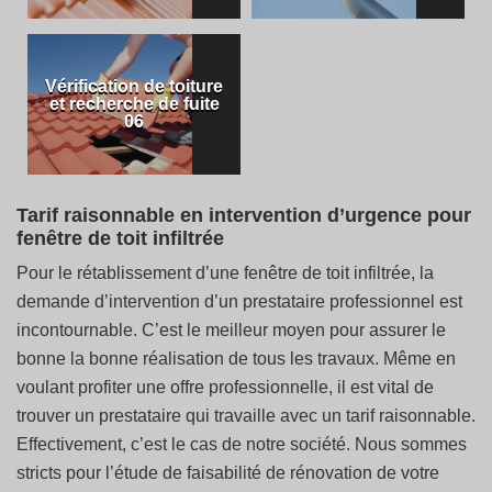
Vérification de toiture
et recherche de fuite
06
Tarif raisonnable en intervention d’urgence pour
fenêtre de toit infiltrée
Pour le rétablissement d’une fenêtre de toit infiltrée, la
demande d’intervention d’un prestataire professionnel est
incontournable. C’est le meilleur moyen pour assurer le
bonne la bonne réalisation de tous les travaux. Même en
voulant profiter une offre professionnelle, il est vital de
trouver un prestataire qui travaille avec un tarif raisonnable.
Effectivement, c’est le cas de notre société. Nous sommes
stricts pour l’étude de faisabilité de rénovation de votre