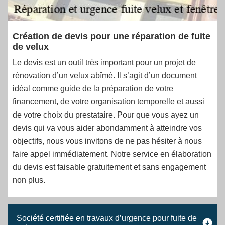
Création de devis pour une réparation de fuite
de velux
Le devis est un outil très important pour un projet de
rénovation d’un velux abîmé. Il s’agit d’un document
idéal comme guide de la préparation de votre
financement, de votre organisation temporelle et aussi
de votre choix du prestataire. Pour que vous ayez un
devis qui va vous aider abondamment à atteindre vos
objectifs, nous vous invitons de ne pas hésiter à nous
faire appel immédiatement. Notre service en élaboration
du devis est faisable gratuitement et sans engagement
non plus.
Société certifiée en travaux d’urgence pour fuite de