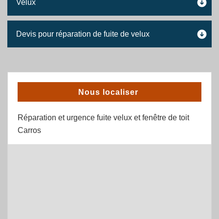
Velux
Devis pour réparation de fuite de velux
Nous localiser
Réparation et urgence fuite velux et fenêtre de toit
Carros