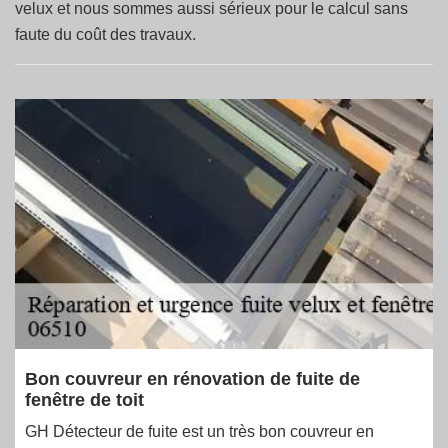
velux et nous sommes aussi sérieux pour le calcul sans
faute du coût des travaux.
Bon couvreur en rénovation de fuite de
fenêtre de toit
GH Détecteur de fuite est un très bon couvreur en