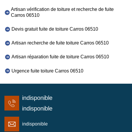
Artisan vérification de toiture et recherche de fuite
Carros 06510
Devis gratuit fuite de toiture Carros 06510
Artisan recherche de fuite toiture Carros 06510
Artisan réparation fuite de toiture Carros 06510
Urgence fuite toiture Carros 06510
indisponible
indisponible
indisponible