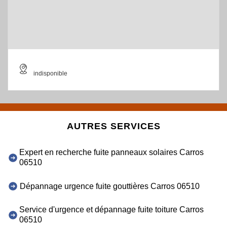
indisponible
AUTRES SERVICES
Expert en recherche fuite panneaux solaires Carros
06510
Dépannage urgence fuite gouttières Carros 06510
Service d'urgence et dépannage fuite toiture Carros
06510