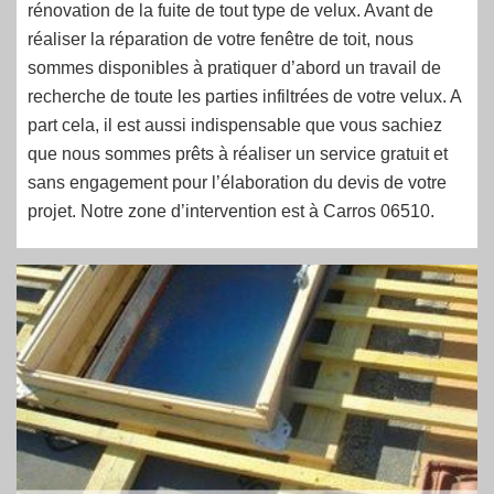
rénovation de la fuite de tout type de velux. Avant de
réaliser la réparation de votre fenêtre de toit, nous
sommes disponibles à pratiquer d’abord un travail de
recherche de toute les parties infiltrées de votre velux. A
part cela, il est aussi indispensable que vous sachiez
que nous sommes prêts à réaliser un service gratuit et
sans engagement pour l’élaboration du devis de votre
projet. Notre zone d’intervention est à Carros 06510.