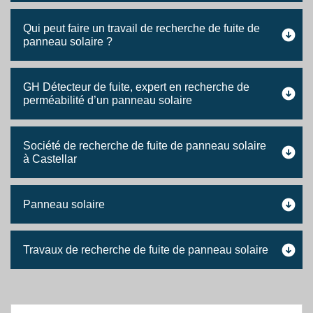
Qui peut faire un travail de recherche de fuite de
panneau solaire ?
GH Détecteur de fuite, expert en recherche de
perméabilité d’un panneau solaire
Société de recherche de fuite de panneau solaire
à Castellar
Panneau solaire
Travaux de recherche de fuite de panneau solaire