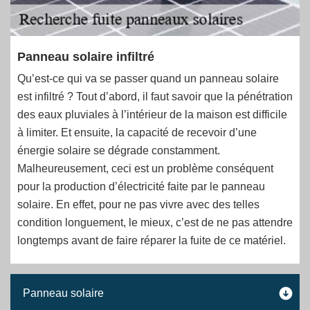
Panneau solaire infiltré
Qu’est-ce qui va se passer quand un panneau solaire
est infiltré ? Tout d’abord, il faut savoir que la pénétration
des eaux pluviales à l’intérieur de la maison est difficile
à limiter. Et ensuite, la capacité de recevoir d’une
énergie solaire se dégrade constamment.
Malheureusement, ceci est un problème conséquent
pour la production d’électricité faite par le panneau
solaire. En effet, pour ne pas vivre avec des telles
condition longuement, le mieux, c’est de ne pas attendre
longtemps avant de faire réparer la fuite de ce matériel.
Panneau solaire