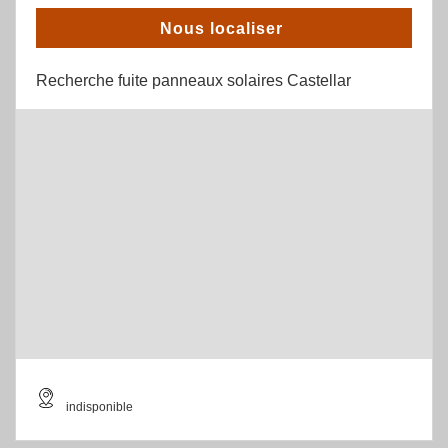
Nous localiser
Recherche fuite panneaux solaires Castellar
indisponible