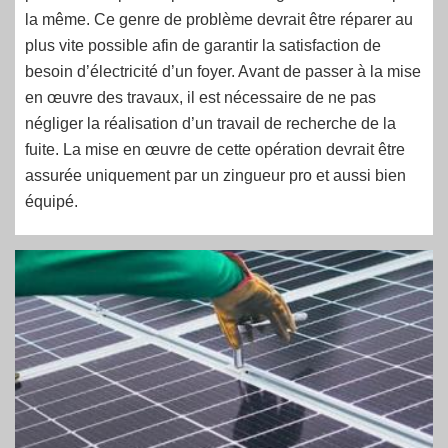
la même. Ce genre de problème devrait être réparer au
plus vite possible afin de garantir la satisfaction de
besoin d’électricité d’un foyer. Avant de passer à la mise
en œuvre des travaux, il est nécessaire de ne pas
négliger la réalisation d’un travail de recherche de la
fuite. La mise en œuvre de cette opération devrait être
assurée uniquement par un zingueur pro et aussi bien
équipé.