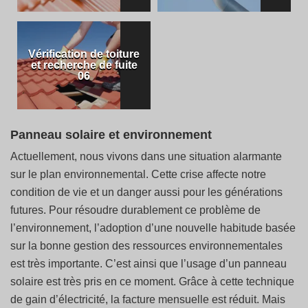
Vérification de toiture
et recherche de fuite
06
Panneau solaire et environnement
Actuellement, nous vivons dans une situation alarmante
sur le plan environnemental. Cette crise affecte notre
condition de vie et un danger aussi pour les générations
futures. Pour résoudre durablement ce problème de
l’environnement, l’adoption d’une nouvelle habitude basée
sur la bonne gestion des ressources environnementales
est très importante. C’est ainsi que l’usage d’un panneau
solaire est très pris en ce moment. Grâce à cette technique
de gain d’électricité, la facture mensuelle est réduit. Mais