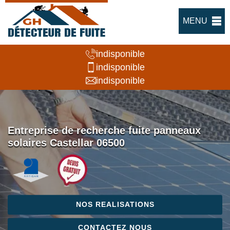
MENU
indisponible
indisponible
indisponible
Entreprise de recherche fuite panneaux
solaires Castellar 06500
NOS REALISATIONS
CONTACTEZ NOUS