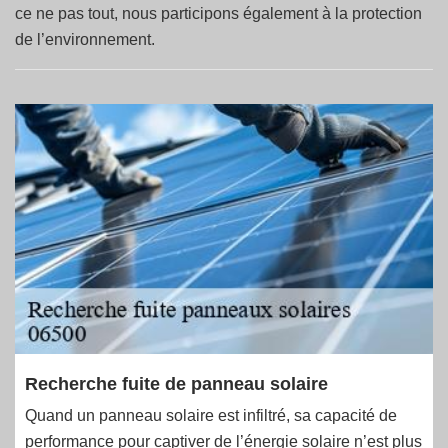
ce ne pas tout, nous participons également à la protection
de l’environnement.
Recherche fuite de panneau solaire
Quand un panneau solaire est infiltré, sa capacité de
performance pour captiver de l’énergie solaire n’est plus