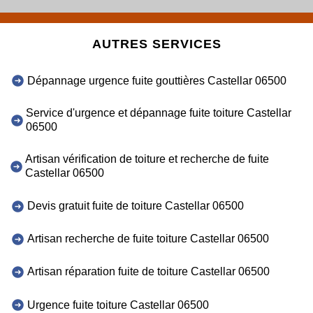
AUTRES SERVICES
Dépannage urgence fuite gouttières Castellar 06500
Service d'urgence et dépannage fuite toiture Castellar
06500
Artisan vérification de toiture et recherche de fuite
Castellar 06500
Devis gratuit fuite de toiture Castellar 06500
Artisan recherche de fuite toiture Castellar 06500
Artisan réparation fuite de toiture Castellar 06500
Urgence fuite toiture Castellar 06500