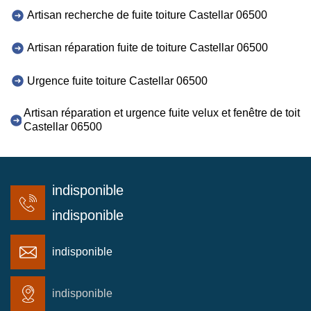
Artisan recherche de fuite toiture Castellar 06500
Artisan réparation fuite de toiture Castellar 06500
Urgence fuite toiture Castellar 06500
Artisan réparation et urgence fuite velux et fenêtre de toit
Castellar 06500
indisponible
indisponible
indisponible
indisponible