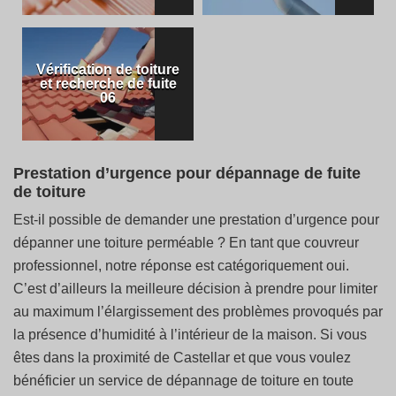
Vérification de toiture
et recherche de fuite
06
Prestation d’urgence pour dépannage de fuite
de toiture
Est-il possible de demander une prestation d’urgence pour
dépanner une toiture perméable ? En tant que couvreur
professionnel, notre réponse est catégoriquement oui.
C’est d’ailleurs la meilleure décision à prendre pour limiter
au maximum l’élargissement des problèmes provoqués par
la présence d’humidité à l’intérieur de la maison. Si vous
êtes dans la proximité de Castellar et que vous voulez
bénéficier un service de dépannage de toiture en toute