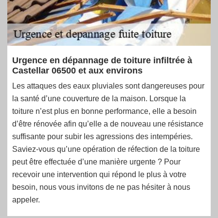
Urgence en dépannage de toiture infiltrée à
Castellar 06500 et aux environs
Les attaques des eaux pluviales sont dangereuses pour
la santé d’une couverture de la maison. Lorsque la
toiture n’est plus en bonne performance, elle a besoin
d’être rénovée afin qu’elle a de nouveau une résistance
suffisante pour subir les agressions des intempéries.
Saviez-vous qu’une opération de réfection de la toiture
peut être effectuée d’une manière urgente ? Pour
recevoir une intervention qui répond le plus à votre
besoin, nous vous invitons de ne pas hésiter à nous
appeler.