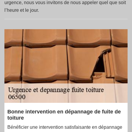
urgence, nous vous invitons de nous appeler quel que soit
l’heure et le jour.
Bonne intervention en dépannage de fuite de
toiture
Bénéficier une intervention satisfaisante en dépannage