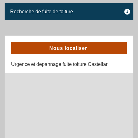
Recherche de fuite de toiture
Nous localiser
Urgence et depannage fuite toiture Castellar