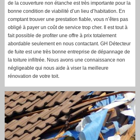
de la couverture non étanche est très importante pour la
bonne condition de viabilité d’un lieu d’habitation. En
comptant trouver une prestation fiable, vous n’êtes pas
obligé à payer un coût de service trop cher. Il est tout à
fait possible de profiter une offre à prix totalement
abordable seulement en nous contactant. GH Détecteur
de fuite est une très bonne entreprise de dépannage de
la toiture infiltrée. Nous avons une connaissance non
négligeable qui nous aide à viser la meilleure
rénovation de votre toit.