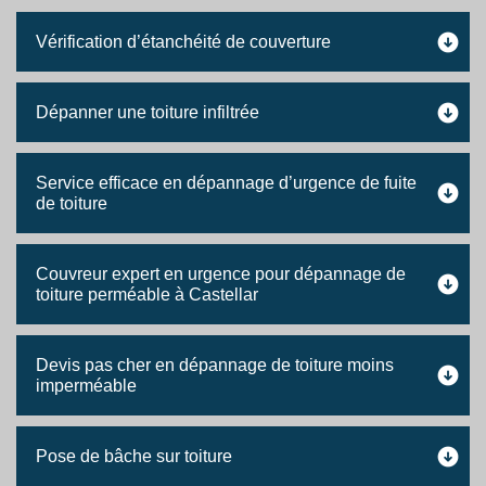
Vérification d’étanchéité de couverture
Dépanner une toiture infiltrée
Service efficace en dépannage d’urgence de fuite
de toiture
Couvreur expert en urgence pour dépannage de
toiture perméable à Castellar
Devis pas cher en dépannage de toiture moins
imperméable
Pose de bâche sur toiture