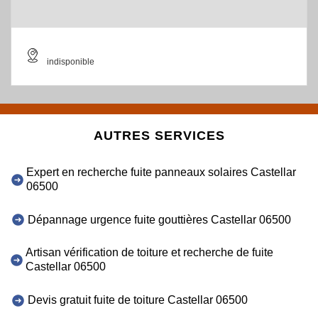
indisponible
AUTRES SERVICES
Expert en recherche fuite panneaux solaires Castellar
06500
Dépannage urgence fuite gouttières Castellar 06500
Artisan vérification de toiture et recherche de fuite
Castellar 06500
Devis gratuit fuite de toiture Castellar 06500