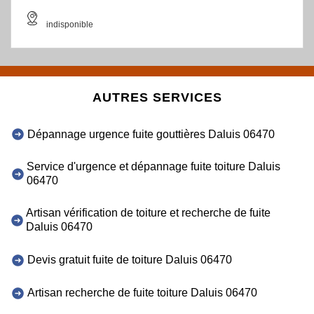
indisponible
AUTRES SERVICES
Dépannage urgence fuite gouttières Daluis 06470
Service d'urgence et dépannage fuite toiture Daluis
06470
Artisan vérification de toiture et recherche de fuite
Daluis 06470
Devis gratuit fuite de toiture Daluis 06470
Artisan recherche de fuite toiture Daluis 06470