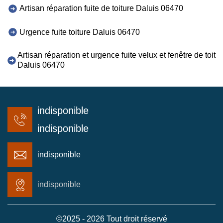
Artisan réparation fuite de toiture Daluis 06470
Urgence fuite toiture Daluis 06470
Artisan réparation et urgence fuite velux et fenêtre de toit
Daluis 06470
indisponible
indisponible
indisponible
indisponible
©2025 - 2026 Tout droit réservé