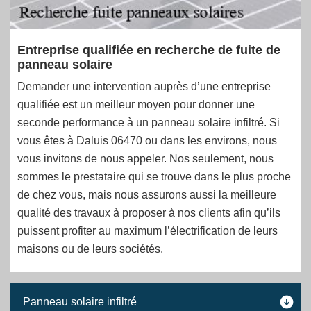
Entreprise qualifiée en recherche de fuite de
panneau solaire
Demander une intervention auprès d’une entreprise
qualifiée est un meilleur moyen pour donner une
seconde performance à un panneau solaire infiltré. Si
vous êtes à Daluis 06470 ou dans les environs, nous
vous invitons de nous appeler. Nos seulement, nous
sommes le prestataire qui se trouve dans le plus proche
de chez vous, mais nous assurons aussi la meilleure
qualité des travaux à proposer à nos clients afin qu’ils
puissent profiter au maximum l’électrification de leurs
maisons ou de leurs sociétés.
Panneau solaire infiltré