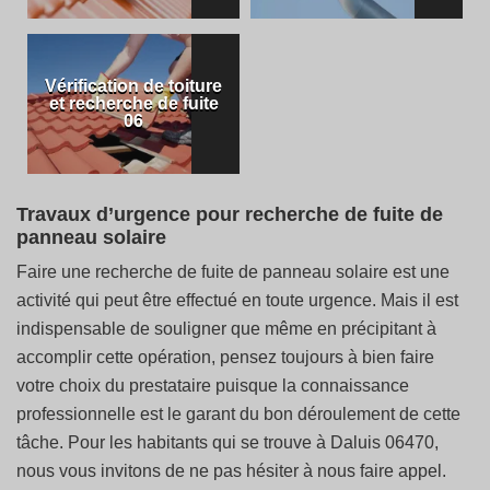
Vérification de toiture
et recherche de fuite
06
Travaux d’urgence pour recherche de fuite de
panneau solaire
Faire une recherche de fuite de panneau solaire est une
activité qui peut être effectué en toute urgence. Mais il est
indispensable de souligner que même en précipitant à
accomplir cette opération, pensez toujours à bien faire
votre choix du prestataire puisque la connaissance
professionnelle est le garant du bon déroulement de cette
tâche. Pour les habitants qui se trouve à Daluis 06470,
nous vous invitons de ne pas hésiter à nous faire appel.