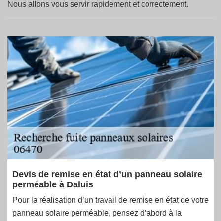
Nous allons vous servir rapidement et correctement.
Devis de remise en état d’un panneau solaire
perméable à Daluis
Pour la réalisation d’un travail de remise en état de votre
panneau solaire perméable, pensez d’abord à la