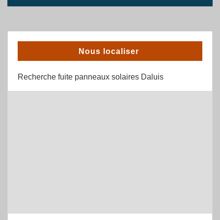
Nous localiser
Recherche fuite panneaux solaires Daluis