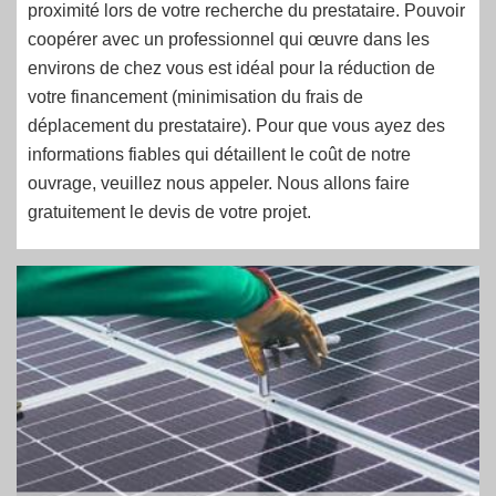
proximité lors de votre recherche du prestataire. Pouvoir
coopérer avec un professionnel qui œuvre dans les
environs de chez vous est idéal pour la réduction de
votre financement (minimisation du frais de
déplacement du prestataire). Pour que vous ayez des
informations fiables qui détaillent le coût de notre
ouvrage, veuillez nous appeler. Nous allons faire
gratuitement le devis de votre projet.