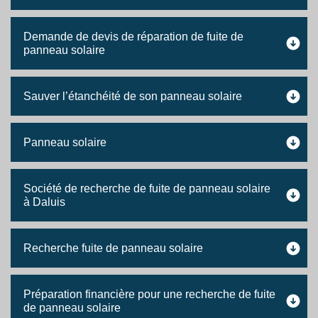
Demande de devis de réparation de fuite de
panneau solaire
Sauver l’étanchéité de son panneau solaire
Panneau solaire
Société de recherche de fuite de panneau solaire
à Daluis
Recherche fuite de panneau solaire
Préparation financière pour une recherche de fuite
de panneau solaire