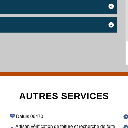
AUTRES SERVICES
Daluis 06470
Artisan vérification de toiture et recherche de fuite