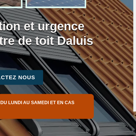
tion et urgence
tre de toit Daluis
CTEZ NOUS
 DU LUNDI AU SAMEDI ET EN CAS