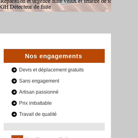
Nos engagements
Devis et déplacement gratuits
Sans engagement
Artisan passionné
Prix imbattable
Travail de qualité