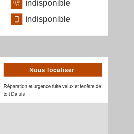
indisponible
indisponible
Nous localiser
Réparation et urgence fuite velux et fenêtre de
toit Daluis