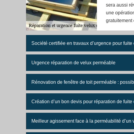
sera aussi ré
une opération
gratuitement
Société certifiée en travaux d’urgence pour fuite
Urgence réparation de velux perméable
Rénovation de fenêtre de toit perméable : possibi
Création d’un bon devis pour réparation de fuite 
Meilleur agissement face à la perméabilité d’un 