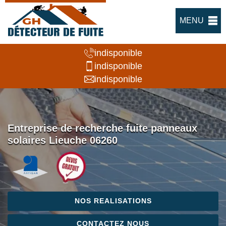
MENU
indisponible
indisponible
indisponible
Entreprise de recherche fuite panneaux
solaires Lieuche 06260
NOS REALISATIONS
CONTACTEZ NOUS