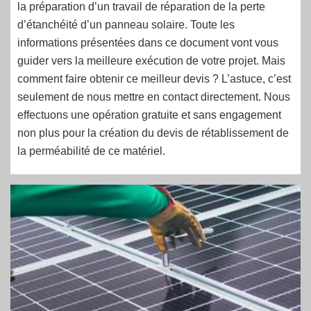
la préparation d’un travail de réparation de la perte
d’étanchéité d’un panneau solaire. Toute les
informations présentées dans ce document vont vous
guider vers la meilleure exécution de votre projet. Mais
comment faire obtenir ce meilleur devis ? L’astuce, c’est
seulement de nous mettre en contact directement. Nous
effectuons une opération gratuite et sans engagement
non plus pour la création du devis de rétablissement de
la perméabilité de ce matériel.