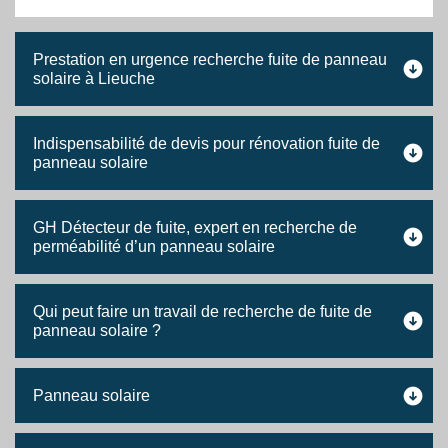
Prestation en urgence recherche fuite de panneau
solaire à Lieuche
Indispensabilité de devis pour rénovation fuite de
panneau solaire
GH Détecteur de fuite, expert en recherche de
perméabilité d’un panneau solaire
Qui peut faire un travail de recherche de fuite de
panneau solaire ?
Panneau solaire