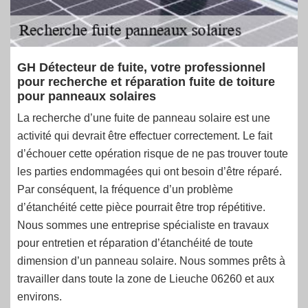
GH Détecteur de fuite, votre professionnel
pour recherche et réparation fuite de toiture
pour panneaux solaires
La recherche d’une fuite de panneau solaire est une
activité qui devrait être effectuer correctement. Le fait
d’échouer cette opération risque de ne pas trouver toute
les parties endommagées qui ont besoin d’être réparé.
Par conséquent, la fréquence d’un problème
d’étanchéité cette pièce pourrait être trop répétitive.
Nous sommes une entreprise spécialiste en travaux
pour entretien et réparation d’étanchéité de toute
dimension d’un panneau solaire. Nous sommes prêts à
travailler dans toute la zone de Lieuche 06260 et aux
environs.