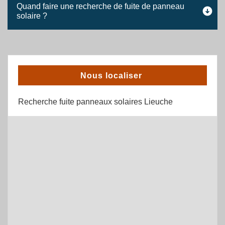
Quand faire une recherche de fuite de panneau
solaire ?
Nous localiser
Recherche fuite panneaux solaires Lieuche