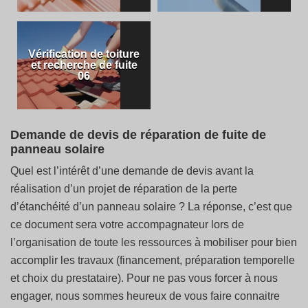
Vérification de toiture
et recherche de fuite
06
Demande de devis de réparation de fuite de
panneau solaire
Quel est l’intérêt d’une demande de devis avant la
réalisation d’un projet de réparation de la perte
d’étanchéité d’un panneau solaire ? La réponse, c’est que
ce document sera votre accompagnateur lors de
l’organisation de toute les ressources à mobiliser pour bien
accomplir les travaux (financement, préparation temporelle
et choix du prestataire). Pour ne pas vous forcer à nous
engager, nous sommes heureux de vous faire connaitre