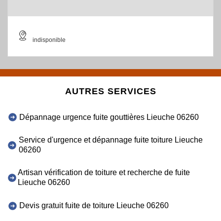
indisponible
AUTRES SERVICES
Dépannage urgence fuite gouttières Lieuche 06260
Service d'urgence et dépannage fuite toiture Lieuche
06260
Artisan vérification de toiture et recherche de fuite
Lieuche 06260
Devis gratuit fuite de toiture Lieuche 06260