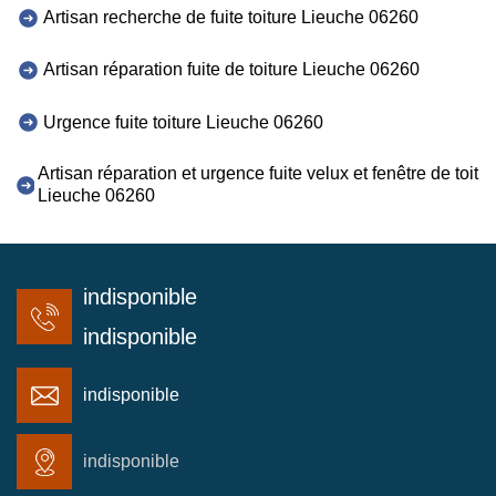
Artisan recherche de fuite toiture Lieuche 06260
Artisan réparation fuite de toiture Lieuche 06260
Urgence fuite toiture Lieuche 06260
Artisan réparation et urgence fuite velux et fenêtre de toit
Lieuche 06260
indisponible
indisponible
indisponible
indisponible