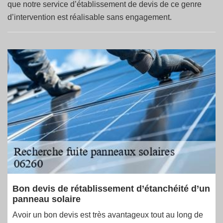
que notre service d’établissement de devis de ce genre
d’intervention est réalisable sans engagement.
Bon devis de rétablissement d’étanchéité d’un
panneau solaire
Avoir un bon devis est très avantageux tout au long de