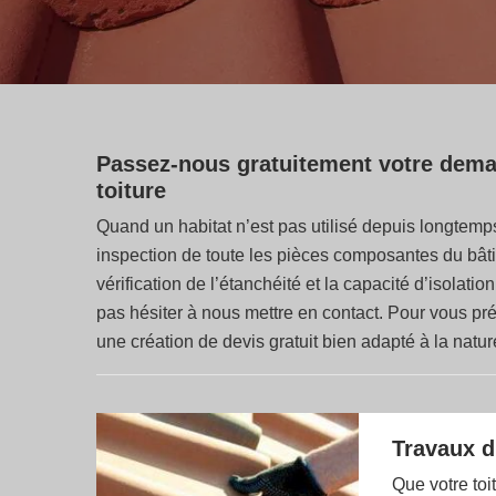
Passez-nous gratuitement votre deman
toiture
Quand un habitat n’est pas utilisé depuis longtemps
inspection de toute les pièces composantes du bâtim
vérification de l’étanchéité et la capacité d’isolat
pas hésiter à nous mettre en contact. Pour vous pr
une création de devis gratuit bien adapté à la nature
Travaux d
Que votre toi