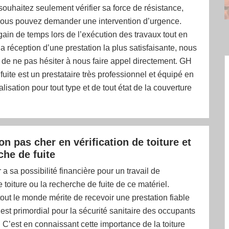
ouhaitez seulement vérifier sa force de résistance,
ous pouvez demander une intervention d’urgence.
gain de temps lors de l’exécution des travaux tout en
la réception d’une prestation la plus satisfaisante, nous
 de ne pas hésiter à nous faire appel directement. GH
fuite est un prestataire très professionnel et équipé en
lisation pour tout type et de tout état de la couverture
.
on pas cher en vérification de toiture et
che de fuite
a sa possibilité financière pour un travail de
e toiture ou la recherche de fuite de ce matériel.
ut le monde mérite de recevoir une prestation fiable
est primordial pour la sécurité sanitaire des occupants
 C’est en connaissant cette importance de la toiture