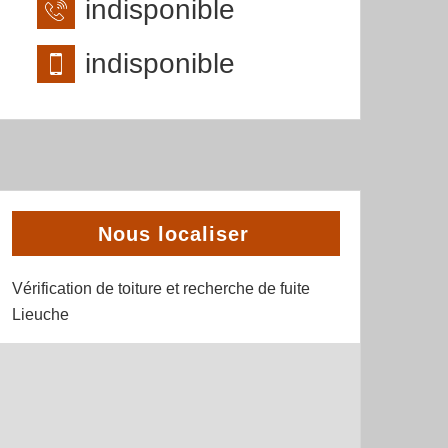
indisponible
indisponible
Nous localiser
Vérification de toiture et recherche de fuite
Lieuche