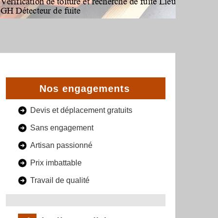
Nos engagements
Devis et déplacement gratuits
Sans engagement
Artisan passionné
Prix imbattable
Travail de qualité