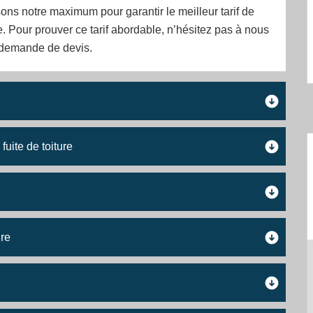
ons notre maximum pour garantir le meilleur tarif de
. Pour prouver ce tarif abordable, n’hésitez pas à nous
 demande de devis.
uite de toiture
ure