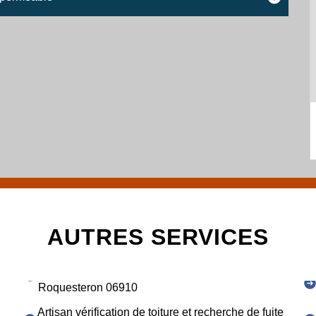
AUTRES SERVICES
Roquesteron 06910
Artisan vérification de toiture et recherche de fuite