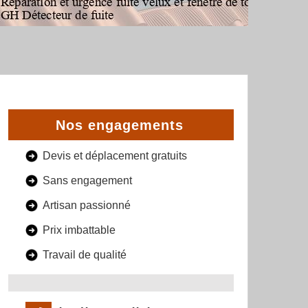
Nos engagements
Devis et déplacement gratuits
Sans engagement
Artisan passionné
Prix imbattable
Travail de qualité