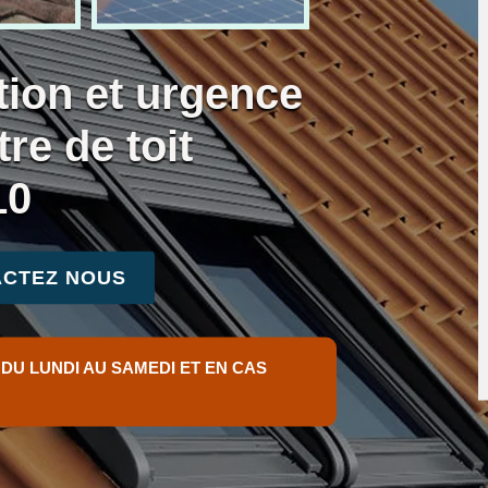
tion et urgence
tre de toit
10
CTEZ NOUS
 DU LUNDI AU SAMEDI ET EN CAS