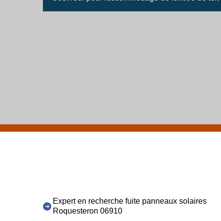
Expert en recherche fuite panneaux solaires
Roquesteron 06910