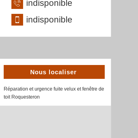
indisponible
indisponible
Nous localiser
Réparation et urgence fuite velux et fenêtre de
toit Roquesteron